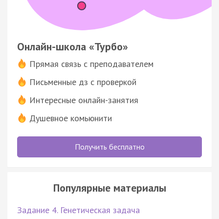
Онлайн-школа «Турбо»
Прямая связь с преподавателем
Письменные дз с проверкой
Интересные онлайн-занятия
Душевное комьюнити
Получить бесплатно
Популярные материалы
Задание 4. Генетическая задача