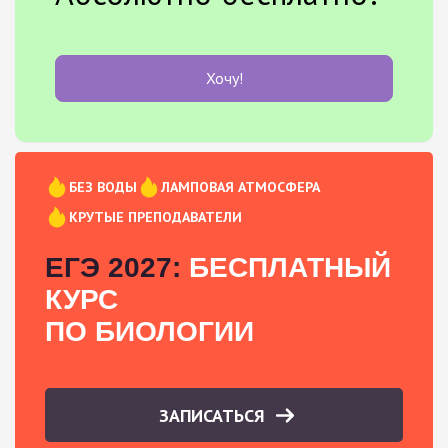
Хочу!
БЕЗ ВОДЫ
ЛАМПОВАЯ АТМОСФЕРА
КРУТЫЕ ПРЕПОДАВАТЕЛИ
ЕГЭ 2027:
БЕСПЛАТНЫЙ
КУРС
ПО БИОЛОГИИ
ЗАПИСАТЬСЯ