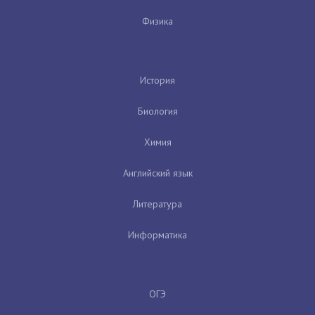
Физика
История
Биология
Химия
Английский язык
Литература
Информатика
ОГЭ