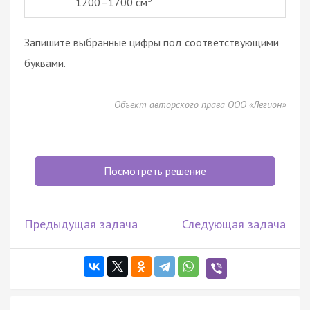
1200–1700 см
Запишите выбранные цифры под соответствующими
буквами.
Объект авторского права ООО «Легион»
Посмотреть решение
Предыдущая задача
Следующая задача