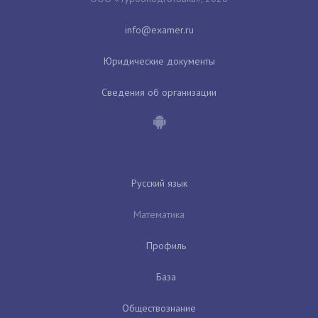
Юридические документы
Сведения об организации
Русский язык
Математика
Профиль
База
Обществознание