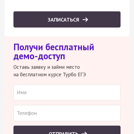
ЗАПИСАТЬСЯ
Получи бесплатный
демо-доступ
Оставь заявку и займи место
на бесплатном курсе Турбо ЕГЭ
ОТПРАВИТЬ