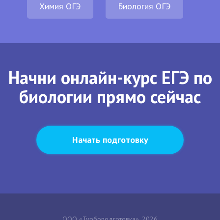
Химия ОГЭ
Биология ОГЭ
Начни онлайн-курс ЕГЭ по
биологии прямо сейчас
Начать подготовку
ООО «Турбоподготовка», 2026