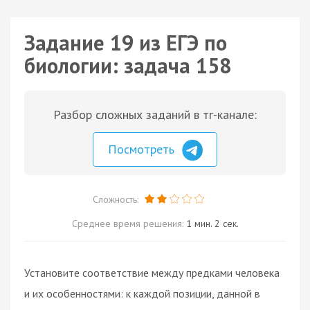
Задание 19 из ЕГЭ по
биологии: задача 158
Разбор сложных заданий в тг-канале:
Посмотреть
Сложность:
Среднее время решения:
1 мин. 2 сек.
Установите соответствие между предками человека
и их особенностями: к каждой позиции, данной в