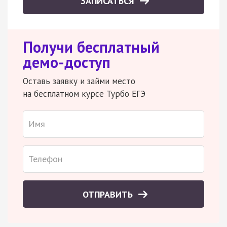
ЗАПИСАТЬСЯ
Получи бесплатный
демо-доступ
Оставь заявку и займи место
на бесплатном курсе Турбо ЕГЭ
ОТПРАВИТЬ