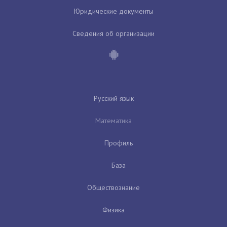
Юридические документы
Сведения об организации
Русский язык
Математика
Профиль
База
Обществознание
Физика