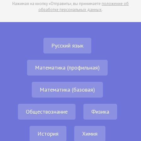
Нажимая на кнопку «Отправить», вы принимаете
положение об
обработке персональных данных
.
Русский язык
Математика (профильная)
Математика (базовая)
Обществознание
Физика
История
Химия