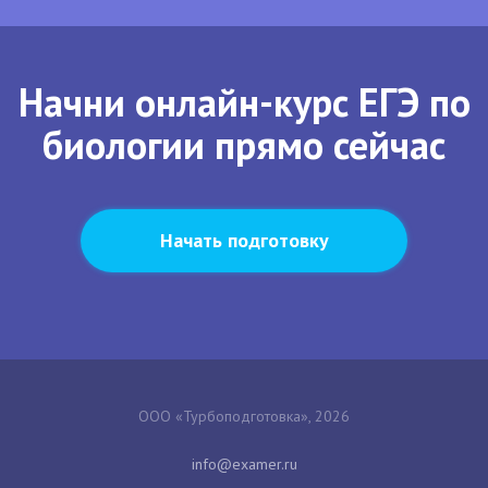
Начни онлайн-курс ЕГЭ по
биологии прямо сейчас
Начать подготовку
ООО «Турбоподготовка», 2026