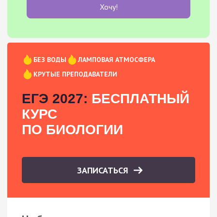
Хочу!
БЕЗ ВОДЫ
ЛАМПОВАЯ АТМОСФЕРА
КРУТЫЕ ПРЕПОДАВАТЕЛИ
ЕГЭ 2027:
БЕСПЛАТНЫЙ
КУРС
ПО БИОЛОГИИ
ЗАПИСАТЬСЯ