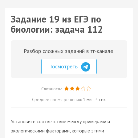
Задание 19 из ЕГЭ по
биологии: задача 112
Разбор сложных заданий в тг-канале:
Посмотреть
Сложность:
Среднее время решения:
1 мин. 4 сек.
Установите соответствие между примерами и
экологическими факторами, которые этими