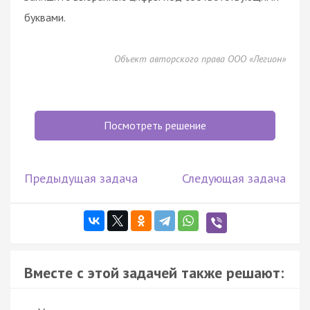
буквами.
Объект авторского права ООО «Легион»
Посмотреть решение
Предыдущая задача
Следующая задача
Вместе с этой задачей также решают: