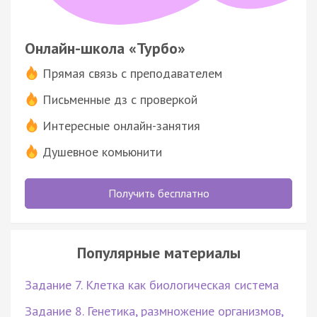
Онлайн-школа «Турбо»
Прямая связь с преподавателем
Письменные дз с проверкой
Интересные онлайн-занятия
Душевное комьюнити
Получить бесплатно
Популярные материалы
Задание 7. Клетка как биологическая система
Задание 8. Генетика, размножение организмов,