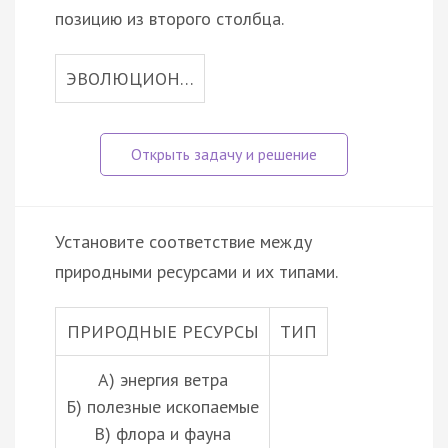
позицию из второго столбца.
ЭВОЛЮЦИОН…
Установите соответствие между
природными ресурсами и их типами.
ПРИРОДНЫЕ РЕСУРСЫ
ТИП
А) энергия ветра
Б) полезные ископаемые
В) флора и фауна