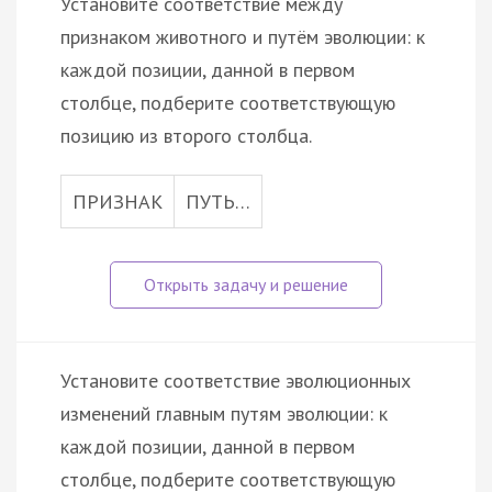
Установите соответствие между
признаком животного и путём эволюции: к
каждой позиции, данной в первом
столбце, подберите соответствующую
позицию из второго столбца.
ПРИЗНАК
ПУТЬ…
Установите соответствие эволюционных
изменений главным путям эволюции: к
каждой позиции, данной в первом
столбце, подберите соответствующую