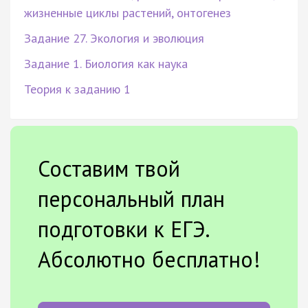
жизненные циклы растений, онтогенез
Задание 27. Экология и эволюция
Задание 1. Биология как наука
Теория к заданию 1
Составим твой
персональный план
подготовки к ЕГЭ.
Абсолютно бесплатно!