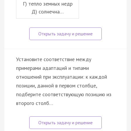
Г) тепло земных недр
Д) солнечна…
Установите соответствие между
примерами адаптаций и типами
отношений при эксплуатации: к каждой
позиции, данной в первом столбце,
подберите соответствующую позицию из
второго столб…