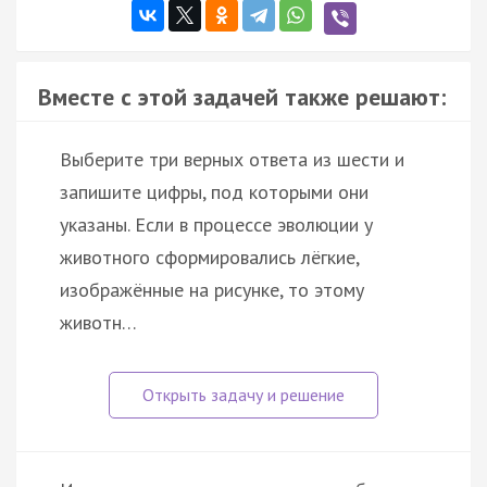
Вместе с этой задачей также решают:
Выберите три верных ответа из шести и
запишите цифры, под которыми они
указаны. Если в процессе эволюции у
животного сформировались лёгкие,
изображённые на рисунке, то этому
животн…