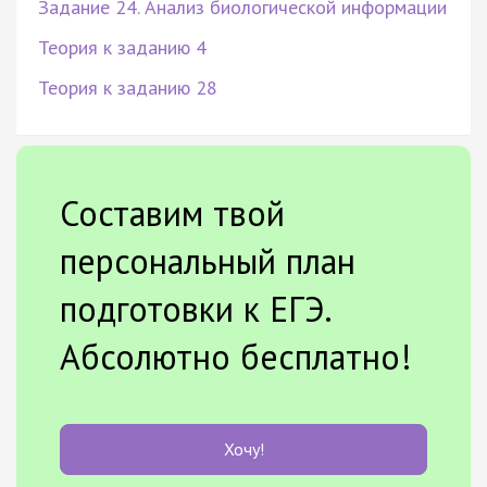
Задание 24. Анализ биологической информации
Теория к заданию 4
Теория к заданию 28
Составим твой
персональный план
подготовки к ЕГЭ.
Абсолютно бесплатно!
Хочу!