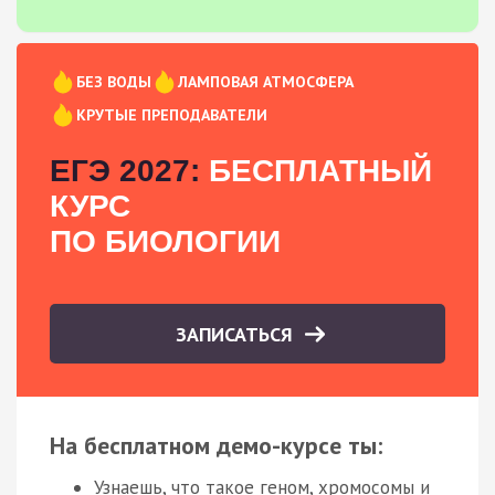
БЕЗ ВОДЫ
ЛАМПОВАЯ АТМОСФЕРА
КРУТЫЕ ПРЕПОДАВАТЕЛИ
ЕГЭ 2027:
БЕСПЛАТНЫЙ
КУРС
ПО БИОЛОГИИ
ЗАПИСАТЬСЯ
На бесплатном демо-курсе ты:
Узнаешь, что такое геном, хромосомы и