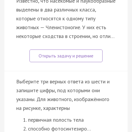
Известно, что насекомые и паукообразные
выделены в два различных класса,
которые относятся к одному типу
животных — Членистоногие. У них есть
некоторые сходства в строении, но отли…
Выберите три верных ответа из шести и
запишите цифры, под которыми они
указаны. Для животного, изображённого
на рисунке, характерны
первичная полость тела
способно фотосинтезиро…