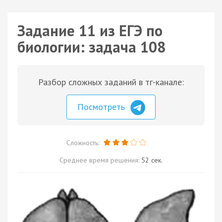
Задание 11 из ЕГЭ по
биологии: задача 108
Разбор сложных заданий в тг-канале:
Посмотреть
Сложность:
Среднее время решения:
52 сек.