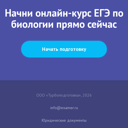
Начни онлайн-курс ЕГЭ по
биологии прямо сейчас
Начать подготовку
ООО «Турбоподготовка», 2026
Юридические документы