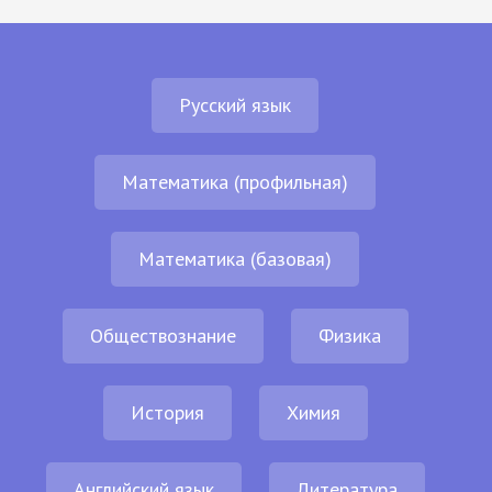
Русский язык
Математика (профильная)
Математика (базовая)
Обществознание
Физика
История
Химия
Английский язык
Литература