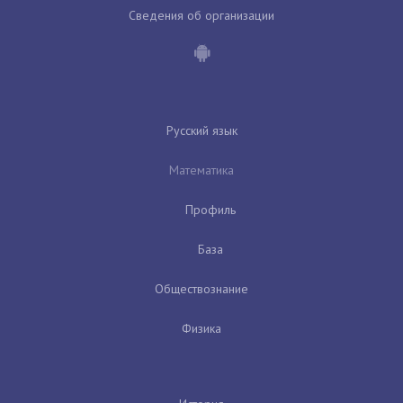
Сведения об организации
Русский язык
Математика
Профиль
База
Обществознание
Физика