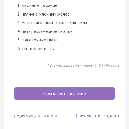
двойное дыхание
наличие млечных желёз
многочисленные кожные железы
четырёхкамерное сердце
фасеточные глаза
теплокровность
Объект авторского права ООО «Легион»
Посмотреть решение
Предыдущая задача
Следующая задача