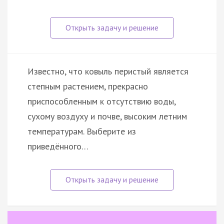
Известно, что ковыль перистый является
степным растением, прекрасно
приспособленным к отсутствию воды,
сухому воздуху и почве, высоким летним
температурам. Выберите из
приведённого…