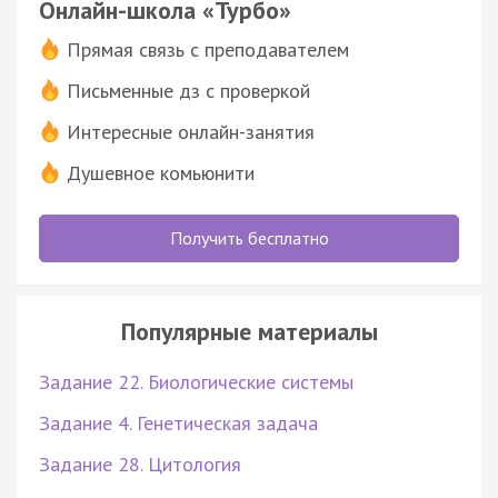
Онлайн-школа «Турбо»
Прямая связь с преподавателем
Письменные дз с проверкой
Интересные онлайн-занятия
Душевное комьюнити
Получить бесплатно
Популярные материалы
Задание 22. Биологические системы
Задание 4. Генетическая задача
Задание 28. Цитология