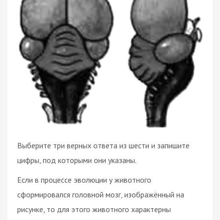
Выберите три верных ответа из шести и запишите
цифры, под которыми они указаны.
Если в процессе эволюции у животного
сформировался головной мозг, изображённый на
рисунке, то для этого животного характерны