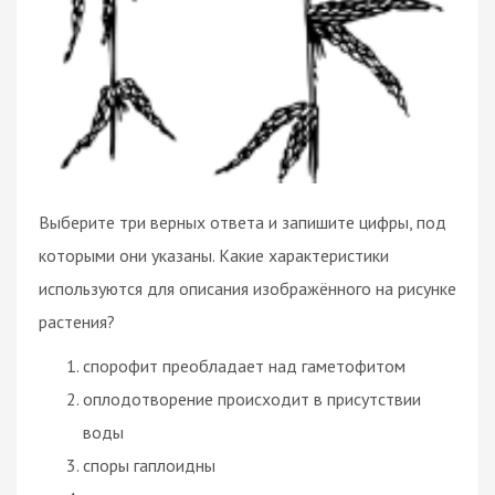
Выберите три верных ответа и запишите цифры, под
которыми они указаны. Какие характеристики
используются для описания изображённого на рисунке
растения?
спорофит преобладает над гаметофитом
оплодотворение происходит в присутствии
воды
споры гаплоидны