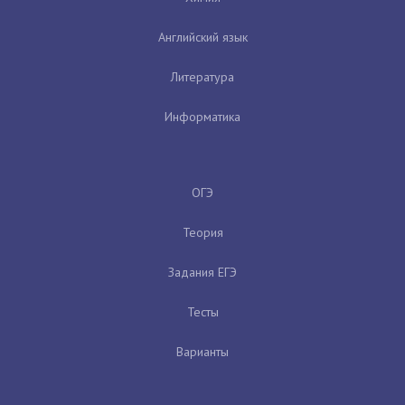
Английский язык
Литература
Информатика
ОГЭ
Теория
Задания ЕГЭ
Тесты
Варианты