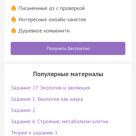
Письменные дз с проверкой
Интересные онлайн-занятия
Душевное комьюнити
Получить бесплатно
Популярные материалы
Задание 27. Экология и эволюция
Задание 1. Биология как наука
Задание 2
Задание 6. Строение, метаболизм клетки
Теория к заданию 1