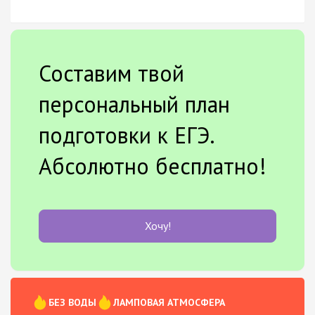
Составим твой
персональный план
подготовки к ЕГЭ.
Абсолютно бесплатно!
Хочу!
БЕЗ ВОДЫ
ЛАМПОВАЯ АТМОСФЕРА