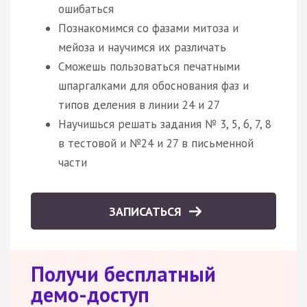
ошибаться
Познакомимся со фазами митоза и
мейоза и научимся их различать
Сможешь пользоваться печатными
шпаргалками для обоснования фаз и
типов деления в линии 24 и 27
Научишься решать задания № 3, 5, 6, 7, 8
в тестовой и №24 и 27 в письменной
части
ЗАПИСАТЬСЯ
Получи бесплатный
демо-доступ