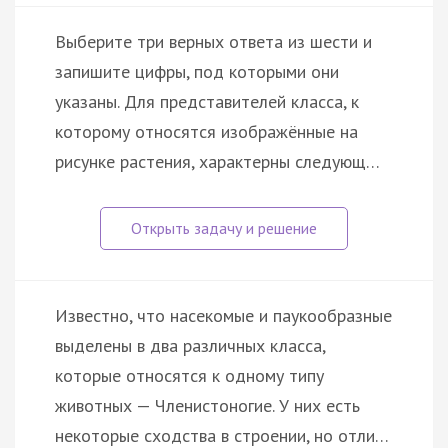
Выберите три верных ответа из шести и
запишите цифры, под которыми они
указаны. Для представителей класса, к
которому относятся изображённые на
рисунке растения, характерны следующ…
Известно, что насекомые и паукообразные
выделены в два различных класса,
которые относятся к одному типу
животных — Членистоногие. У них есть
некоторые сходства в строении, но отли…