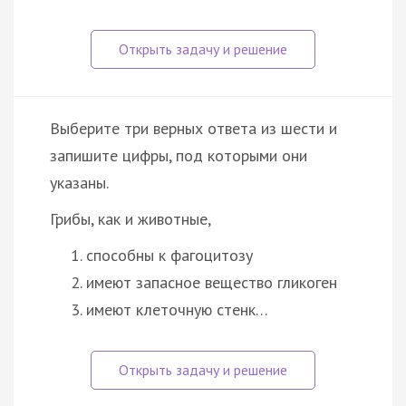
Выберите три верных ответа из шести и
запишите цифры, под которыми они
указаны.
Грибы, как и животные,
способны к фагоцитозу
имеют запасное вещество гликоген
имеют клеточную стенк…