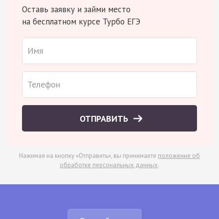
Оставь заявку и займи место
на бесплатном курсе Турбо ЕГЭ
ОТПРАВИТЬ
Нажимая на кнопку «Отправить», вы принимаете
положение об
обработке персональных данных
.