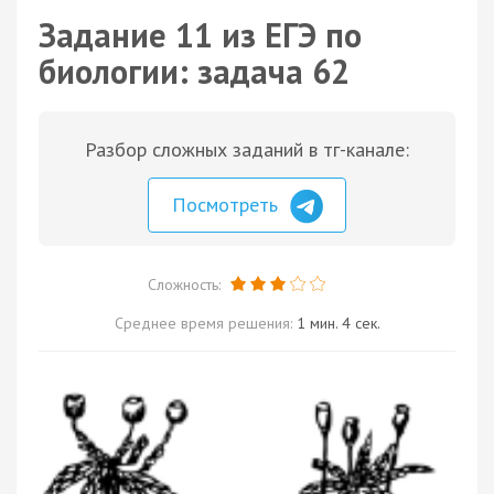
Задание 11 из ЕГЭ по
биологии: задача 62
Разбор сложных заданий в тг-канале:
Посмотреть
Сложность:
Среднее время решения:
1 мин. 4 сек.