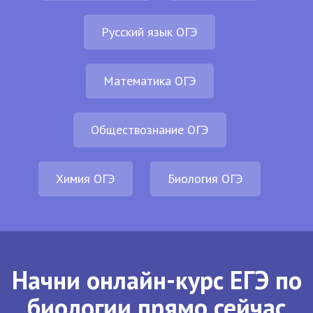
Русский язык ОГЭ
Математика ОГЭ
Обществознание ОГЭ
Химия ОГЭ
Биология ОГЭ
Начни онлайн-курс ЕГЭ по
биологии прямо сейчас