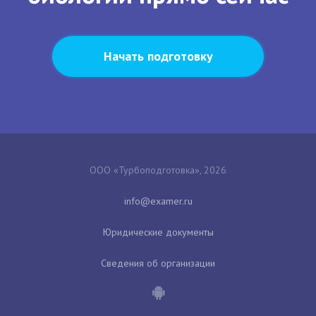
Начать подготовку
ООО «Турбоподготовка», 2026
Юридические документы
Сведения об организации