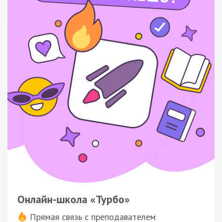
Онлайн-школа «Турбо»
Прямая связь с преподавателем