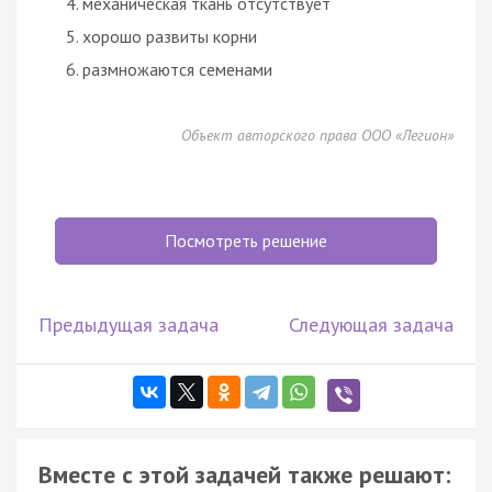
механическая ткань отсутствует
хорошо развиты корни
размножаются семенами
Объект авторского права ООО «Легион»
Посмотреть решение
Предыдущая задача
Следующая задача
Вместе с этой задачей также решают: