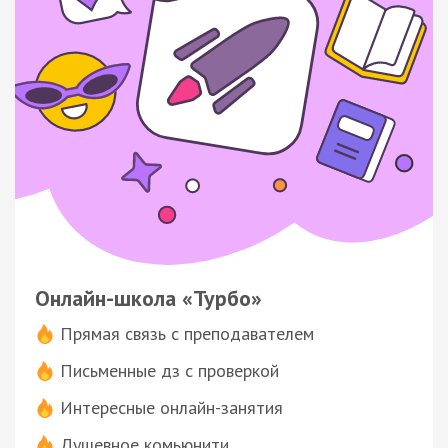
Онлайн-школа «Турбо»
Прямая связь с преподавателем
Письменные дз с проверкой
Интересные онлайн-занятия
Душевное комьюнити