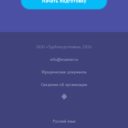
Начать подготовку
ООО «Турбоподготовка», 2026
Юридические документы
Сведения об организации
Русский язык