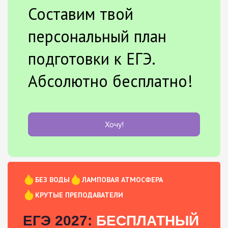
Составим твой
персональный план
подготовки к ЕГЭ.
Абсолютно бесплатно!
Хочу!
БЕЗ ВОДЫ
ЛАМПОВАЯ АТМОСФЕРА
КРУТЫЕ ПРЕПОДАВАТЕЛИ
ЕГЭ 2027:
БЕСПЛАТНЫЙ