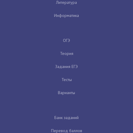
Литература
Информатика
ОГЭ
Теория
Задания ЕГЭ
Тесты
Варианты
Банк заданий
Перевод баллов