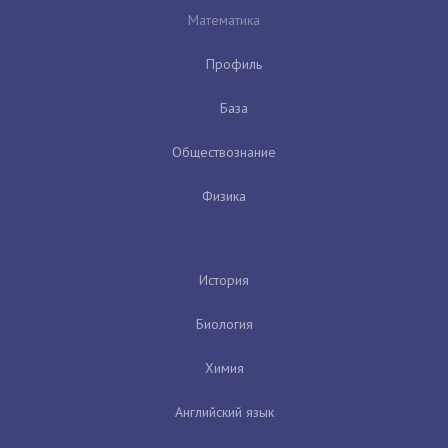
Математика
Профиль
База
Обществознание
Физика
История
Биология
Химия
Английский язык