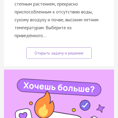
степным растением, прекрасно
приспособленным к отсутствию воды,
сухому воздуху и почве, высоким летним
температурам. Выберите из
приведённого…