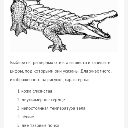
Выберите три верных ответа из шести и запишите
цифры, под которыми они указаны. Для животного,
изображённого на рисунке, характерны:
кожа слизистая
двухкамерное сердце
непостоянная температура тела
лёгкие
две тазовые почки