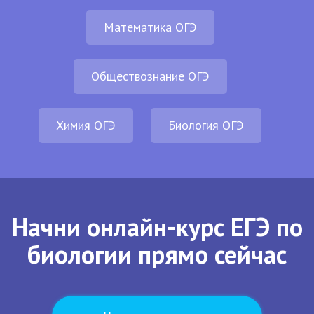
Математика ОГЭ
Обществознание ОГЭ
Химия ОГЭ
Биология ОГЭ
Начни онлайн-курс ЕГЭ по
биологии прямо сейчас