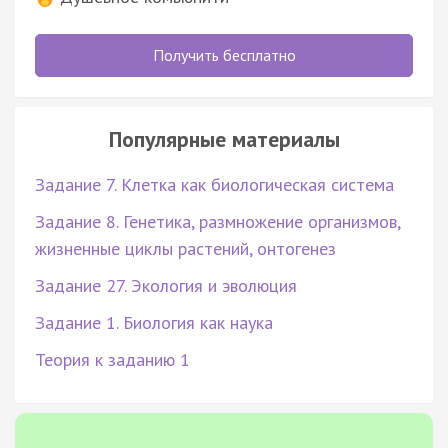
Получить бесплатно
Популярные материалы
Задание 7. Клетка как биологическая система
Задание 8. Генетика, размножение организмов,
жизненные циклы растений, онтогенез
Задание 27. Экология и эволюция
Задание 1. Биология как наука
Теория к заданию 1