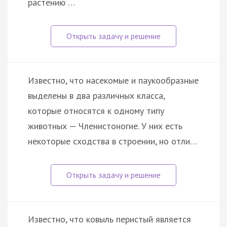
растению …
Известно, что насекомые и паукообразные
выделены в два различных класса,
которые относятся к одному типу
животных — Членистоногие. У них есть
некоторые сходства в строении, но отли…
Известно, что ковыль перистый является