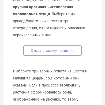
крупная красивая чистоплотная
околоводная птица
. Выберите из
приведённого ниже текста три
утверждения, относящиеся к описанию
перечисленных выше…
Выберите три верных ответа из шести и
запишите цифры, под которыми они
указаны. Если в процессе эволюции у
растения сформировалось семя,
изображённое на рисунке, то этому