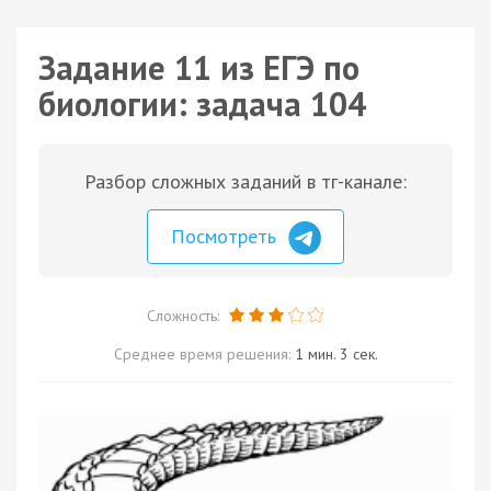
Задание 11 из ЕГЭ по
биологии: задача 104
Разбор сложных заданий в тг-канале:
Посмотреть
Сложность:
Среднее время решения:
1 мин. 3 сек.