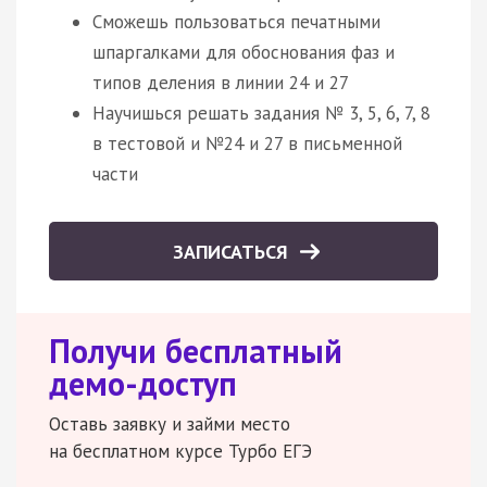
Сможешь пользоваться печатными
шпаргалками для обоснования фаз и
типов деления в линии 24 и 27
Научишься решать задания № 3, 5, 6, 7, 8
в тестовой и №24 и 27 в письменной
части
ЗАПИСАТЬСЯ
Получи бесплатный
демо-доступ
Оставь заявку и займи место
на бесплатном курсе Турбо ЕГЭ