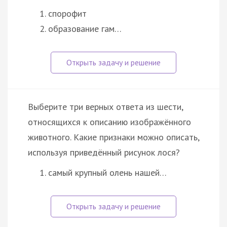
спорофит
образование гам…
Выберите три верных ответа из шести,
относящихся к описанию изображённого
животного. Какие признаки можно описать,
используя приведённый рисунок лося?
самый крупный олень нашей…