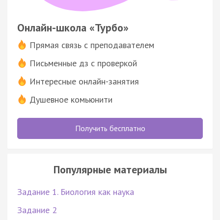
Онлайн-школа «Турбо»
Прямая связь с преподавателем
Письменные дз с проверкой
Интересные онлайн-занятия
Душевное комьюнити
Получить бесплатно
Популярные материалы
Задание 1. Биология как наука
Задание 2