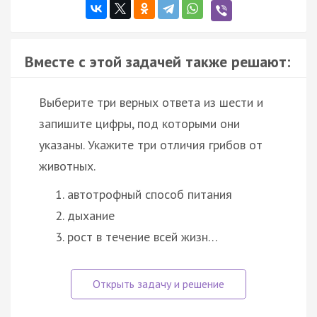
Вместе с этой задачей также решают:
Выберите три верных ответа из шести и
запишите цифры, под которыми они
указаны. Укажите три отличия грибов от
животных.
автотрофный способ питания
дыхание
рост в течение всей жизн…