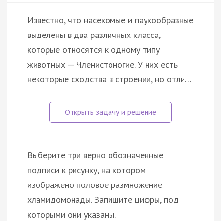
Известно, что насекомые и паукообразные
выделены в два различных класса,
которые относятся к одному типу
животных — Членистоногие. У них есть
некоторые сходства в строении, но отли…
Выберите три верно обозначенные
подписи к рисунку, на котором
изображено половое размножение
хламидомонады. Запишите цифры, под
которыми они указаны.