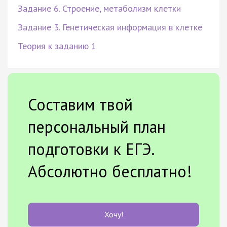
Задание 6. Строение, метаболизм клетки
Задание 3. Генетическая информация в клетке
Теория к заданию 1
Составим твой
персональный план
подготовки к ЕГЭ.
Абсолютно бесплатно!
Хочу!