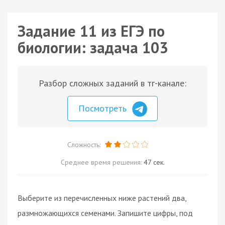
Задание 11 из ЕГЭ по
биологии: задача 103
Разбор сложных заданий в тг-канале:
Посмотреть
Сложность:
Среднее время решения:
47 сек.
Выберите из перечисленных ниже растений два,
размножающихся семенами. Запишите цифры, под