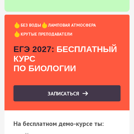
БЕЗ ВОДЫ
ЛАМПОВАЯ АТМОСФЕРА
КРУТЫЕ ПРЕПОДАВАТЕЛИ
ЕГЭ 2027:
БЕСПЛАТНЫЙ
КУРС
ПО БИОЛОГИИ
ЗАПИСАТЬСЯ
На бесплатном демо-курсе ты: