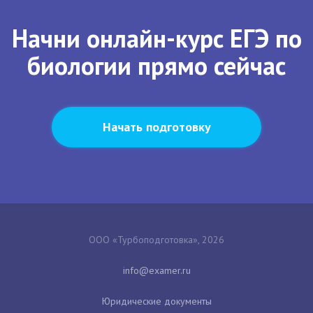
Начни онлайн-курс ЕГЭ по
биологии прямо сейчас
Начать подготовку
ООО «Турбоподготовка», 2026
Юридические документы