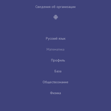
Сведения об организации
Русский язык
Математика
Профиль
База
Обществознание
Физика