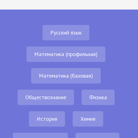
Русский язык
Математика (профильная)
Математика (базовая)
Обществознание
Физика
История
Химия