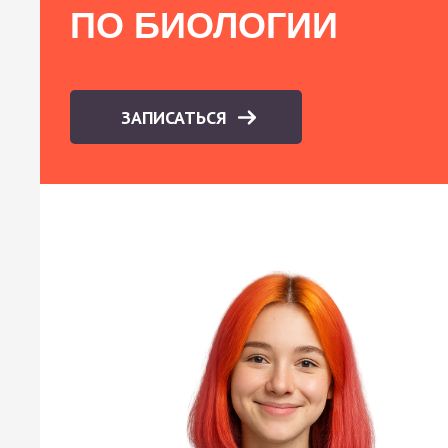
ПО БИОЛОГИИ
ЗАПИСАТЬСЯ