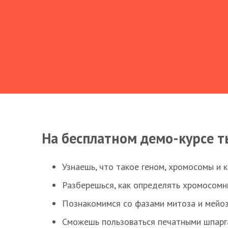
На бесплатном демо-курсе т
Узнаешь, что такое геном, хромосомы и 
Разберешься, как определять хромосомн
Познакомимся со фазами митоза и мейоз
Сможешь пользоваться печатными шпарг