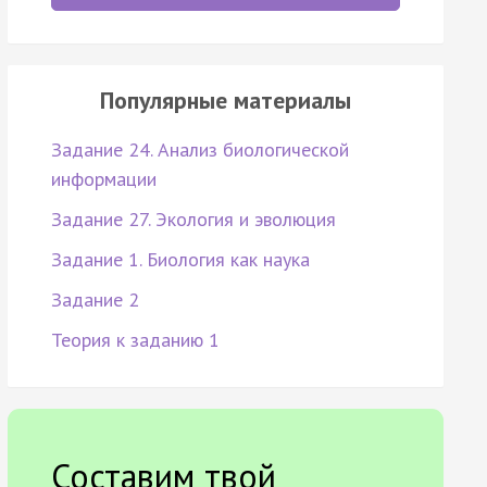
Популярные материалы
Задание 24. Анализ биологической
информации
Задание 27. Экология и эволюция
Задание 1. Биология как наука
Задание 2
Теория к заданию 1
Составим твой