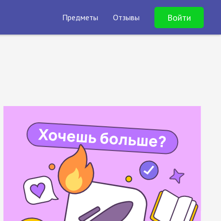
Войти
Предметы
Отзывы