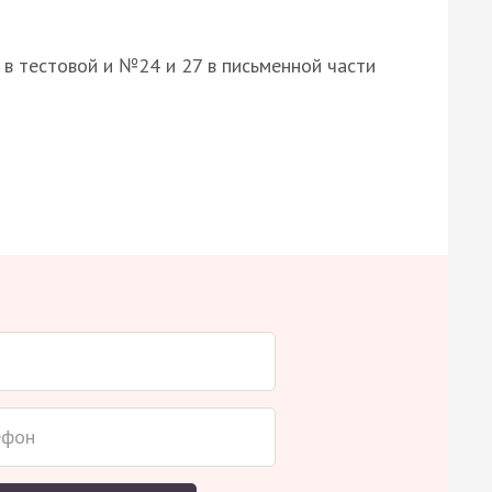
8 в тестовой и №24 и 27 в письменной части