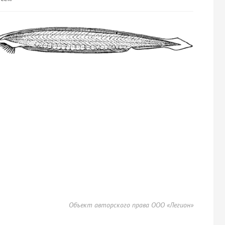
Объект авторского права ООО «Легион»