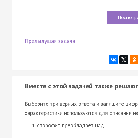
Посмотр
Предыдущая задача
Вместе с этой задачей также решают
Выберите три верных ответа и запишите цифр
характеристики используются для описания и
спорофит преобладает над …