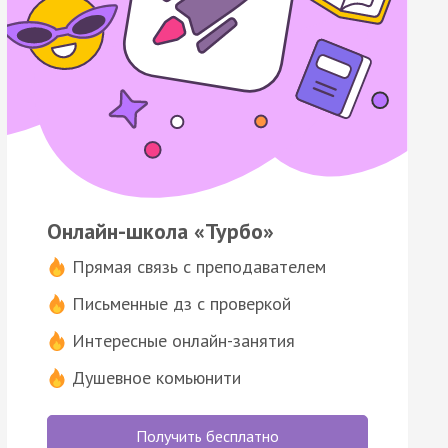
Онлайн-школа «Турбо»
Прямая связь с преподавателем
Письменные дз с проверкой
Интересные онлайн-занятия
Душевное комьюнити
Получить бесплатно