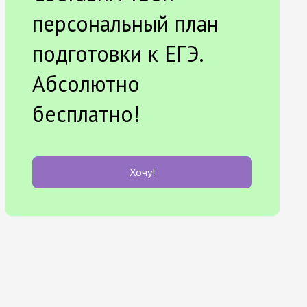
персональный план
подготовки к ЕГЭ.
Абсолютно
бесплатно!
Хочу!