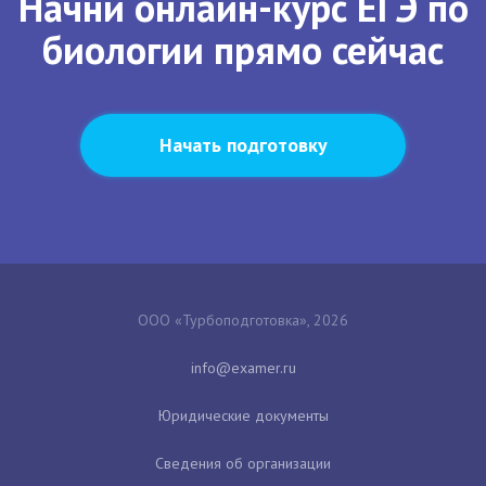
Начни онлайн-курс ЕГЭ по
биологии прямо сейчас
Начать подготовку
ООО «Турбоподготовка», 2026
Юридические документы
Сведения об организации