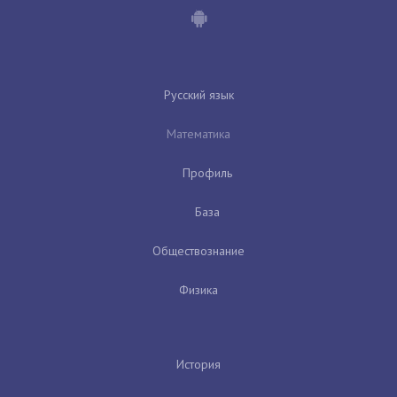
Русский язык
Математика
Профиль
База
Обществознание
Физика
История