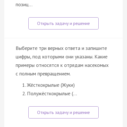
позиц…
Выберите три верных ответа и запишите
цифры, под которыми они указаны. Какие
примеры относятся к отрядам насекомых
с полным превращением.
Жёсткокрылые (Жуки)
Полужёсткокрылые (…