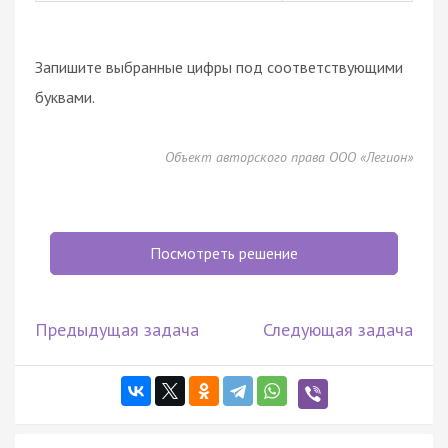
Запишите выбранные цифры под соответствующими
буквами.
Объект авторского права ООО «Легион»
Посмотреть решение
Предыдущая задача
Следующая задача