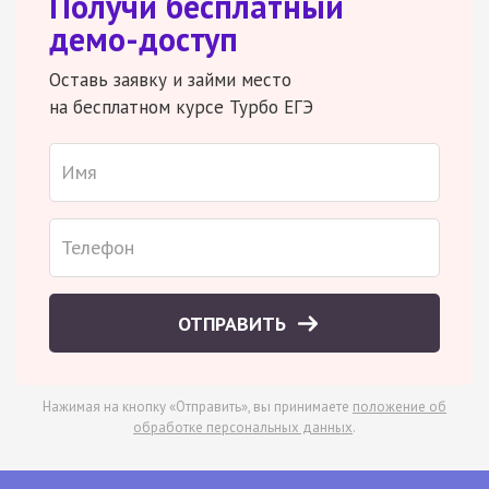
Получи бесплатный
демо-доступ
Оставь заявку и займи место
на бесплатном курсе Турбо ЕГЭ
ОТПРАВИТЬ
Нажимая на кнопку «Отправить», вы принимаете
положение об
обработке персональных данных
.