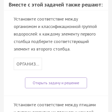
Вместе с этой задачей также решают:
Установите соответствие между
организмом и классификационной группой
водорослей: к каждому элементу первого
столбца подберите соответствующий
элемент из второго столбца.
ОРГАНИЗ…
Установите соответствие между птицами