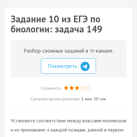
Задание 10 из ЕГЭ по
биологии: задача 149
Разбор сложных заданий в тг-канале:
Посмотреть
Сложность:
Среднее время решения:
1 мин. 50 сек.
Установите соответствие между классами моллюсков
и их признаками: к каждой позиции, данной в первом