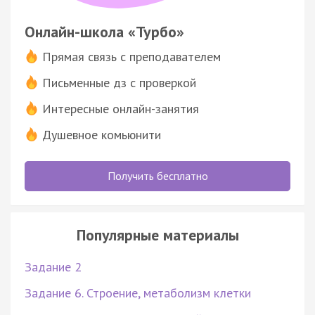
Онлайн-школа «Турбо»
Прямая связь с преподавателем
Письменные дз с проверкой
Интересные онлайн-занятия
Душевное комьюнити
Получить бесплатно
Популярные материалы
Задание 2
Задание 6. Строение, метаболизм клетки