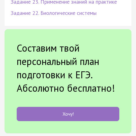
Задание 23. Применение знаний на практике
Задание 22. Биологические системы
Составим твой
персональный план
подготовки к ЕГЭ.
Абсолютно бесплатно!
Хочу!