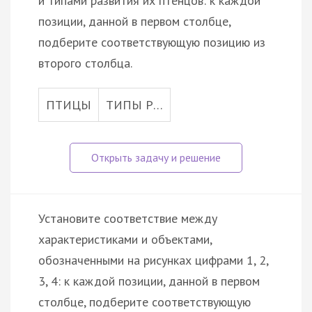
и типами развития их птенцов: к каждой
позиции, данной в первом столбце,
подберите соответствующую позицию из
второго столбца.
ПТИЦЫ
ТИПЫ Р…
Установите соответствие между
характеристиками и объектами,
обозначенными на рисунках цифрами 1, 2,
3, 4: к каждой позиции, данной в первом
столбце, подберите соответствующую