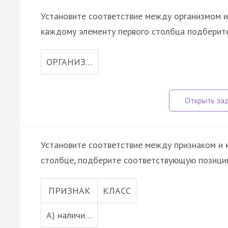
Установите соответствие между организмом и
каждому элементу первого столбца подберите
ОРГАНИЗ…
Установите соответствие между признаком и к
столбце, подберите соответствующую позицию
ПРИЗНАК
КЛАСС
А) наличи…