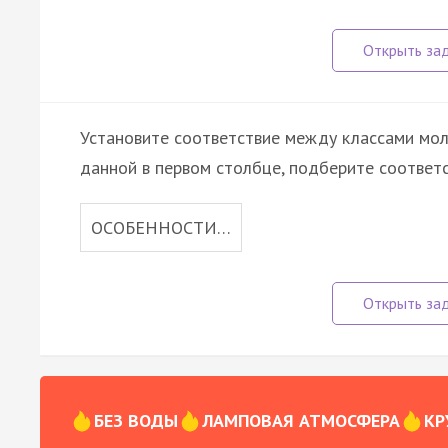
Установите соответствие между классами мол
данной в первом столбце, подберите соответ
ОСОБЕННОСТИ…
БЕЗ ВОДЫ
ЛАМПОВАЯ АТМОСФЕРА
КР