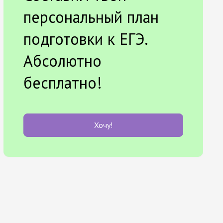
персональный план
подготовки к ЕГЭ.
Абсолютно
бесплатно!
Хочу!