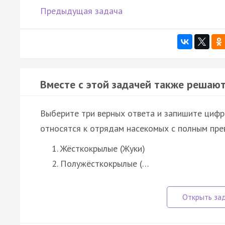
Предыдущая задача
Вместе с этой задачей также решают
Выберите три верных ответа и запишите цифр
относятся к отрядам насекомых с полным пре
Жёсткокрылые (Жуки)
Полужёсткокрылые (…