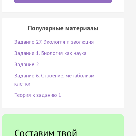
Популярные материалы
Задание 27. Экология и эволюция
Задание 1. Биология как наука
Задание 2
Задание 6. Строение, метаболизм
клетки
Теория к заданию 1
Составим твой