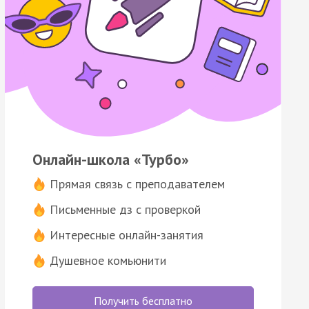
Онлайн-школа «Турбо»
Прямая связь с преподавателем
Письменные дз с проверкой
Интересные онлайн-занятия
Душевное комьюнити
Получить бесплатно