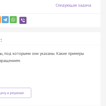
Следующая задача
:
ы, под которыми они указаны. Какие примеры
вращением.