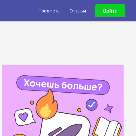
Войти
Предметы
Отзывы