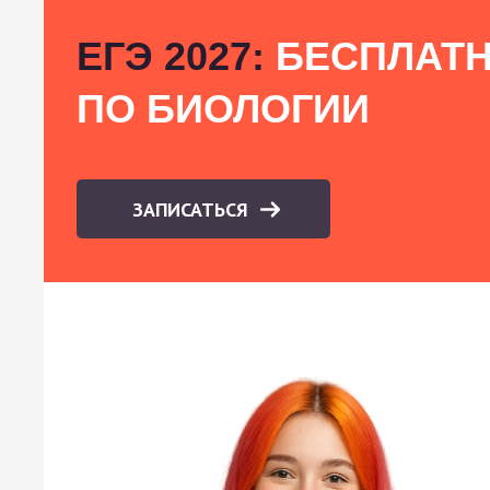
ЕГЭ 2027:
БЕСПЛАТН
ПО БИОЛОГИИ
ЗАПИСАТЬСЯ