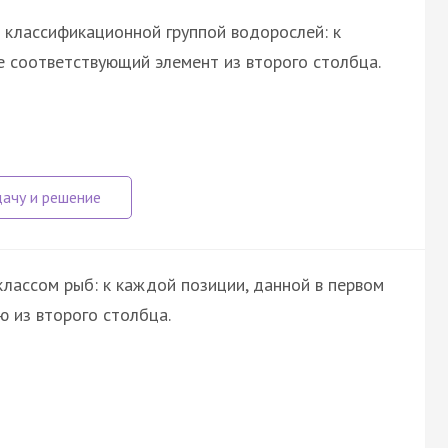
 классификационной группой водорослей: к
 соответствующий элемент из второго столбца.
лассом рыб: к каждой позиции, данной в первом
 из второго столбца.