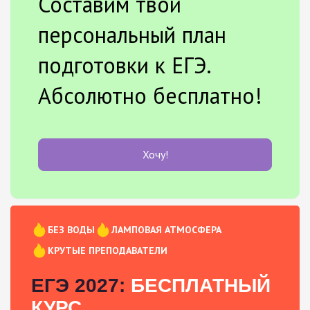
Составим твой
персональный план
подготовки к ЕГЭ.
Абсолютно бесплатно!
Хочу!
БЕЗ ВОДЫ
ЛАМПОВАЯ АТМОСФЕРА
КРУТЫЕ ПРЕПОДАВАТЕЛИ
ЕГЭ 2027:
БЕСПЛАТНЫЙ
КУРС