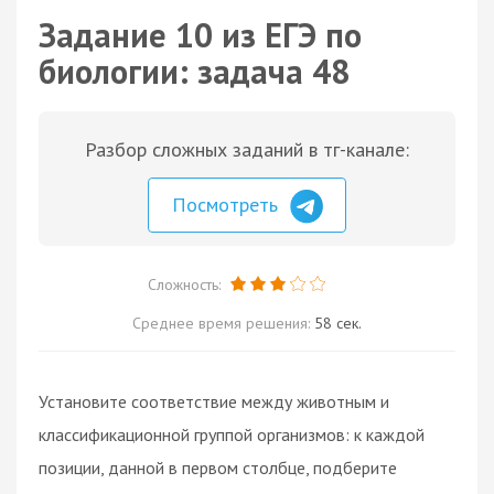
Задание 10 из ЕГЭ по
биологии: задача 48
Разбор сложных заданий в тг-канале:
Посмотреть
Сложность:
Среднее время решения:
58 сек.
Установите соответствие между животным и
классификационной группой организмов: к каждой
позиции, данной в первом столбце, подберите