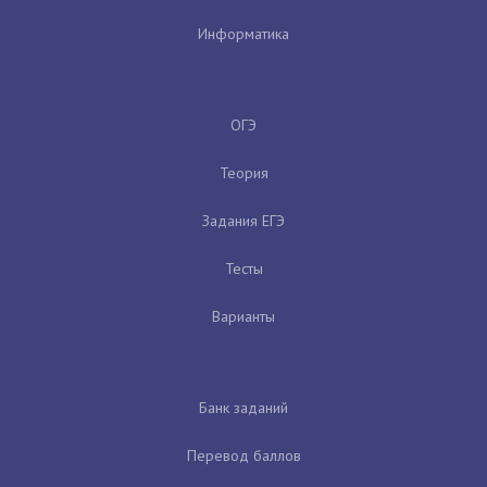
Информатика
ОГЭ
Теория
Задания ЕГЭ
Тесты
Варианты
Банк заданий
Перевод баллов