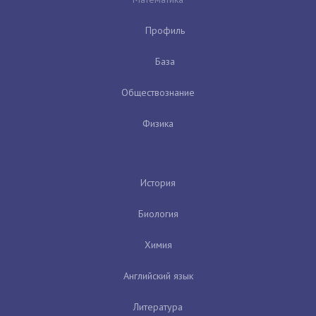
Профиль
База
Обществознание
Физика
История
Биология
Химия
Английский язык
Литература