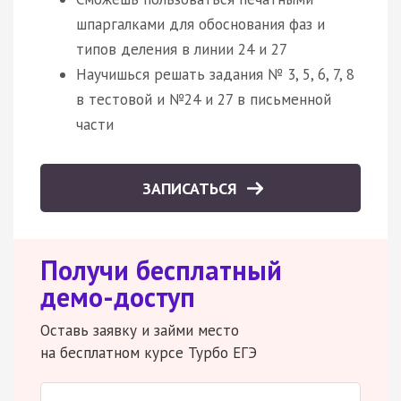
шпаргалками для обоснования фаз и
типов деления в линии 24 и 27
Научишься решать задания № 3, 5, 6, 7, 8
в тестовой и №24 и 27 в письменной
части
ЗАПИСАТЬСЯ
Получи бесплатный
демо-доступ
Оставь заявку и займи место
на бесплатном курсе Турбо ЕГЭ