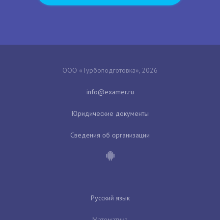
ООО «Турбоподготовка», 2026
Юридические документы
Сведения об организации
Русский язык
Математика