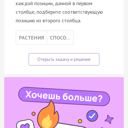
каждой позиции, данной в первом
столбце, подберите соответствующую
позицию из второго столбца.
РАСТЕНИЯ
СПОСО…