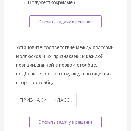
Полужёсткокрылые (…
Установите соответствие между классами
моллюсков и их признаками: к каждой
позиции, данной в первом столбце,
подберите соответствующую позицию из
второго столбца.
ПРИЗНАКИ
КЛАСС…