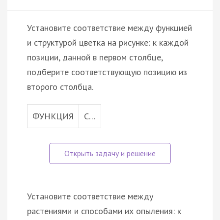
Установите соответствие между функцией
и структурой цветка на рисунке: к каждой
позиции, данной в первом столбце,
подберите соответствующую позицию из
второго столбца.
ФУНКЦИЯ
С…
Установите соответствие между
растениями и способами их опыления: к