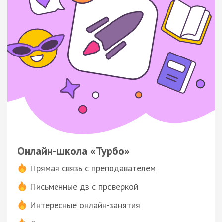
Онлайн-школа «Турбо»
Прямая связь с преподавателем
Письменные дз с проверкой
Интересные онлайн-занятия