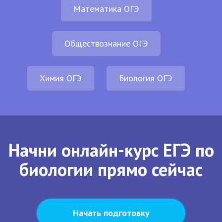
Математика ОГЭ
Обществознание ОГЭ
Химия ОГЭ
Биология ОГЭ
Начни онлайн-курс ЕГЭ по
биологии прямо сейчас
Начать подготовку