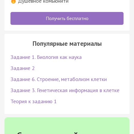
Душевное комьюнити
Получить бесплатно
Популярные материалы
Задание 1. Биология как наука
Задание 2
Задание 6. Строение, метаболизм клетки
Задание 3. Генетическая информация в клетке
Теория к заданию 1