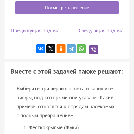
Посмотреть решение
Предыдущая задача
Следующая задача
Вместе с этой задачей также решают:
Выберите три верных ответа и запишите
цифры, под которыми они указаны. Какие
примеры относятся к отрядам насекомых
с полным превращением.
Жёсткокрылые (Жуки)