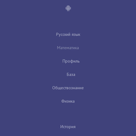
Русский язык
Математика
Профиль
База
Обществознание
Физика
История