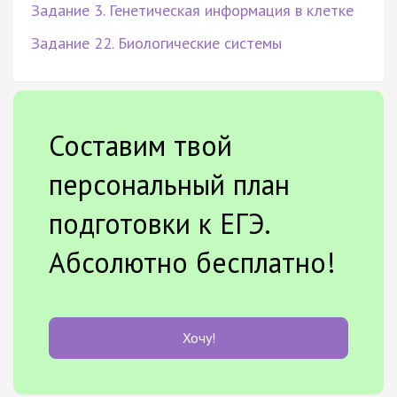
Задание 3. Генетическая информация в клетке
Задание 22. Биологические системы
Составим твой
персональный план
подготовки к ЕГЭ.
Абсолютно бесплатно!
Хочу!