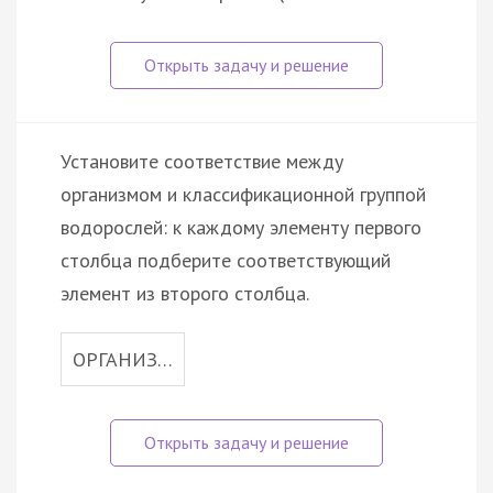
Установите соответствие между
организмом и классификационной группой
водорослей: к каждому элементу первого
столбца подберите соответствующий
элемент из второго столбца.
ОРГАНИЗ…