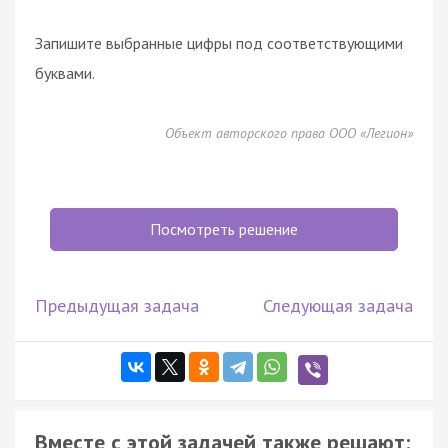
Запишите выбранные цифры под соответствующими
буквами.
Объект авторского права ООО «Легион»
Посмотреть решение
Предыдущая задача
Следующая задача
Вместе с этой задачей также решают: