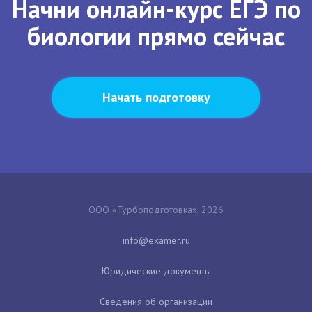
Начни онлайн-курс ЕГЭ по
биологии прямо сейчас
Начать подготовку
ООО «Турбоподготовка», 2026
Юридические документы
Сведения об организации