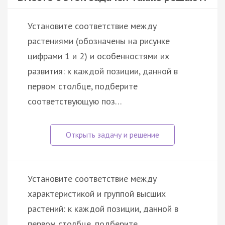
Установите соответствие между
растениями (обозначены на рисунке
цифрами 1 и 2) и особенностями их
развития: к каждой позиции, данной в
первом столбце, подберите
соответствующую поз…
Установите соответствие между
характеристикой и группой высших
растений: к каждой позиции, данной в
первом столбце, подберите