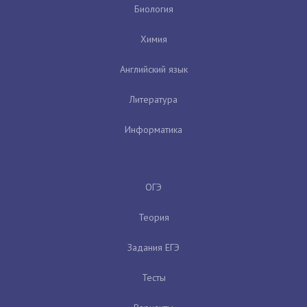
Биология
Химия
Английский язык
Литература
Информатика
ОГЭ
Теория
Задания ЕГЭ
Тесты