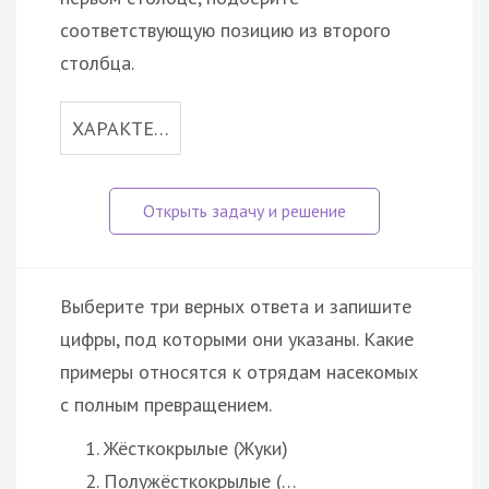
соответствующую позицию из второго
столбца.
ХАРАКТЕ…
Выберите три верных ответа и запишите
цифры, под которыми они указаны. Какие
примеры относятся к отрядам насекомых
с полным превращением.
Жёсткокрылые (Жуки)
Полужёсткокрылые (…