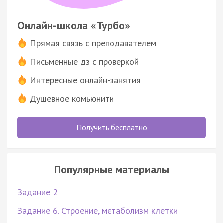
Онлайн-школа «Турбо»
Прямая связь с преподавателем
Письменные дз с проверкой
Интересные онлайн-занятия
Душевное комьюнити
Получить бесплатно
Популярные материалы
Задание 2
Задание 6. Строение, метаболизм клетки