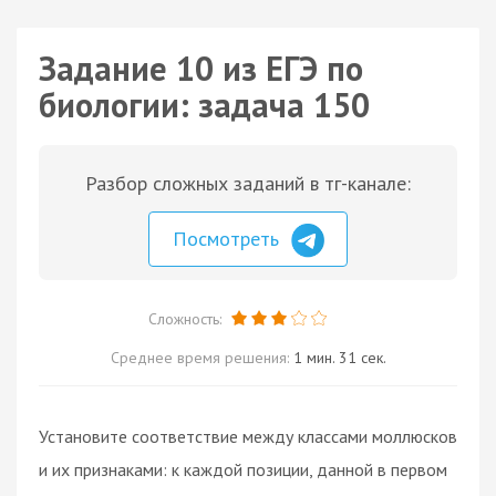
Задание 10 из ЕГЭ по
биологии: задача 150
Разбор сложных заданий в тг-канале:
Посмотреть
Сложность:
Среднее время решения:
1 мин. 31 сек.
Установите соответствие между классами моллюсков
и их признаками: к каждой позиции, данной в первом