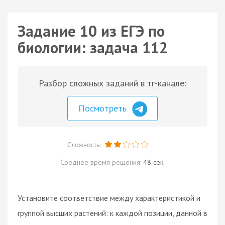
Задание 10 из ЕГЭ по
биологии: задача 112
Разбор сложных заданий в тг-канале:
Посмотреть
Сложность:
Среднее время решения:
48 сек.
Установите соответствие между характеристикой и
группой высших растений: к каждой позиции, данной в