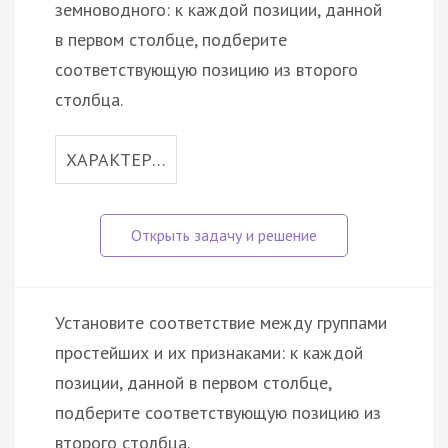
земноводного: к каждой позиции, данной
в первом столбце, подберите
соответствующую позицию из второго
столбца.
ХАРАКТЕР…
Установите соответствие между группами
простейших и их признаками: к каждой
позиции, данной в первом столбце,
подберите соответствующую позицию из
второго столбца.