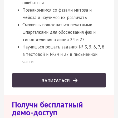
ошибаться
Познакомимся со фазами митоза и
мейоза и научимся их различать
Сможешь пользоваться печатными
шпаргалками для обоснования фаз и
типов деления в линии 24 и 27
Научишься решать задания № 3, 5, 6, 7, 8
в тестовой и №24 и 27 в письменной
части
ЗАПИСАТЬСЯ
Получи бесплатный
демо-доступ