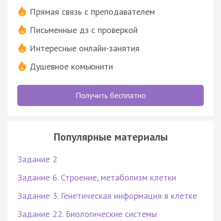
Прямая связь с преподавателем
Письменные дз с проверкой
Интересные онлайн-занятия
Душевное комьюнити
Получить бесплатно
Популярные материалы
Задание 2
Задание 6. Строение, метаболизм клетки
Задание 3. Генетическая информация в клетке
Задание 22. Биологические системы