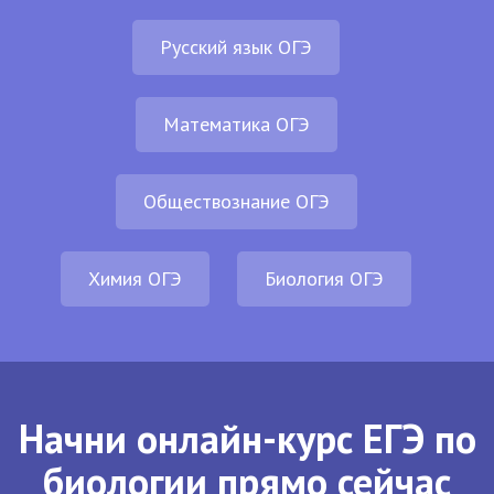
Русский язык ОГЭ
Математика ОГЭ
Обществознание ОГЭ
Химия ОГЭ
Биология ОГЭ
Начни онлайн-курс ЕГЭ по
биологии прямо сейчас