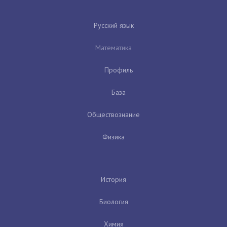
Русский язык
Математика
Профиль
База
Обществознание
Физика
История
Биология
Химия