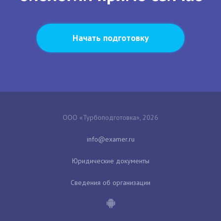
Начать подготовку
ООО «Турбоподготовка», 2026
Юридические документы
Сведения об организации