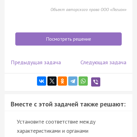
Объект авторского права ООО «Легион»
Посмотреть решение
Предыдущая задача
Следующая задача
Вместе с этой задачей также решают:
Установите соответствие между
характеристиками и органами