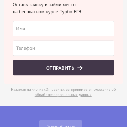
Оставь заявку и займи место
на бесплатном курсе Турбо ЕГЭ
ОТПРАВИТЬ
Нажимая на кнопку «Отправить», вы принимаете
положение об
обработке персональных данных
.