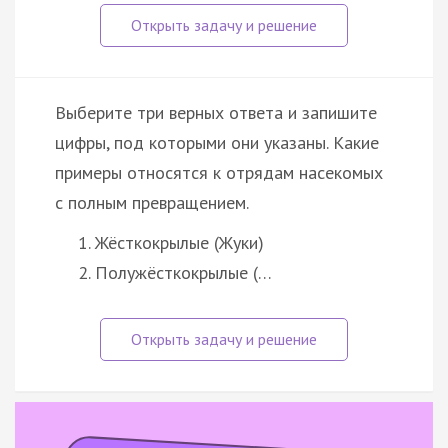
Выберите три верных ответа и запишите
цифры, под которыми они указаны. Какие
примеры относятся к отрядам насекомых
с полным превращением.
Жёсткокрылые (Жуки)
Полужёсткокрылые (…