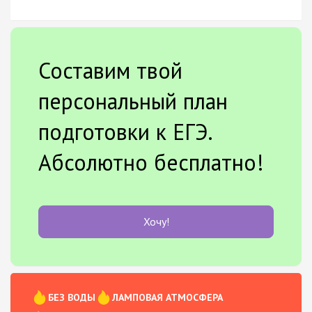
Составим твой
персональный план
подготовки к ЕГЭ.
Абсолютно бесплатно!
Хочу!
БЕЗ ВОДЫ
ЛАМПОВАЯ АТМОСФЕРА