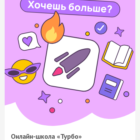
Онлайн-школа «Турбо»