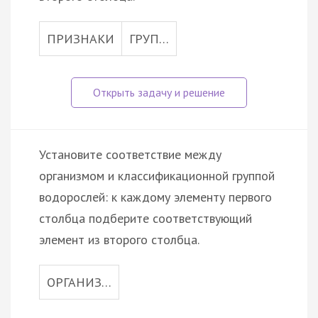
ПРИЗНАКИ
ГРУП…
Установите соответствие между
организмом и классификационной группой
водорослей: к каждому элементу первого
столбца подберите соответствующий
элемент из второго столбца.
ОРГАНИЗ…