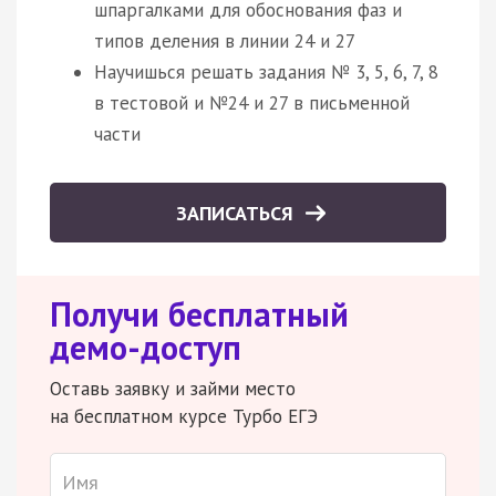
шпаргалками для обоснования фаз и
типов деления в линии 24 и 27
Научишься решать задания № 3, 5, 6, 7, 8
в тестовой и №24 и 27 в письменной
части
ЗАПИСАТЬСЯ
Получи бесплатный
демо-доступ
Оставь заявку и займи место
на бесплатном курсе Турбо ЕГЭ