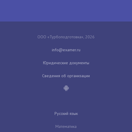
ООО «Турбоподготовка», 2026
Юридические документы
Сведения об организации
Русский язык
Математика