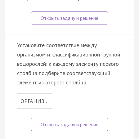
Установите соответствие между
организмом и классификационной группой
водорослей: к каждому элементу первого
столбца подберите соответствующий
элемент из второго столбца.
ОРГАНИЗ…