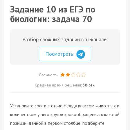
Задание 10 из ЕГЭ по
биологии: задача 70
Разбор сложных заданий в тг-канале:
Посмотреть
Сложность:
Среднее время решения:
38 сек.
Установите соответствие между классом животных и
количеством у него кругов кровообращения: к каждой
позиции, данной в первом столбце, подберите