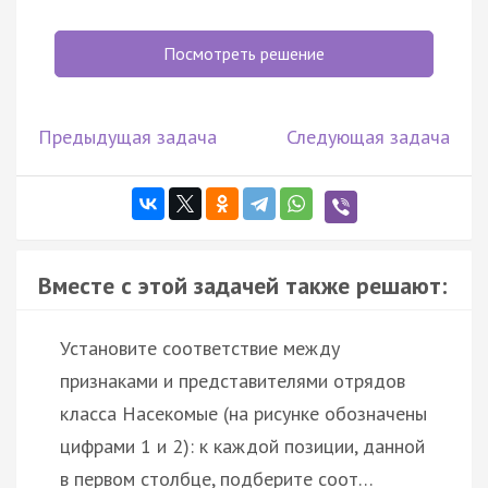
Посмотреть решение
Предыдущая задача
Следующая задача
Вместе с этой задачей также решают:
Установите соответствие между
признаками и представителями отрядов
класса Насекомые (на рисунке обозначены
цифрами 1 и 2): к каждой позиции, данной
в первом столбце, подберите соот…