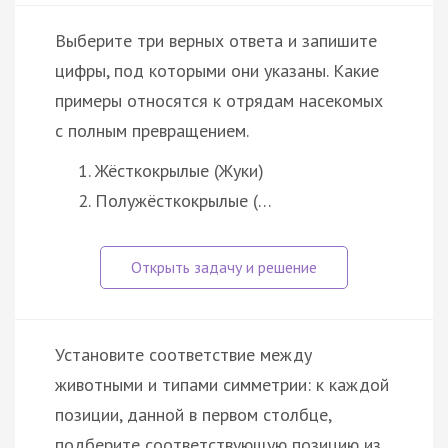
Выберите три верных ответа и запишите
цифры, под которыми они указаны. Какие
примеры относятся к отрядам насекомых
с полным превращением.
Жёсткокрылые (Жуки)
Полужёсткокрылые (…
Установите соответствие между
животными и типами симметрии: к каждой
позиции, данной в первом столбце,
подберите соответствующую позицию из