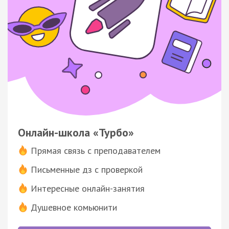
Онлайн-школа «Турбо»
Прямая связь с преподавателем
Письменные дз с проверкой
Интересные онлайн-занятия
Душевное комьюнити