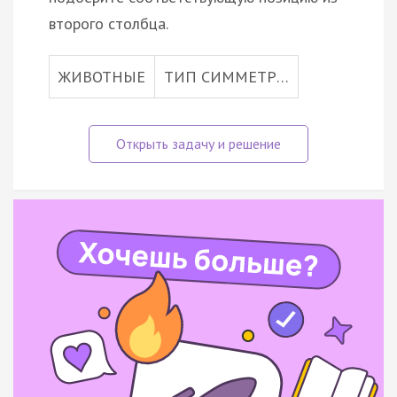
второго столбца.
ЖИВОТНЫЕ
ТИП СИММЕТР…