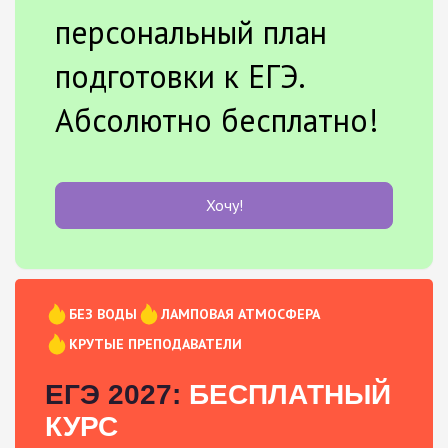
персональный план
подготовки к ЕГЭ.
Абсолютно бесплатно!
Хочу!
БЕЗ ВОДЫ
ЛАМПОВАЯ АТМОСФЕРА
КРУТЫЕ ПРЕПОДАВАТЕЛИ
ЕГЭ 2027:
БЕСПЛАТНЫЙ
КУРС