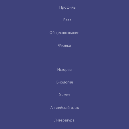
Профиль
База
Обществознание
Физика
История
Биология
Химия
Английский язык
Литература