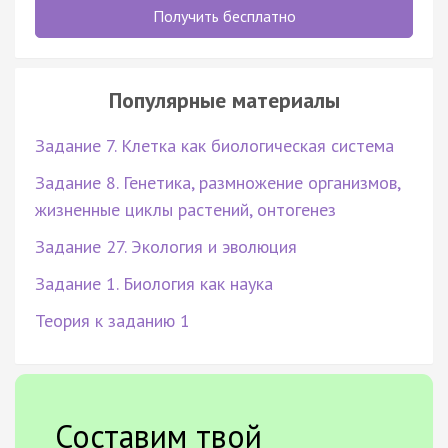
Получить бесплатно
Популярные материалы
Задание 7. Клетка как биологическая система
Задание 8. Генетика, размножение организмов,
жизненные циклы растений, онтогенез
Задание 27. Экология и эволюция
Задание 1. Биология как наука
Теория к заданию 1
Составим твой