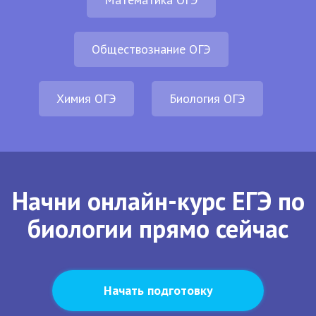
Обществознание ОГЭ
Химия ОГЭ
Биология ОГЭ
Начни онлайн-курс ЕГЭ по
биологии прямо сейчас
Начать подготовку