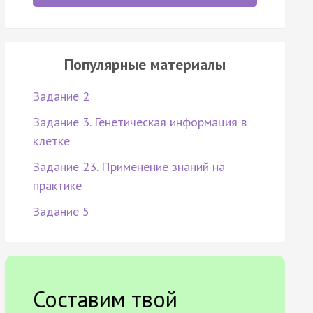
Популярные материалы
Задание 2
Задание 3. Генетическая информация в
клетке
Задание 23. Применение знаний на
практике
Задание 5
Составим твой