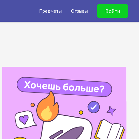
Войти
Предметы
Отзывы