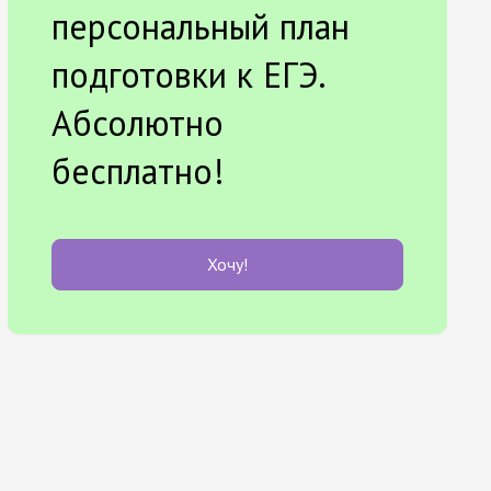
персональный план
подготовки к ЕГЭ.
Абсолютно
бесплатно!
Хочу!