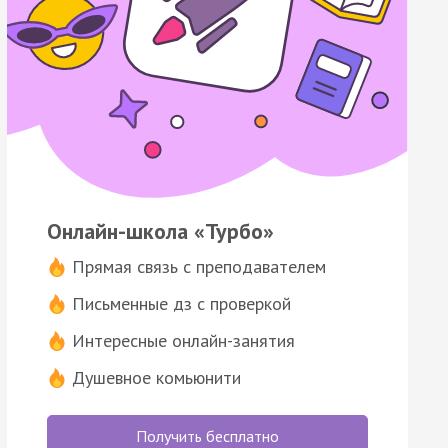
Онлайн-школа «Турбо»
Прямая связь с преподавателем
Письменные дз с проверкой
Интересные онлайн-занятия
Душевное комьюнити
Получить бесплатно