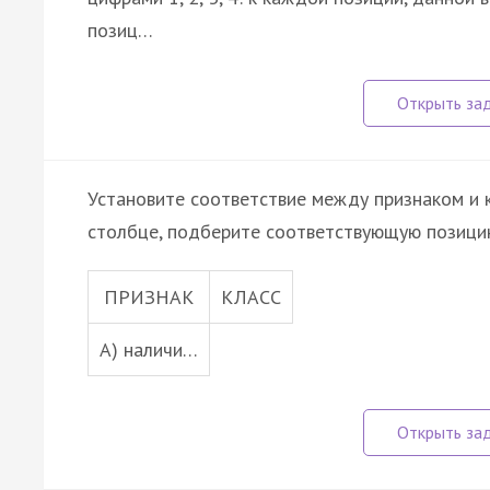
позиц…
Установите соответствие между признаком и к
столбце, подберите соответствующую позицию
ПРИЗНАК
КЛАСС
А) наличи…