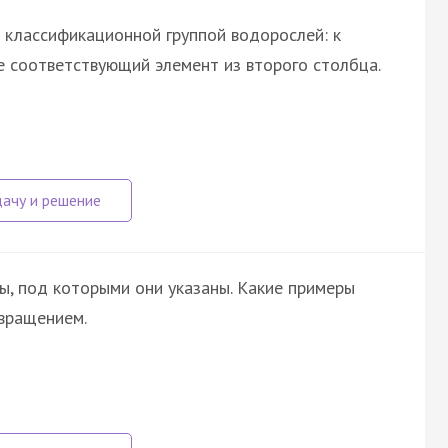
 классификационной группой водорослей: к
 соответствующий элемент из второго столбца.
ы, под которыми они указаны. Какие примеры
вращением.