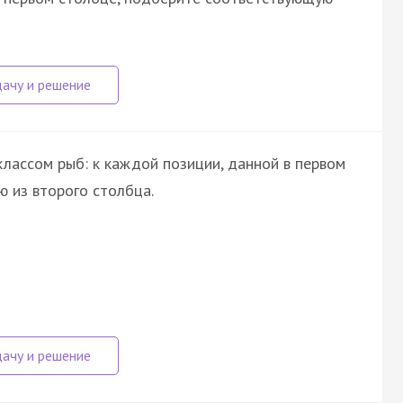
лассом рыб: к каждой позиции, данной в первом
 из второго столбца.