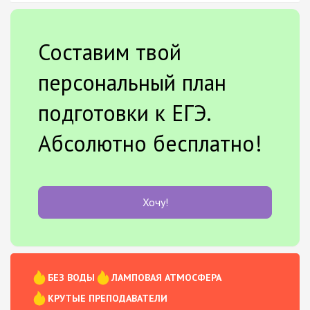
Составим твой
персональный план
подготовки к ЕГЭ.
Абсолютно бесплатно!
Хочу!
БЕЗ ВОДЫ
ЛАМПОВАЯ АТМОСФЕРА
КРУТЫЕ ПРЕПОДАВАТЕЛИ