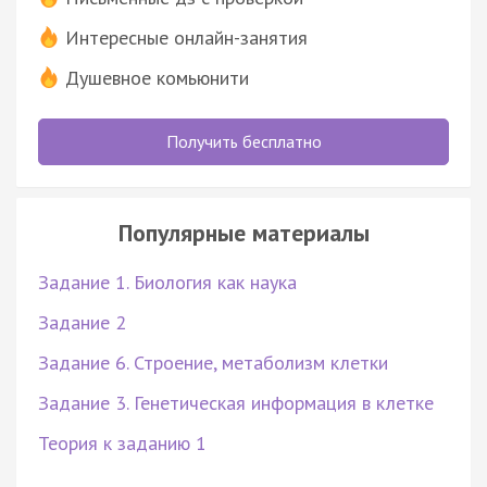
Интересные онлайн-занятия
Душевное комьюнити
Получить бесплатно
Популярные материалы
Задание 1. Биология как наука
Задание 2
Задание 6. Строение, метаболизм клетки
Задание 3. Генетическая информация в клетке
Теория к заданию 1