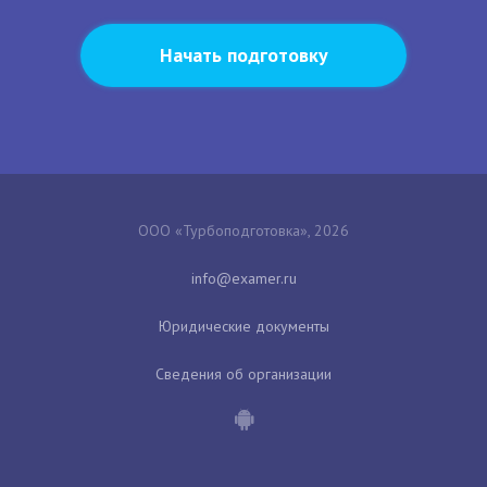
Начать подготовку
ООО «Турбоподготовка», 2026
Юридические документы
Сведения об организации