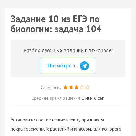
Задание 10 из ЕГЭ по
биологии: задача 104
Разбор сложных заданий в тг-канале:
Посмотреть
Сложность:
Среднее время решения:
1 мин. 6 сек.
Установите соответствие между признаком
покрытосеменных растений и классом, для которого