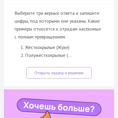
Выберите три верных ответа и запишите
цифры, под которыми они указаны. Какие
примеры относятся к отрядам насекомых
с полным превращением.
Жёсткокрылые (Жуки)
Полужёсткокрылые (…