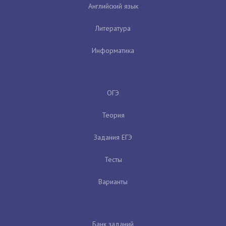
Английский язык
Литература
Информатика
ОГЭ
Теория
Задания ЕГЭ
Тесты
Варианты
Банк заданий