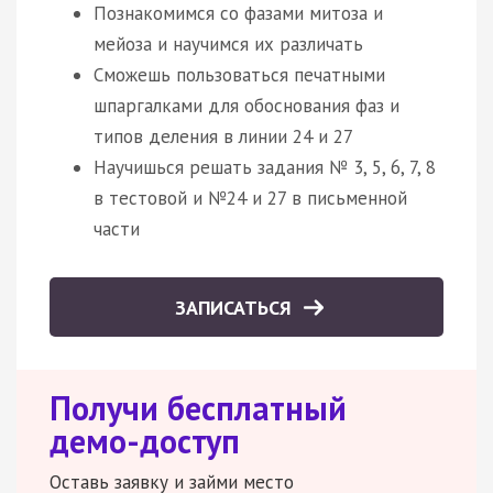
Познакомимся со фазами митоза и
мейоза и научимся их различать
Сможешь пользоваться печатными
шпаргалками для обоснования фаз и
типов деления в линии 24 и 27
Научишься решать задания № 3, 5, 6, 7, 8
в тестовой и №24 и 27 в письменной
части
ЗАПИСАТЬСЯ
Получи бесплатный
демо-доступ
Оставь заявку и займи место