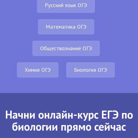
Русский язык ОГЭ
Математика ОГЭ
Обществознание ОГЭ
Химия ОГЭ
Биология ОГЭ
Начни онлайн-курс ЕГЭ по
биологии прямо сейчас