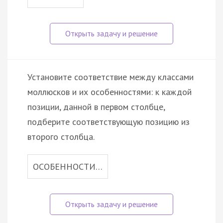
Установите соответствие между классами
моллюсков и их особенностями: к каждой
позиции, данной в первом столбце,
подберите соответствующую позицию из
второго столбца.
ОСОБЕННОСТИ…