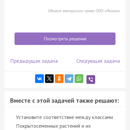
Объект авторского права ООО «Легион»
Посмотреть решение
Предыдущая задача
Следующая задача
Вместе с этой задачей также решают:
Установите соответствие между классами
Покрытосеменных растений и их