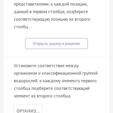
представителями: к каждой позиции,
данной в первом столбце, подберите
соответствующую позицию из второго
столбц…
Установите соответствие между
организмом и классификационной группой
водорослей: к каждому элементу первого
столбца подберите соответствующий
элемент из второго столбца.
ОРГАНИЗ…