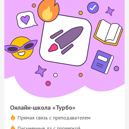
Онлайн-школа «Турбо»
Прямая связь с преподавателем
Письменные дз с проверкой