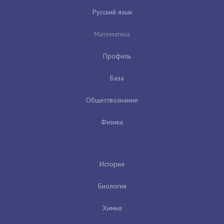
Русский язык
Математика
Профиль
База
Обществознание
Физика
История
Биология
Химия