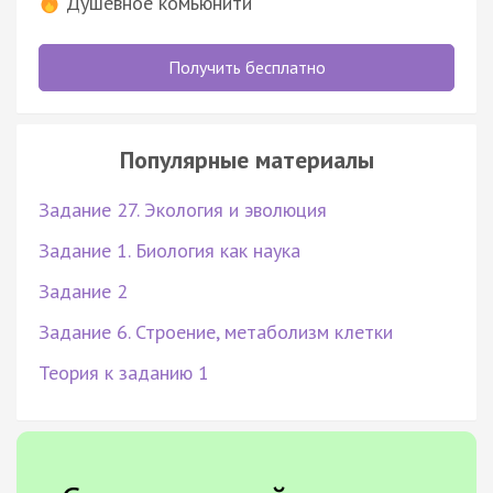
Душевное комьюнити
Получить бесплатно
Популярные материалы
Задание 27. Экология и эволюция
Задание 1. Биология как наука
Задание 2
Задание 6. Строение, метаболизм клетки
Теория к заданию 1