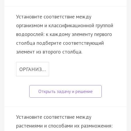
Установите соответствие между
организмом и классификационной группой
водорослей: к каждому элементу первого
столбца подберите соответствующий
элемент из второго столбца.
ОРГАНИЗ…
Установите соответствие между
растениями и способами их размножения: