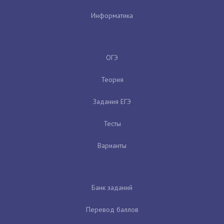
Информатика
ОГЭ
Теория
Задания ЕГЭ
Тесты
Варианты
Банк заданий
Перевод баллов