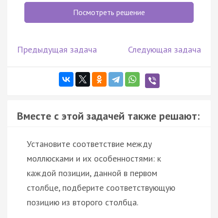
Посмотреть решение
Предыдущая задача
Следующая задача
Вместе с этой задачей также решают:
Установите соответствие между
моллюсками и их особенностями: к
каждой позиции, данной в первом
столбце, подберите соответствующую
позицию из второго столбца.