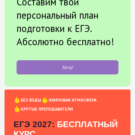
Составим твой
персональный план
подготовки к ЕГЭ.
Абсолютно бесплатно!
Хочу!
БЕЗ ВОДЫ
ЛАМПОВАЯ АТМОСФЕРА
КРУТЫЕ ПРЕПОДАВАТЕЛИ
ЕГЭ 2027:
БЕСПЛАТНЫЙ
КУРС