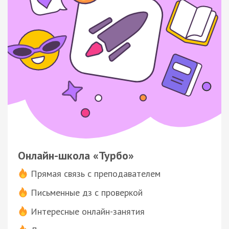
Онлайн-школа «Турбо»
Прямая связь с преподавателем
Письменные дз с проверкой
Интересные онлайн-занятия