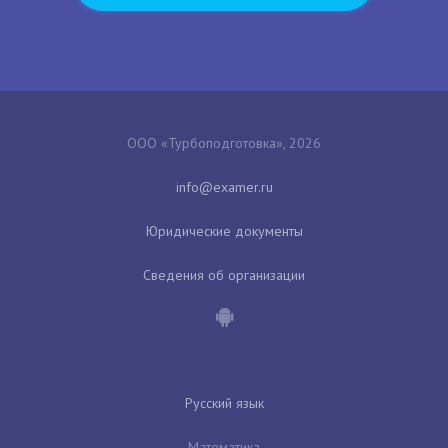
ООО «Турбоподготовка», 2026
Юридические документы
Сведения об организации
Русский язык
Математика