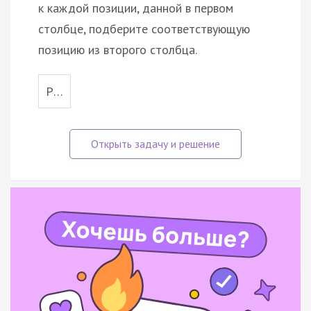
к каждой позиции, данной в первом
столбце, подберите соответствующую
позицию из второго столбца.
Р…