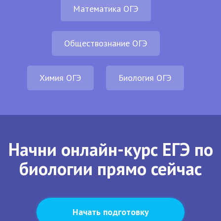
Математика ОГЭ
Обществознание ОГЭ
Химия ОГЭ
Биология ОГЭ
Начни онлайн-курс ЕГЭ по
биологии прямо сейчас
Начать подготовку