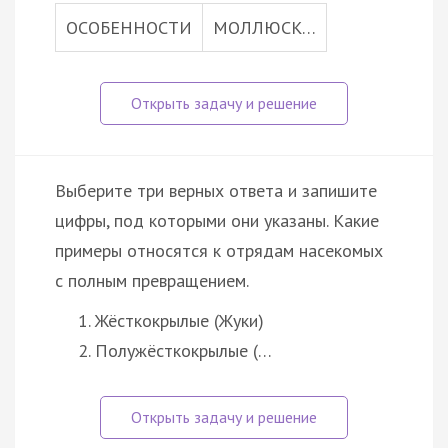
ОСОБЕННОСТИ
МОЛЛЮСК…
Выберите три верных ответа и запишите
цифры, под которыми они указаны. Какие
примеры относятся к отрядам насекомых
с полным превращением.
Жёсткокрылые (Жуки)
Полужёсткокрылые (…