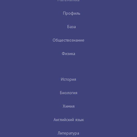
Профиль
База
Обществознание
Физика
История
Биология
Химия
Английский язык
Литература