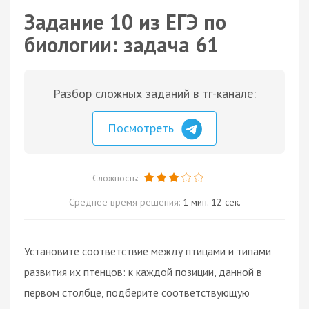
Задание 10 из ЕГЭ по
биологии: задача 61
Разбор сложных заданий в тг-канале:
Посмотреть
Сложность:
Среднее время решения:
1 мин. 12 сек.
Установите соответствие между птицами и типами
развития их птенцов: к каждой позиции, данной в
первом столбце, подберите соответствующую