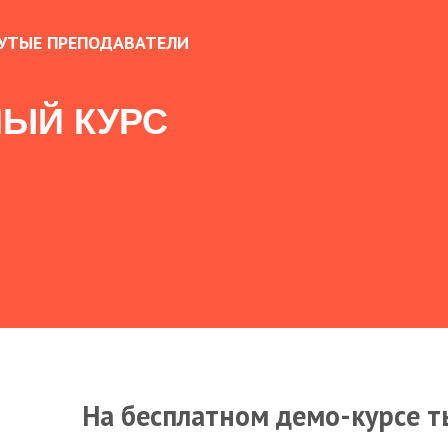
УТЫЕ ПРЕПОДАВАТЕЛИ
ЫЙ КУРС
На бесплатном демо-курсе т