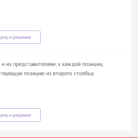
 и их представителями: к каждой позиции,
ствующую позицию из второго столбца.