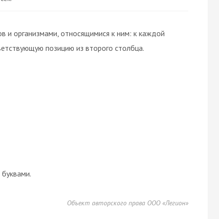
в и организмами, относящимися к ним: к каждой
ветствующую позицию из второго столбца.
буквами.
Объект авторского права ООО «Легион»