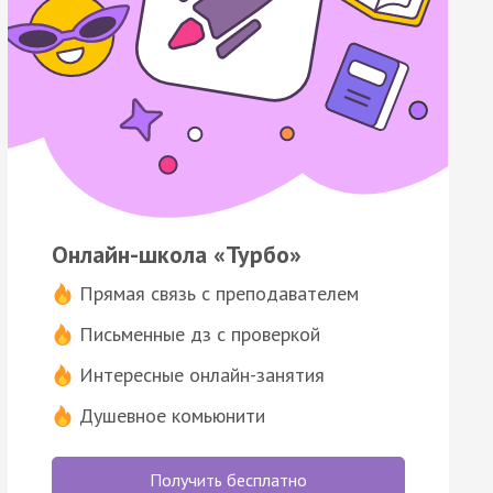
Онлайн-школа «Турбо»
Прямая связь с преподавателем
Письменные дз с проверкой
Интересные онлайн-занятия
Душевное комьюнити
Получить бесплатно