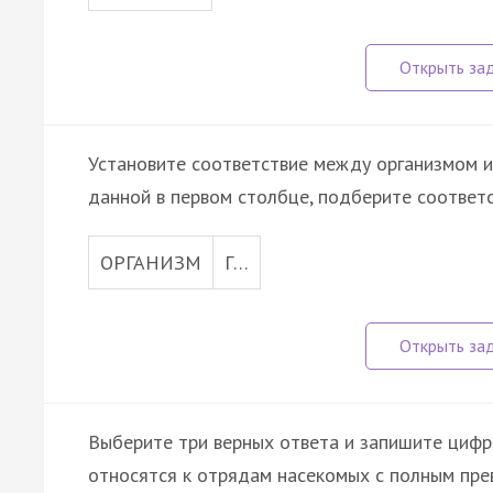
Установите соответствие между организмом и
данной в первом столбце, подберите соответ
ОРГАНИЗМ
Г…
Выберите три верных ответа и запишите цифр
относятся к отрядам насекомых с полным пре