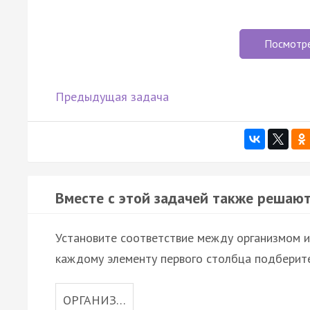
Посмотр
Предыдущая задача
Вместе с этой задачей также решают
Установите соответствие между организмом и
каждому элементу первого столбца подберите
ОРГАНИЗ…