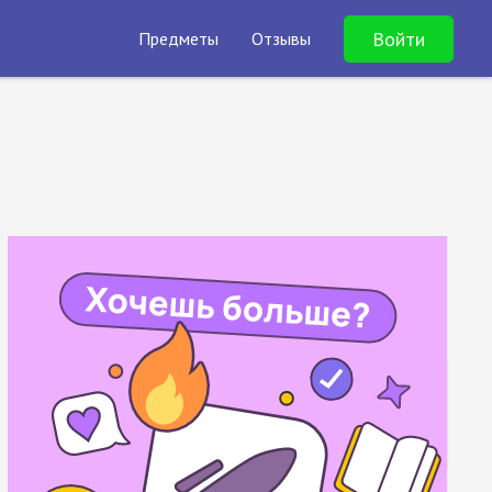
Войти
Предметы
Отзывы