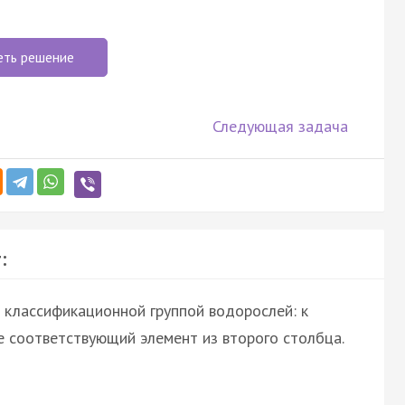
еть решение
Следующая задача
:
 классификационной группой водорослей: к
 соответствующий элемент из второго столбца.