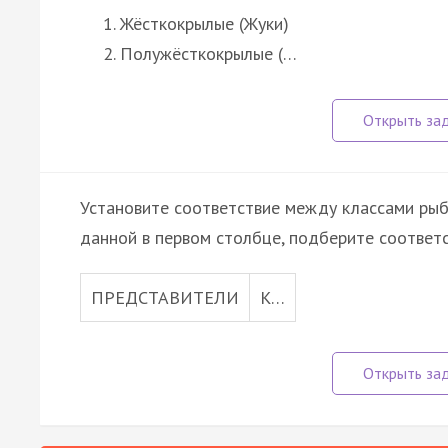
Жёсткокрылые (Жуки)
Полужёсткокрылые (…
Установите соответствие между классами рыб
данной в первом столбце, подберите соответ
ПРЕДСТАВИТЕЛИ
К…