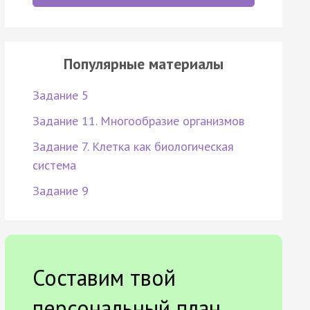
Популярные материалы
Задание 5
Задание 11. Многообразие организмов
Задание 7. Клетка как биологическая
система
Задание 9
Составим твой
персональный план