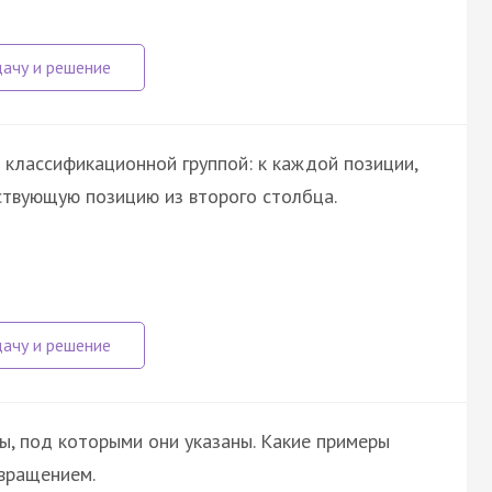
 классификационной группой: к каждой позиции,
ствующую позицию из второго столбца.
ы, под которыми они указаны. Какие примеры
вращением.