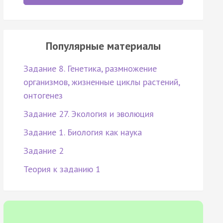
Популярные материалы
Задание 8. Генетика, размножение
организмов, жизненные циклы растений,
онтогенез
Задание 27. Экология и эволюция
Задание 1. Биология как наука
Задание 2
Теория к заданию 1