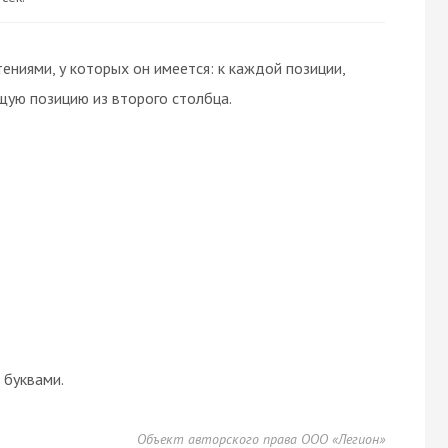
ниями, у которых он имеется: к каждой позиции,
щую позицию из второго столбца.
буквами.
Объект авторского права ООО «Легион»