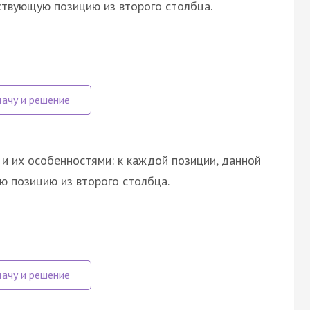
ствующую позицию из второго столбца.
и их особенностями: к каждой позиции, данной
ю позицию из второго столбца.