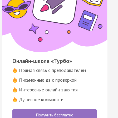
Онлайн-школа «Турбо»
Прямая связь с преподавателем
Письменные дз с проверкой
Интересные онлайн-занятия
Душевное комьюнити
Получить бесплатно