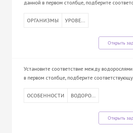
данной в первом столбце, подберите соответ
ОРГАНИЗМЫ
УРОВЕ…
Установите соответствие между водорослями 
в первом столбце, подберите соответствующу
ОСОБЕННОСТИ
ВОДОРО…