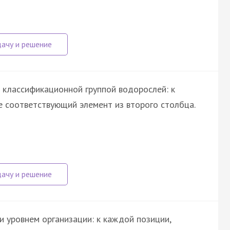
 классификационной группой водорослей: к
 соответствующий элемент из второго столбца.
 уровнем организации: к каждой позиции,