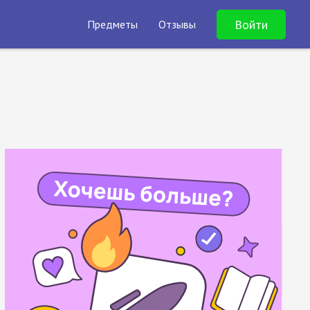
Войти
Предметы
Отзывы