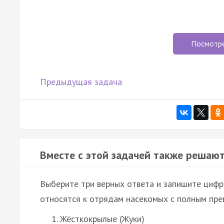
Посмотр
Предыдущая задача
Вместе с этой задачей также решают
Выберите три верных ответа и запишите цифр
относятся к отрядам насекомых с полным пре
Жёсткокрылые (Жуки)