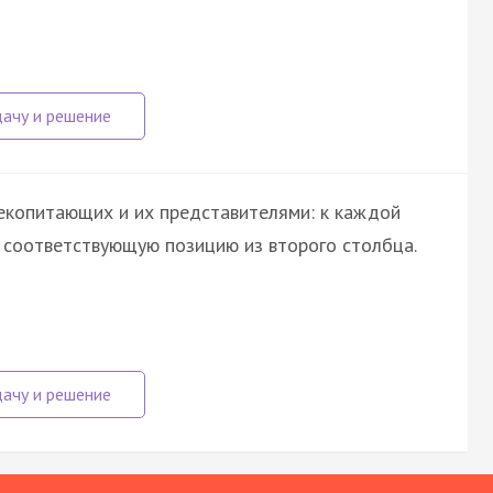
екопитающих и их представителями: к каждой
е соответствующую позицию из второго столбца.