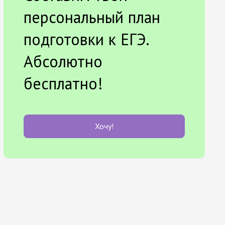
персональный план
подготовки к ЕГЭ.
Абсолютно
бесплатно!
Хочу!