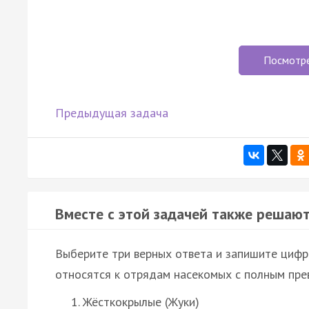
Посмотр
Предыдущая задача
Вместе с этой задачей также решают
Выберите три верных ответа и запишите цифр
относятся к отрядам насекомых с полным пре
Жёсткокрылые (Жуки)