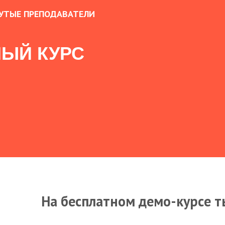
УТЫЕ ПРЕПОДАВАТЕЛИ
ЫЙ КУРС
На бесплатном демо-курсе т