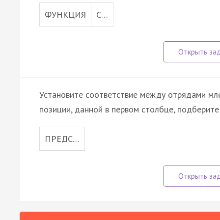
ФУНКЦИЯ
С…
Установите соответствие между отрядами мл
позиции, данной в первом столбце, подберит
ПРЕДС…