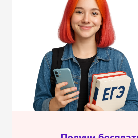
Получи беспла