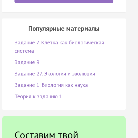
Популярные материалы
Задание 7. Клетка как биологическая
система
Задание 9
Задание 27. Экология и эволюция
Задание 1. Биология как наука
Теория к заданию 1
Составим твой