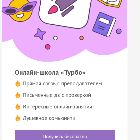
Онлайн-школа «Турбо»
Прямая связь с преподавателем
Письменные дз с проверкой
Интересные онлайн-занятия
Душевное комьюнити
Получить бесплатно