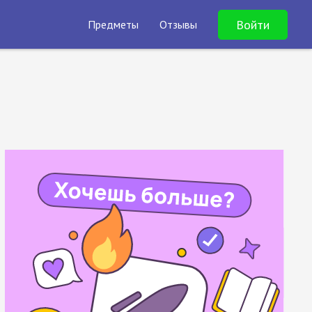
Войти
Предметы
Отзывы