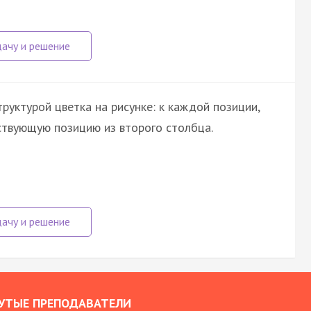
руктурой цветка на рисунке: к каждой позиции,
ствующую позицию из второго столбца.
УТЫЕ ПРЕПОДАВАТЕЛИ