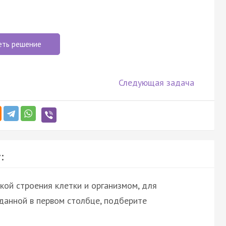
еть решение
Следующая задача
:
кой строения клетки и организмом, для
 данной в первом столбце, подберите