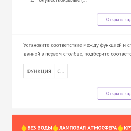
Установите соответствие между функцией и ст
данной в первом столбце, подберите соответ
ФУНКЦИЯ
С…
БЕЗ ВОДЫ
ЛАМПОВАЯ АТМОСФЕРА
КР