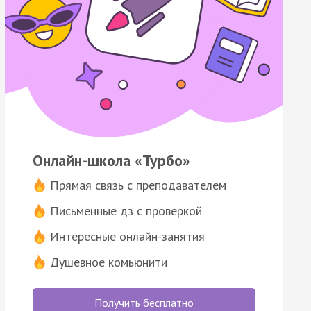
Онлайн-школа «Турбо»
Прямая связь с преподавателем
Письменные дз с проверкой
Интересные онлайн-занятия
Душевное комьюнити
Получить бесплатно