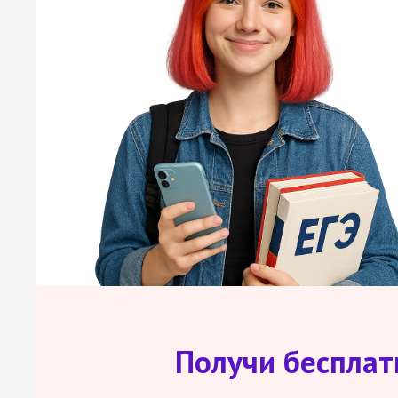
Получи беспла