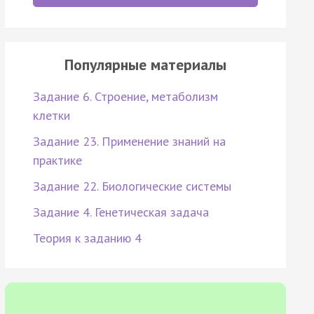
Популярные материалы
Задание 6. Строение, метаболизм
клетки
Задание 23. Применение знаний на
практике
Задание 22. Биологические системы
Задание 4. Генетическая задача
Теория к заданию 4