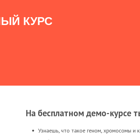
ЫЙ КУРС
На бесплатном демо-курсе т
Узнаешь, что такое геном, хромосомы и 