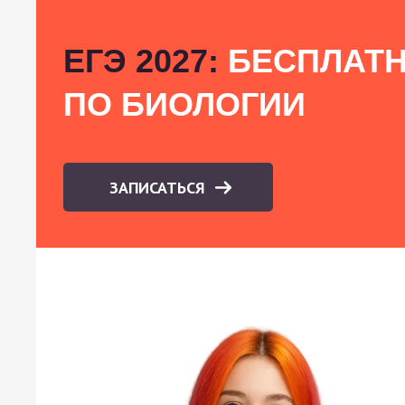
ЕГЭ 2027:
БЕСПЛАТН
ПО БИОЛОГИИ
ЗАПИСАТЬСЯ