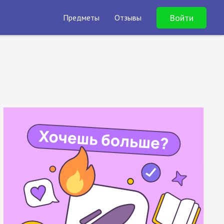
Войти
Предметы
Отзывы