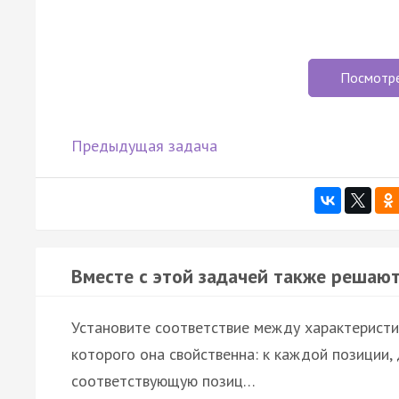
Посмотр
Предыдущая задача
Вместе с этой задачей также решают
Установите соответствие между характеристи
которого она свойственна: к каждой позиции,
соответствующую позиц…