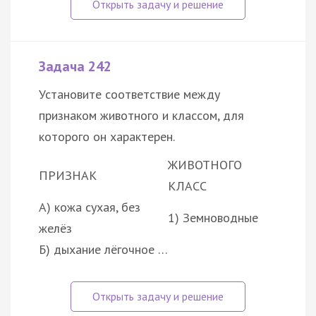
Задача 242
Установите соответствие между
признаком животного и классом, для
которого он характерен.
ЖИВОТНОГО
ПРИЗНАК
КЛАСС
А) кожа сухая, без
1) Земноводные
желёз
Б) дыхание лёгочное …