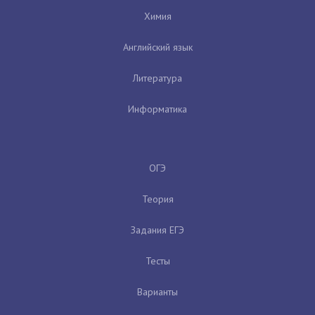
Химия
Английский язык
Литература
Информатика
ОГЭ
Теория
Задания ЕГЭ
Тесты
Варианты