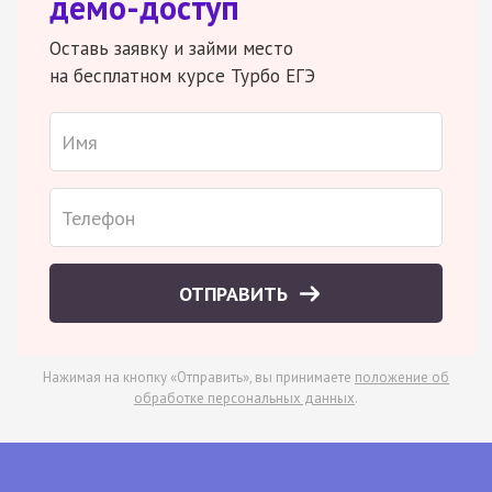
демо-доступ
Оставь заявку и займи место
на бесплатном курсе Турбо ЕГЭ
ОТПРАВИТЬ
Нажимая на кнопку «Отправить», вы принимаете
положение об
обработке персональных данных
.