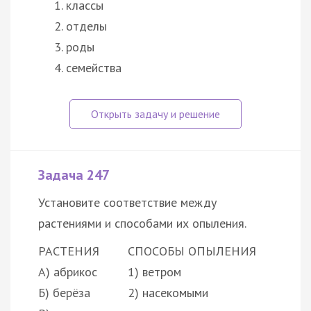
классы
отделы
роды
семейства
Задача 247
Установите соответствие между
растениями и способами их опыления.
РАСТЕНИЯ
СПОСОБЫ ОПЫЛЕНИЯ
А) абрикос
1) ветром
Б) берёза
2) насекомыми