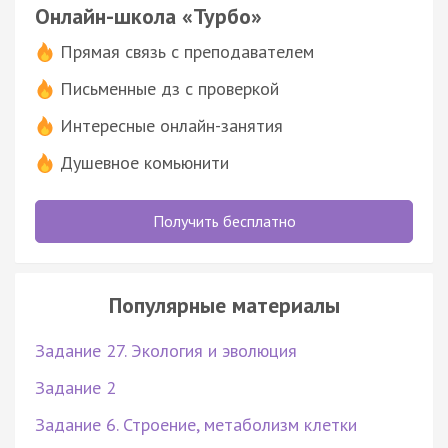
Онлайн-школа «Турбо»
Прямая связь с преподавателем
Письменные дз с проверкой
Интересные онлайн-занятия
Душевное комьюнити
Получить бесплатно
Популярные материалы
Задание 27. Экология и эволюция
Задание 2
Задание 6. Строение, метаболизм клетки