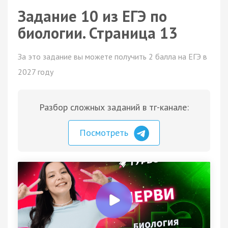
Задание 10 из ЕГЭ по
биологии. Страница 13
За это задание вы можете получить 2 балла на ЕГЭ в
2027 году
Разбор сложных заданий в тг-канале:
Посмотреть