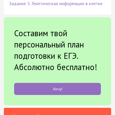
Задание 3. Генетическая информация в клетке
Составим твой
персональный план
подготовки к ЕГЭ.
Абсолютно бесплатно!
Хочу!