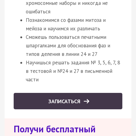
хромосомные наборы и никогда не
ошибаться
Познакомимся со фазами митоза и
мейоза и научимся их различать
Сможешь пользоваться печатными
шпаргалками для обоснования фаз и
типов деления в линии 24 и 27
Научишься решать задания № 3, 5, 6, 7, 8
в тестовой и №24 и 27 в письменной
части
ЗАПИСАТЬСЯ
Получи бесплатный