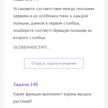
Установите соответствие между плоскими
червями и их особенностями: к каждой
позиции, данной в первом столбце,
подберите соответствующую позицию из
второго столбца.
ОСОБЕННОСТИ
П…
Задача 245
Какие функции выполняет корень высших
растений?