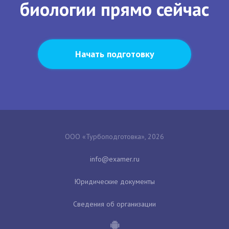
биологии прямо сейчас
Начать подготовку
ООО «Турбоподготовка», 2026
Юридические документы
Сведения об организации