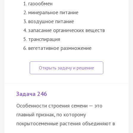
газообмен
минеральное питание
воздушное питание
запасание органических веществ
транспирация
вегетативное размножение
Задача 246
Особенности строения семени — это
главный признак, по которому
покрытосеменные растения объединяют в