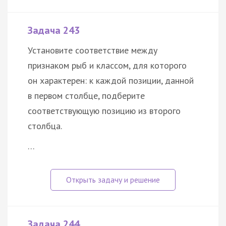
Задача 243
Установите соответствие между
признаком рыб и классом, для которого
он характерен: к каждой позиции, данной
в первом столбце, подберите
соответствующую позицию из второго
столбца.
…
Задача 244