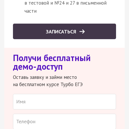
в тестовой и №24 и 27 в письменной
части
ЗАПИСАТЬСЯ
Получи бесплатный
демо-доступ
Оставь заявку и займи место
на бесплатном курсе Турбо ЕГЭ