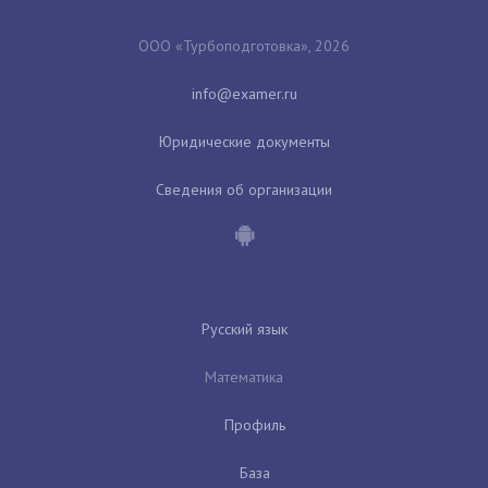
ООО «Турбоподготовка», 2026
Юридические документы
Сведения об организации
Русский язык
Математика
Профиль
База