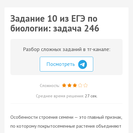
Задание 10 из ЕГЭ по
биологии: задача 246
Разбор сложных заданий в тг-канале:
Посмотреть
Сложность:
Среднее время решения:
27 сек.
Особенности строения семени — это главный признак,
по которому покрытосеменные растения объединяют