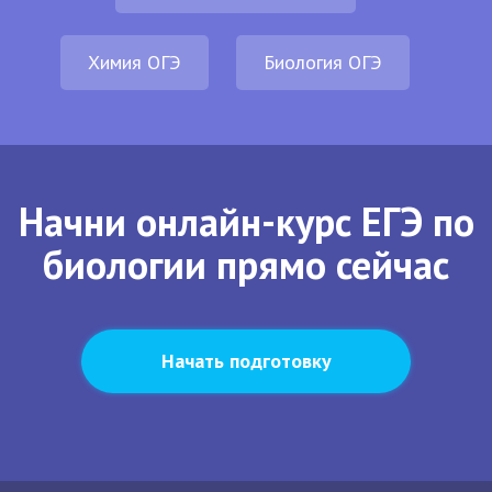
Химия ОГЭ
Биология ОГЭ
Начни онлайн-курс ЕГЭ по
биологии прямо сейчас
Начать подготовку