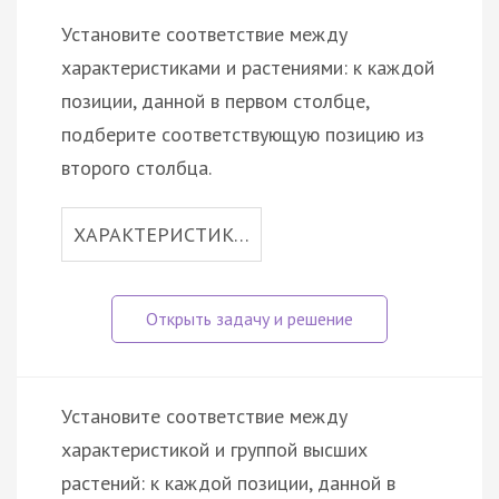
Установите соответствие между
характеристиками и растениями: к каждой
позиции, данной в первом столбце,
подберите соответствующую позицию из
второго столбца.
ХАРАКТЕРИСТИК…
Установите соответствие между
характеристикой и группой высших
растений: к каждой позиции, данной в