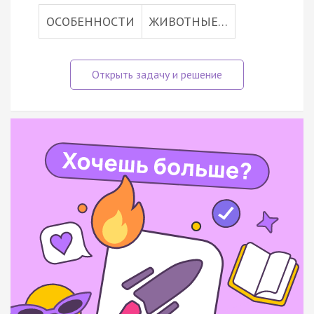
ОСОБЕННОСТИ
ЖИВОТНЫЕ…