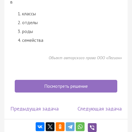
в
классы
отделы
роды
семейства
Объект авторского права ООО «Легион»
Посмотреть решение
Предыдущая задача
Следующая задача