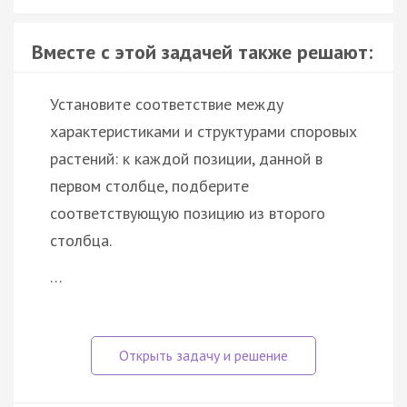
Вместе с этой задачей также решают:
Установите соответствие между
характеристиками и структурами споровых
растений: к каждой позиции, данной в
первом столбце, подберите
соответствующую позицию из второго
столбца.
…