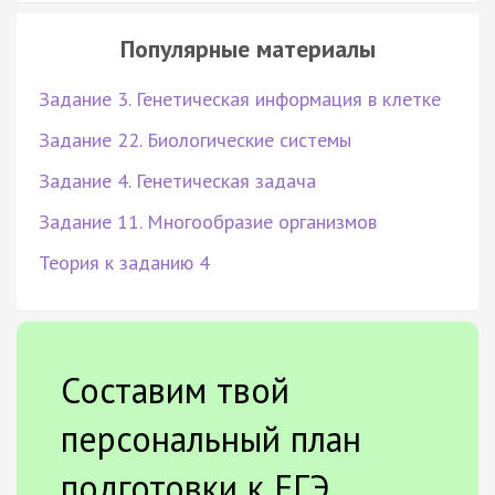
Популярные материалы
Задание 3. Генетическая информация в клетке
Задание 22. Биологические системы
Задание 4. Генетическая задача
Задание 11. Многообразие организмов
Теория к заданию 4
Составим твой
персональный план
подготовки к ЕГЭ.