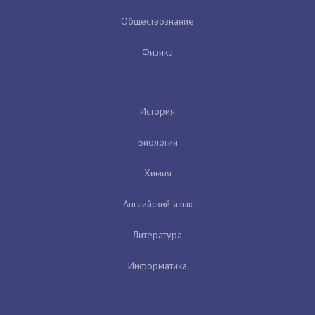
Обществознание
Физика
История
Биология
Химия
Английский язык
Литература
Информатика