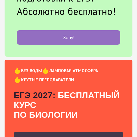
Абсолютно бесплатно!
Хочу!
БЕЗ ВОДЫ
ЛАМПОВАЯ АТМОСФЕРА
КРУТЫЕ ПРЕПОДАВАТЕЛИ
ЕГЭ 2027:
БЕСПЛАТНЫЙ
КУРС
ПО БИОЛОГИИ