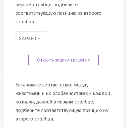
первом столбце, подберите
соответствующую позицию из второго
столбца.
ХАРАКТЕ…
Установите соответствие между
животными и их особенностями: к каждой
позиции, данной в первом столбце,
подберите соответствующую позицию из
второго столбца.