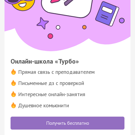
Онлайн-школа «Турбо»
Прямая связь с преподавателем
Письменные дз с проверкой
Интересные онлайн-занятия
Душевное комьюнити
Получить бесплатно