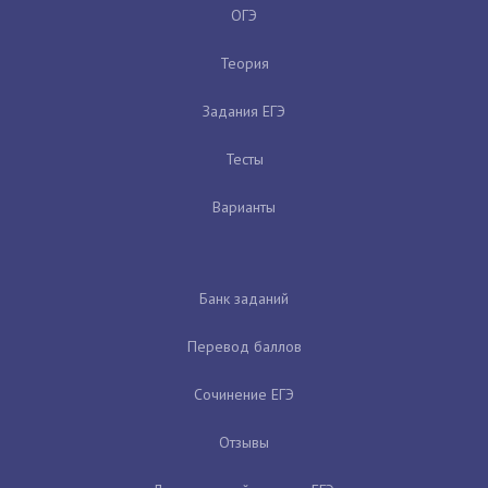
ОГЭ
Теория
Задания ЕГЭ
Тесты
Варианты
Банк заданий
Перевод баллов
Сочинение ЕГЭ
Отзывы