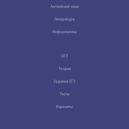
Английский язык
Литература
Информатика
ОГЭ
Теория
Задания ЕГЭ
Тесты
Варианты