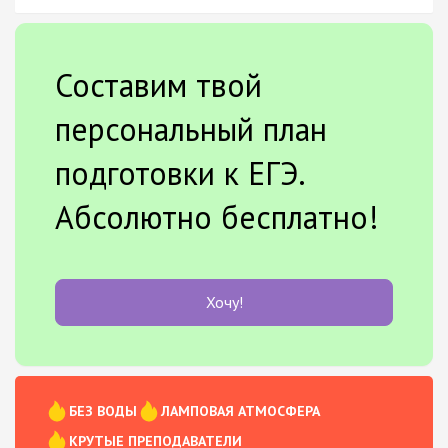
Составим твой
персональный план
подготовки к ЕГЭ.
Абсолютно бесплатно!
Хочу!
БЕЗ ВОДЫ
ЛАМПОВАЯ АТМОСФЕРА
КРУТЫЕ ПРЕПОДАВАТЕЛИ