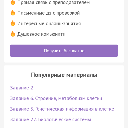
Прямая связь с преподавателем
Письменные дз с проверкой
Интересные онлайн-занятия
Душевное комьюнити
Получить бесплатно
Популярные материалы
Задание 2
Задание 6. Строение, метаболизм клетки
Задание 3. Генетическая информация в клетке
Задание 22. Биологические системы