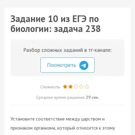
Задание 10 из ЕГЭ по
биологии: задача 238
Разбор сложных заданий в тг-канале:
Посмотреть
Сложность:
Среднее время решения:
29 сек.
Установите соответствие между царством и
признаком организма, который относится к этому