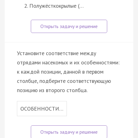
Полужёсткокрылые (…
Установите соответствие между
отрядами насекомых и их особенностями:
к каждой позиции, данной в первом
столбце, подберите соответствующую
позицию из второго столбца.
ОСОБЕННОСТИ…