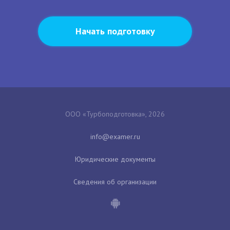
Начать подготовку
ООО «Турбоподготовка», 2026
Юридические документы
Сведения об организации