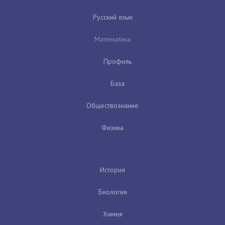
Русский язык
Математика
Профиль
База
Обществознание
Физика
История
Биология
Химия