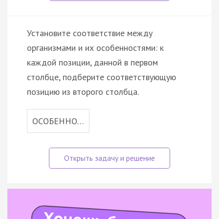
Установите соответствие между
организмами и их особенностями: к
каждой позиции, данной в первом
столбце, подберите соответствующую
позицию из второго столбца.
ОСОБЕННО…