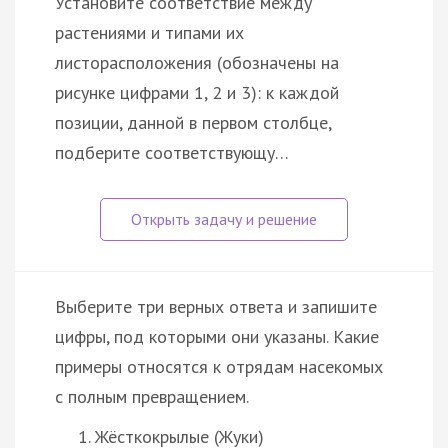
Установите соответствие между
растениями и типами их
листорасположения (обозначены на
рисунке цифрами 1, 2 и 3): к каждой
позиции, данной в первом столбце,
подберите соответствующу…
Выберите три верных ответа и запишите
цифры, под которыми они указаны. Какие
примеры относятся к отрядам насекомых
с полным превращением.
Жёсткокрылые (Жуки)