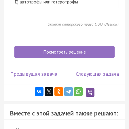
Е)
автотрофы
или гетеротрофы
Объект авторского права ООО «Легион»
Посмотреть решение
Предыдущая задача
Следующая задача
Вместе с этой задачей также решают: