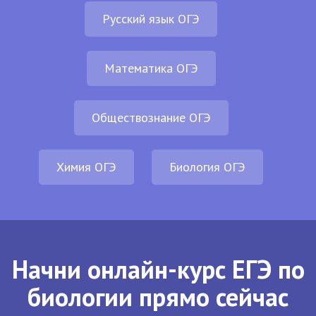
Русский язык ОГЭ
Математика ОГЭ
Обществознание ОГЭ
Химия ОГЭ
Биология ОГЭ
Начни онлайн-курс ЕГЭ по
биологии прямо сейчас