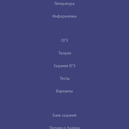
Литература
Информатика
ОГЭ
Теория
Задания ЕГЭ
Тесты
Варианты
Банк заданий
Перевод баллов