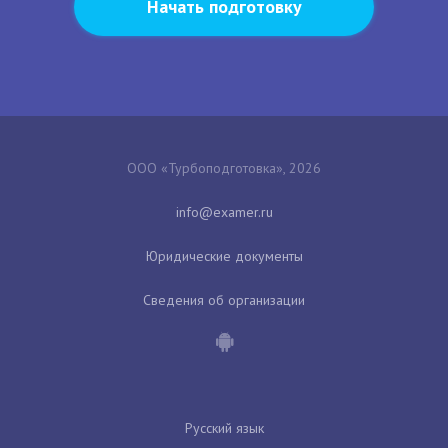
Начать подготовку
ООО «Турбоподготовка», 2026
Юридические документы
Сведения об организации
Русский язык