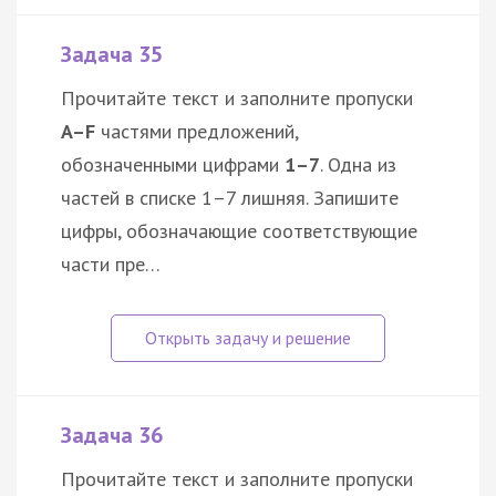
Задача 35
Прочитайте текст и заполните пропуски
A–F
частями предложений,
обозначенными цифрами
1–7
. Одна из
частей в списке 1–7 лишняя. Запишите
цифры, обозначающие соответствующие
части пре…
Задача 36
Прочитайте текст и заполните пропуски