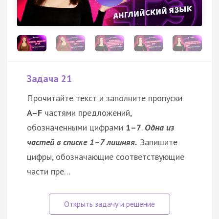
Задача 21
Прочитайте текст и заполните пропуски
A–F
частями предложений,
обозначенными цифрами
1–7
.
Одна из
частей в списке 1–7 лишняя.
Запишите
цифры, обозначающие соответствующие
части пре…