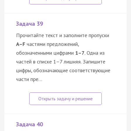
Задача 39
Прочитайте текст и заполните пропуски
A–F
частями предложений,
обозначенными цифрами
1–7
. Одна из
частей в списке 1–7 лишняя. Запишите
цифры, обозначающие соответствующие
части пре…
Задача 40