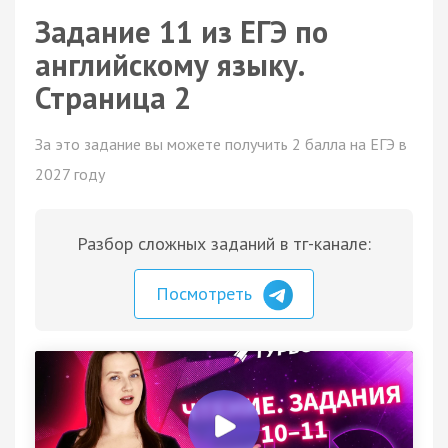
Задание 11 из ЕГЭ по
английскому языку.
Страница 2
За это задание вы можете получить 2 балла на ЕГЭ в
2027 году
Разбор сложных заданий в тг-канале:
Посмотреть