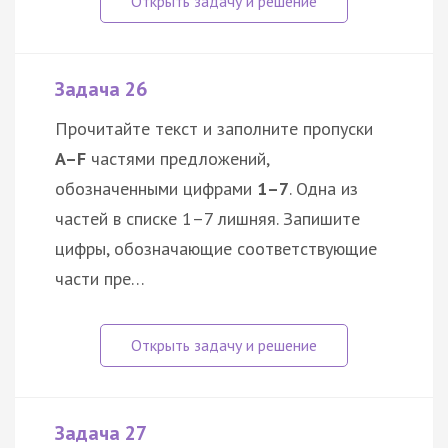
Задача 26
Прочитайте текст и заполните пропуски
A–F
частями предложений,
обозначенными цифрами
1–7
. Одна из
частей в списке 1–7 лишняя. Запишите
цифры, обозначающие соответствующие
части пре…
Задача 27