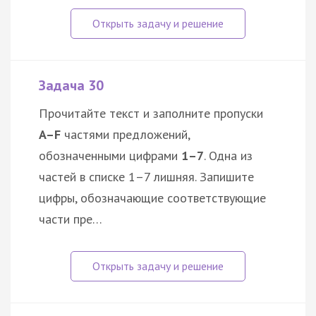
Задача 30
Прочитайте текст и заполните пропуски
A–F
частями предложений,
обозначенными цифрами
1–7
. Одна из
частей в списке 1–7 лишняя. Запишите
цифры, обозначающие соответствующие
части пре…