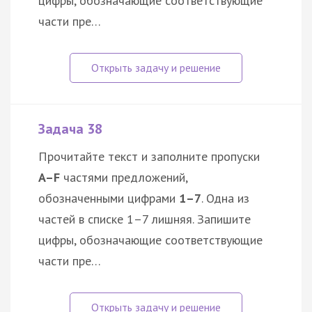
цифры, обозначающие соответствующие
части пре…
Задача 38
Прочитайте текст и заполните пропуски
A–F
частями предложений,
обозначенными цифрами
1–7
. Одна из
частей в списке 1–7 лишняя. Запишите
цифры, обозначающие соответствующие
части пре…