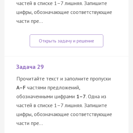
частей в списке 1–7 лишняя. Запишите
цифры, обозначающие соответствующие
части пре…
Задача 29
Прочитайте текст и заполните пропуски
A–F
частями предложений,
обозначенными цифрами
1–7
. Одна из
частей в списке 1–7 лишняя. Запишите
цифры, обозначающие соответствующие
части пре…