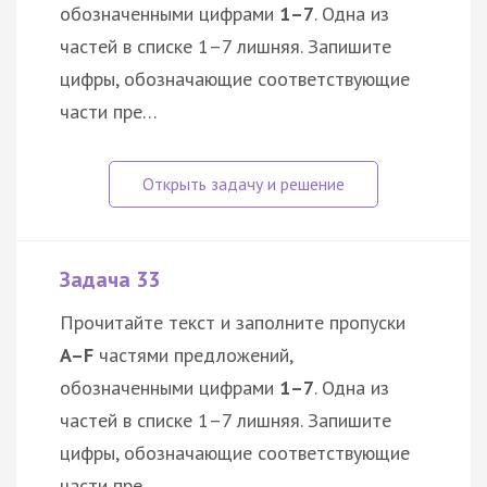
обозначенными цифрами
1–7
. Одна из
частей в списке 1–7 лишняя. Запишите
цифры, обозначающие соответствующие
части пре…
Задача 33
Прочитайте текст и заполните пропуски
A–F
частями предложений,
обозначенными цифрами
1–7
. Одна из
частей в списке 1–7 лишняя. Запишите
цифры, обозначающие соответствующие
части пре…