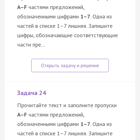
A–F
частями предложений,
обозначенными цифрами
1–7
. Одна из
частей в списке 1–7 лишняя. Запишите
цифры, обозначающие соответствующие
части пре…
Задача 24
Прочитайте текст и заполните пропуски
A–F
частями предложений,
обозначенными цифрами
1–7
. Одна из
частей в списке 1–7 лишняя. Запишите