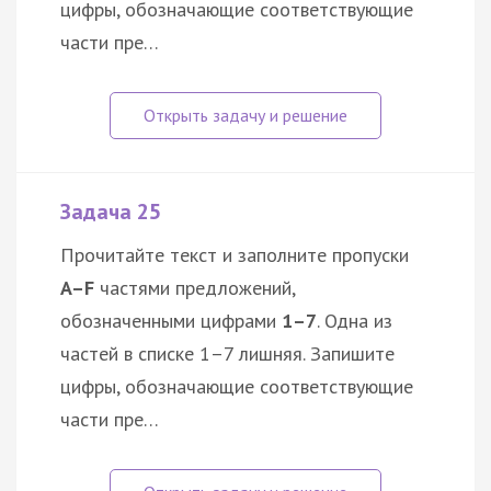
цифры, обозначающие соответствующие
части пре…
Задача 25
Прочитайте текст и заполните пропуски
A–F
частями предложений,
обозначенными цифрами
1–7
. Одна из
частей в списке 1–7 лишняя. Запишите
цифры, обозначающие соответствующие
части пре…