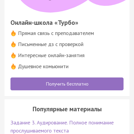
Онлайн-школа «Турбо»
Прямая связь с преподавателем
Письменные дз с проверкой
Интересные онлайн-занятия
Душевное комьюнити
Получить бесплатно
Популярные материалы
Задание 3. Аудирование. Полное понимание
прослушиваемого текста