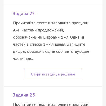
Задача 22
Прочитайте текст и заполните пропуски
A–F
частями предложений,
обозначенными цифрами
1–7
. Одна из
частей в списке 1–7 лишняя. Запишите
цифры, обозначающие соответствующие
части пре…
Задача 23
Прочитайте текст и заполните пропуски