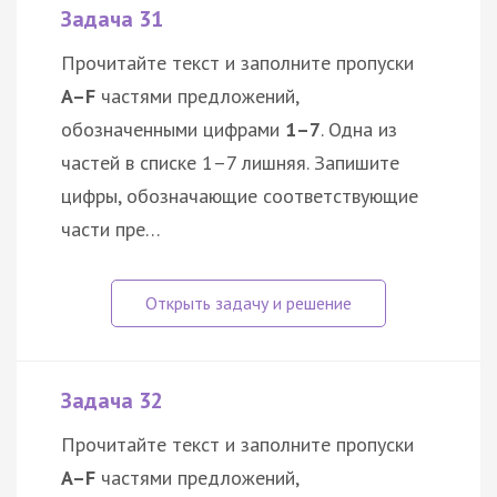
Задача 31
Прочитайте текст и заполните пропуски
A–F
частями предложений,
обозначенными цифрами
1–7
. Одна из
частей в списке 1–7 лишняя. Запишите
цифры, обозначающие соответствующие
части пре…
Задача 32
Прочитайте текст и заполните пропуски
A–F
частями предложений,