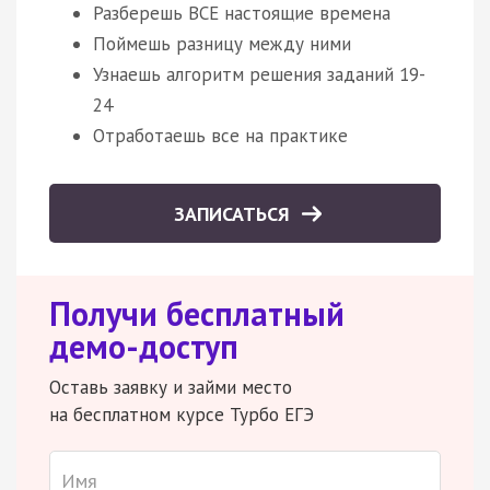
Разберешь ВСЕ настоящие времена
Поймешь разницу между ними
Узнаешь алгоритм решения заданий 19-
24
Отработаешь все на практике
ЗАПИСАТЬСЯ
Получи бесплатный
демо-доступ
Оставь заявку и займи место
на бесплатном курсе Турбо ЕГЭ