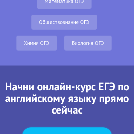
Математика ОГЭ
Обществознание ОГЭ
Химия ОГЭ
Биология ОГЭ
Начни онлайн-курс ЕГЭ по
английскому языку прямо
сейчас