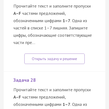
Прочитайте текст и заполните пропуски
A–F
частями предложений,
обозначенными цифрами
1–7
. Одна из
частей в списке 1–7 лишняя. Запишите
цифры, обозначающие соответствующие
части пре…
Задача 28
Прочитайте текст и заполните пропуски
A–F
частями предложений,
обозначенными цифрами
1–7
. Одна из