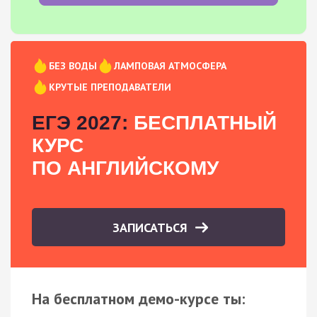
БЕЗ ВОДЫ
ЛАМПОВАЯ АТМОСФЕРА
КРУТЫЕ ПРЕПОДАВАТЕЛИ
ЕГЭ 2027:
БЕСПЛАТНЫЙ
КУРС
ПО АНГЛИЙСКОМУ
ЗАПИСАТЬСЯ
На бесплатном демо-курсе ты: