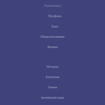
Математика
Профиль
База
Обществознание
Физика
История
Биология
Химия
Английский язык