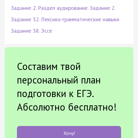
Задание 2. Раздел аудирование. Задание 2
Задание 32. Лексико-грамматические навыки
Задание 38. Эссе
Составим твой
персональный план
подготовки к ЕГЭ.
Абсолютно бесплатно!
Хочу!