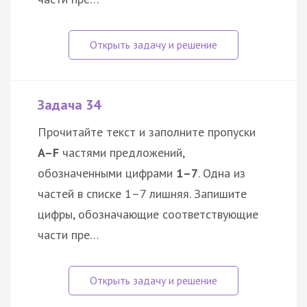
Задача 34
Прочитайте текст и заполните пропуски
A–F
частями предложений,
обозначенными цифрами
1–7
. Одна из
частей в списке 1–7 лишняя. Запишите
цифры, обозначающие соответствующие
части пре…