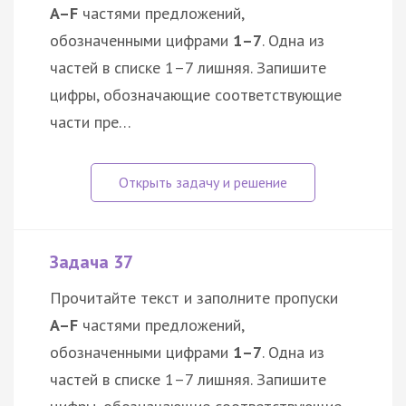
A–F
частями предложений,
обозначенными цифрами
1–7
. Одна из
частей в списке 1–7 лишняя. Запишите
цифры, обозначающие соответствующие
части пре…
Задача 37
Прочитайте текст и заполните пропуски
A–F
частями предложений,
обозначенными цифрами
1–7
. Одна из
частей в списке 1–7 лишняя. Запишите