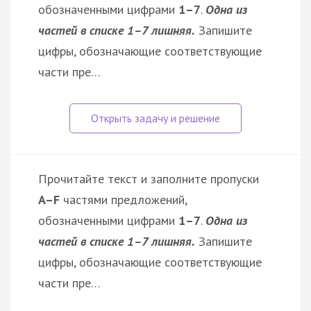
обозначенными цифрами
1–7
.
Одна из
частей в списке 1–7 лишняя.
Запишите
цифры, обозначающие соответствующие
части пре…
Прочитайте текст и заполните пропуски
A–F
частями предложений,
обозначенными цифрами
1–7
.
Одна из
частей в списке 1–7 лишняя.
Запишите
цифры, обозначающие соответствующие
части пре…