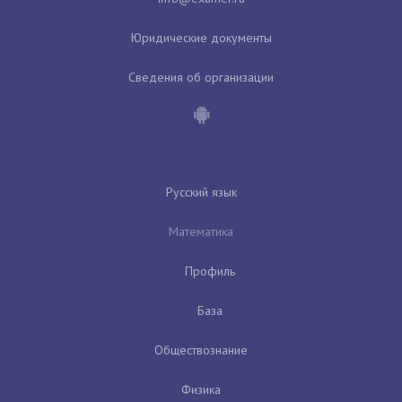
Юридические документы
Сведения об организации
Русский язык
Математика
Профиль
База
Обществознание
Физика