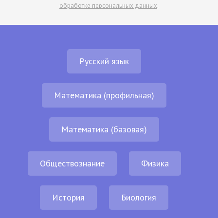
обработке персональных данных
.
Русский язык
Математика (профильная)
Математика (базовая)
Обществознание
Физика
История
Биология