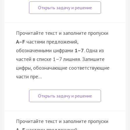
Прочитайте текст и заполните пропуски
A–F
частями предложений,
обозначенными цифрами
1–7
. Одна из
частей в списке 1–7 лишняя. Запишите
цифры, обозначающие соответствующие
части пре…
Прочитайте текст и заполните пропуски
A–F
частями предложений,