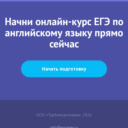
Начни онлайн-курс ЕГЭ по
английскому языку прямо
сейчас
Начать подготовку
ООО «Турбоподготовка», 2026