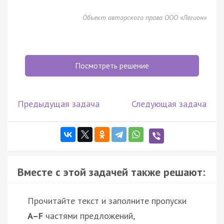
Объект авторского права ООО «Легион»
Посмотреть решение
Предыдущая задача
Следующая задача
Вместе с этой задачей также решают:
Прочитайте текст и заполните пропуски
A–F
частями предложений,