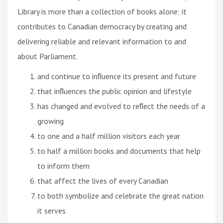
Library is more than a collection of books alone; it
contributes to Canadian democracy by creating and
delivering reliable and relevant information to and
about Parliament.
and continue to inﬂuence its present and future
that inﬂuences the public opinion and lifestyle
has changed and evolved to reﬂect the needs of a
growing
to one and a half million visitors each year
to half a million books and documents that help
to inform them
that affect the lives of every Canadian
to both symbolize and celebrate the great nation
it serves