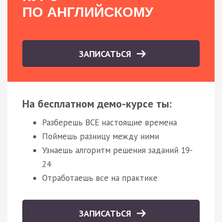
ПО АНГЛИЙСКОМУ
ЗАПИСАТЬСЯ
На бесплатном демо-курсе ты:
Разберешь ВСЕ настоящие времена
Поймешь разницу между ними
Узнаешь алгоритм решения заданий 19-
24
Отработаешь все на практике
ЗАПИСАТЬСЯ