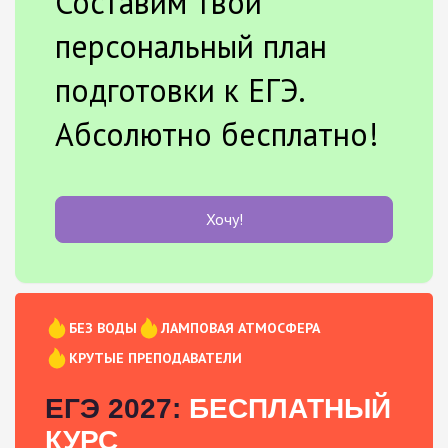
Составим твой
персональный план
подготовки к ЕГЭ.
Абсолютно бесплатно!
Хочу!
БЕЗ ВОДЫ
ЛАМПОВАЯ АТМОСФЕРА
КРУТЫЕ ПРЕПОДАВАТЕЛИ
ЕГЭ 2027:
БЕСПЛАТНЫЙ
КУРС