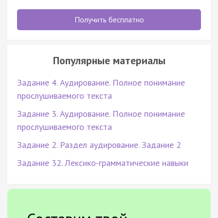
Получить бесплатно
Популярные материалы
Задание 4. Аудирование. Полное понимание
прослушиваемого текста
Задание 3. Аудирование. Полное понимание
прослушиваемого текста
Задание 2. Раздел аудирование. Задание 2
Задание 32. Лексико-грамматические навыки