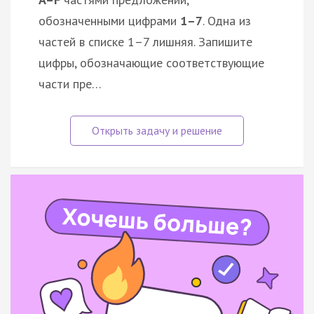
обозначенными цифрами
1–7
. Одна из
частей в списке 1–7 лишняя. Запишите
цифры, обозначающие соответствующие
части пре…