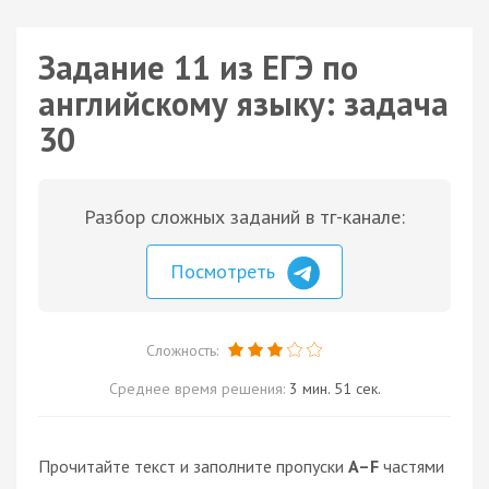
Задание 11 из ЕГЭ по
английскому языку: задача
30
Разбор сложных заданий в тг-канале:
Посмотреть
Сложность:
Среднее время решения:
3 мин. 51 сек.
Прочитайте текст и заполните пропуски
A–F
частями