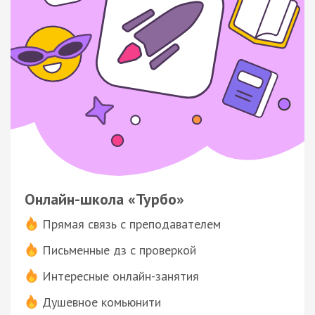
Онлайн-школа «Турбо»
Прямая связь с преподавателем
Письменные дз с проверкой
Интересные онлайн-занятия
Душевное комьюнити