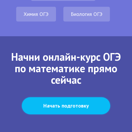
Химия ОГЭ
Биология ОГЭ
Начни онлайн-курс ОГЭ
по математике прямо
сейчас
Начать подготовку