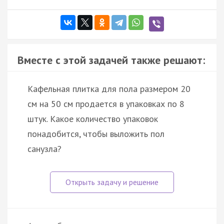
Вместе с этой задачей также решают:
Кафельная плитка для пола размером 20
см на 50 см продается в упаковках по 8
штук. Какое количество упаковок
понадобится, чтобы выложить пол
санузла?