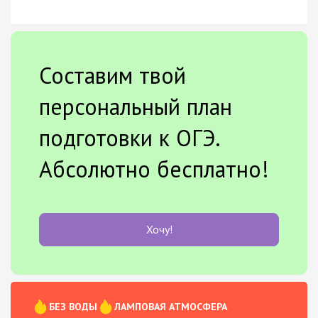
Составим твой
персональный план
подготовки к ОГЭ.
Абсолютно бесплатно!
Хочу!
БЕЗ ВОДЫ
ЛАМПОВАЯ АТМОСФЕРА