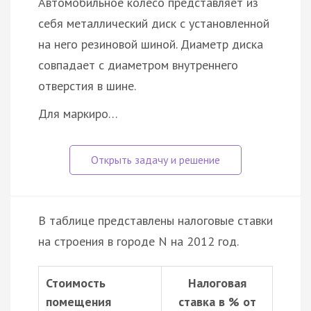
Автомобильное колесо представляет из
себя металлический диск с установленной
на него резиновой шиной. Диаметр диска
совпадает с диаметром внутреннего
отверстия в шине.
Для маркиро…
В таблице представлены налоговые ставки
на строения в городе N на 2012 год.
Стоимость
Налоговая
помещения
ставка в % от