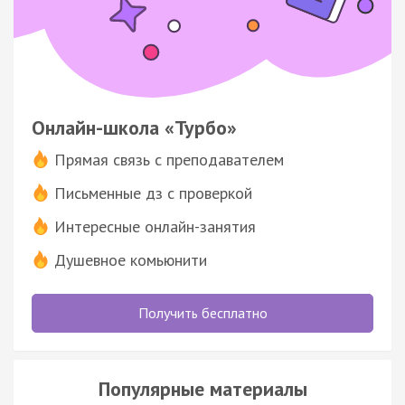
Онлайн-школа «Турбо»
Прямая связь с преподавателем
Письменные дз с проверкой
Интересные онлайн-занятия
Душевное комьюнити
Получить бесплатно
Популярные материалы