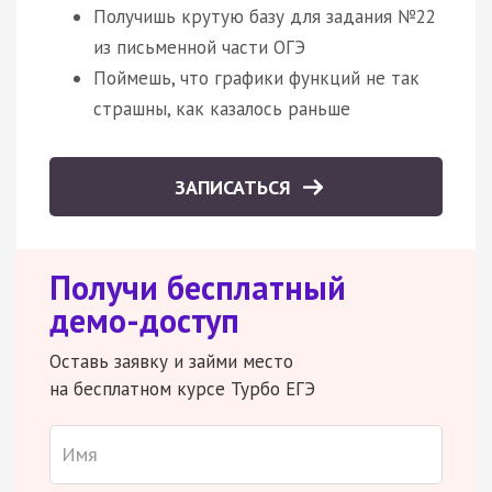
Получишь крутую базу для задания №22
из письменной части ОГЭ
Поймешь, что графики функций не так
страшны, как казалось раньше
ЗАПИСАТЬСЯ
Получи бесплатный
демо-доступ
Оставь заявку и займи место
на бесплатном курсе Турбо ЕГЭ