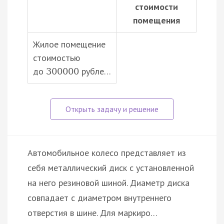
стоимости
помещения
Жилое помещение
стоимостью
до
рубле…
300000
Автомобильное колесо представляет из
себя металлический диск с установленной
на него резиновой шиной. Диаметр диска
совпадает с диаметром внутреннего
отверстия в шине. Для маркиро…