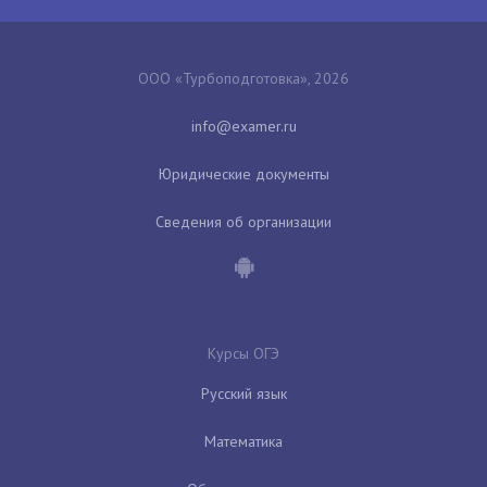
ООО «Турбоподготовка», 2026
Юридические документы
Сведения об организации
Курсы ОГЭ
Русский язык
Математика