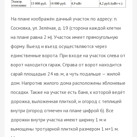
На плане изображён дачный участок по адресу: п.
Сосновка, ул. Зелёная, д. 19 (сторона каждой клетки
на плане равна 2 м). Участок имеет прямоугольную
форму. Выезд и въезд осуществляются через
единственные ворота. При входе на участок слева от
ворот находится гараж. Справа от ворот находится
сарай площадью 24 кв. м, а чуть подальше — жилой
дом. Напротив жилого дома расположены яблоневые
посадки. Также на участке есть баня, к которой ведёт
дорожка, выложенная плиткой, и огород с теплицей
внутри (огород отмечен на плане цифрой 6). Все
дорожки внутри участка имеют ширину 1 м и
вымощены тротуарной плиткой размером 1 м×1 м.