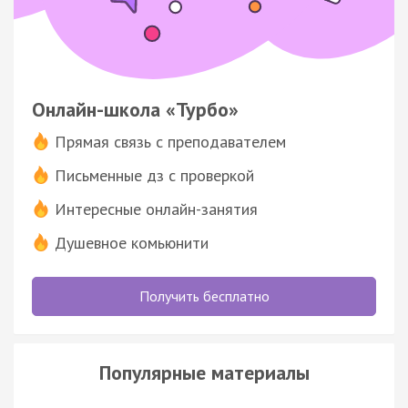
Онлайн-школа «Турбо»
Прямая связь с преподавателем
Письменные дз с проверкой
Интересные онлайн-занятия
Душевное комьюнити
Получить бесплатно
Популярные материалы