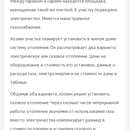
Между гаражом и сараем находится площадка,
вымощенная такой же плиткой. К участку подведено
электричество. Имеется магистральное
газоснабжение.
Хозяин участка планирует установить в жилом доме
систему отопления. Он рассматривает два варианта:
электрическое или газовое отопление. Цены на
оборудование и стоимость его установки, данные о
расходе газа, электроэнергии и их стоимости даны в
таблице.
Обдумав оба варианта, хозяин решил установить
газовое отопление. Через сколько часов непрерывной
работы отопления экономия от использования газа
вместо электричества компенсирует разницу в
стоимости покупки и установки газового и