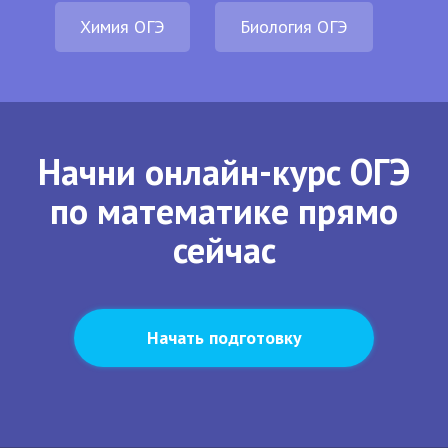
Химия ОГЭ
Биология ОГЭ
Начни онлайн-курс ОГЭ
по математике прямо
сейчас
Начать подготовку