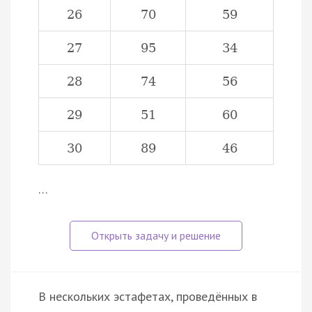
26
70
59
27
95
34
28
74
56
29
51
60
30
89
46
…
В нескольких эстафетах, проведённых в