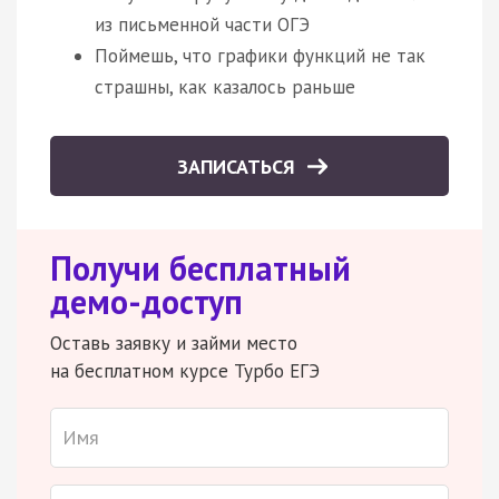
из письменной части ОГЭ
Поймешь, что графики функций не так
страшны, как казалось раньше
ЗАПИСАТЬСЯ
Получи бесплатный
демо-доступ
Оставь заявку и займи место
на бесплатном курсе Турбо ЕГЭ