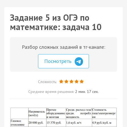
Задание 5 из ОГЭ по
математике: задача 10
Разбор сложных заданий в тг-канале:
Посмотреть
Сложность:
Среднее время решения:
2 мин. 17 сек.