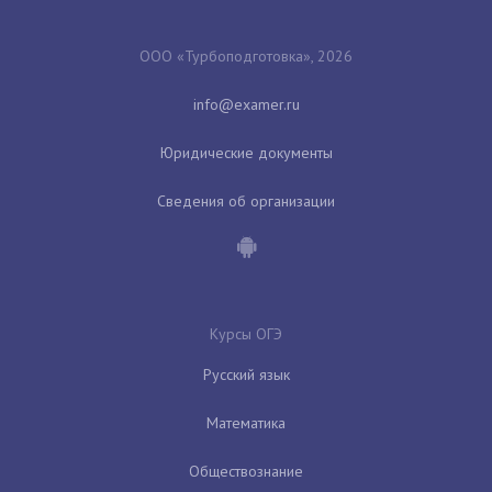
ООО «Турбоподготовка», 2026
Юридические документы
Сведения об организации
Курсы ОГЭ
Русский язык
Математика
Обществознание