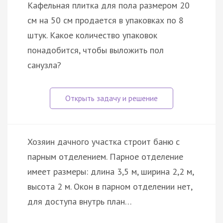
Кафельная плитка для пола размером 20
см на 50 см продается в упаковках по 8
штук. Какое количество упаковок
понадобится, чтобы выложить пол
санузла?
Хозяин дачного участка строит баню с
парным отделением. Парное отделение
имеет размеры: длина 3,5 м, ширина 2,2 м,
высота 2 м. Окон в парном отделении нет,
для доступа внутрь план…