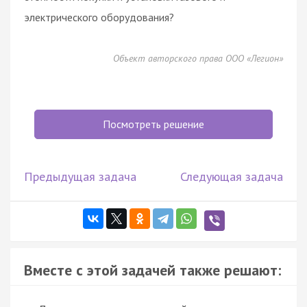
электрического оборудования?
Объект авторского права ООО «Легион»
Посмотреть решение
Предыдущая задача
Следующая задача
Вместе с этой задачей также решают: