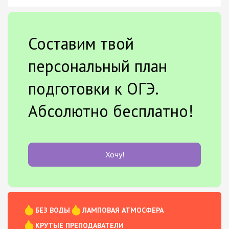
Составим твой
персональный план
подготовки к ОГЭ.
Абсолютно бесплатно!
Хочу!
БЕЗ ВОДЫ
ЛАМПОВАЯ АТМОСФЕРА
КРУТЫЕ ПРЕПОДАВАТЕЛИ