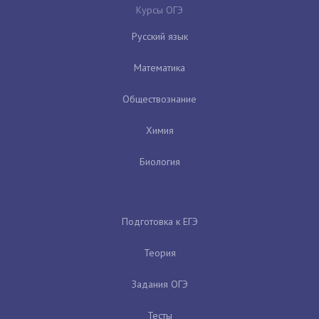
Курсы ОГЭ
Русский язык
Математика
Обществознание
Химия
Биология
Подготовка к ЕГЭ
Теория
Задания ОГЭ
Тесты