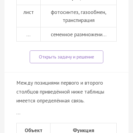
лист
фотосинтез, газообмен,
транспирация
…
семенное размножени…
Между позициями первого и второго
столбцов приведённой ниже таблицы
имеется определённая связь.
…
Объект
Функция