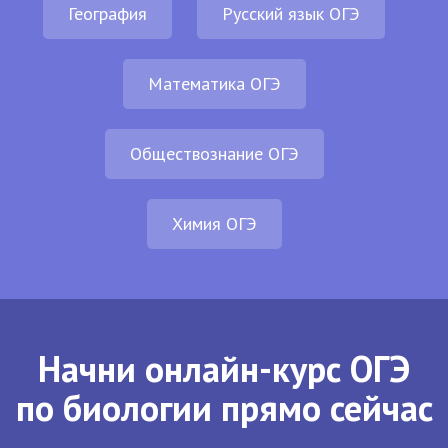
География
Русский язык ОГЭ
Математика ОГЭ
Обществознание ОГЭ
Химия ОГЭ
Начни онлайн-курс ОГЭ
по биологии прямо сейчас