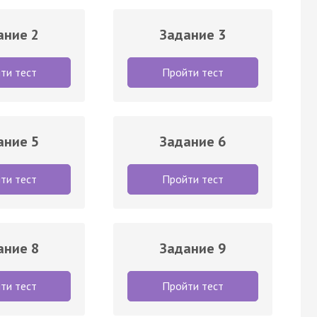
ание 2
Задание 3
ти тест
Пройти тест
ание 5
Задание 6
ти тест
Пройти тест
ание 8
Задание 9
ти тест
Пройти тест