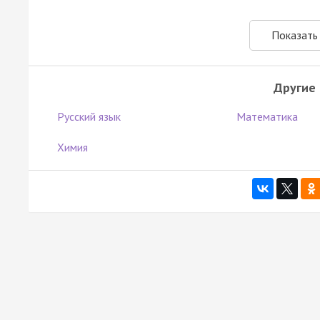
Показать
Другие
Русский язык
Математика
Химия