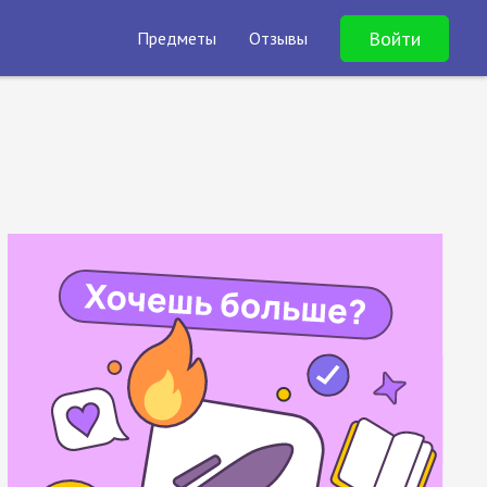
Войти
Предметы
Отзывы