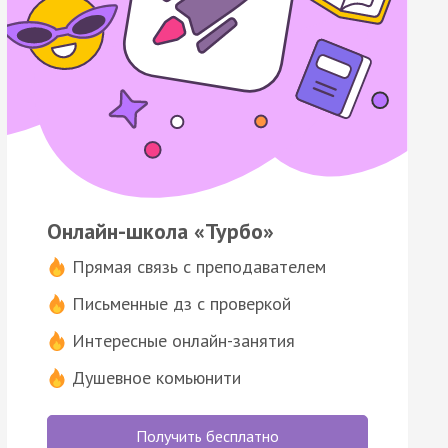
Онлайн-школа «Турбо»
Прямая связь с преподавателем
Письменные дз с проверкой
Интересные онлайн-занятия
Душевное комьюнити
Получить бесплатно