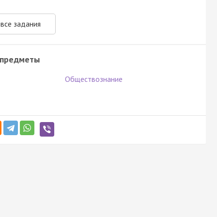
 все задания
 предметы
Обществознание