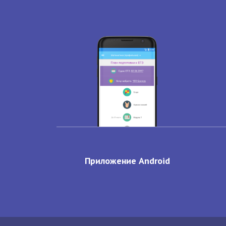
Приложение Android