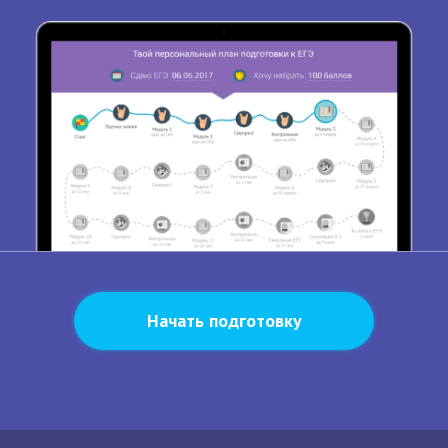
Начать подготовку