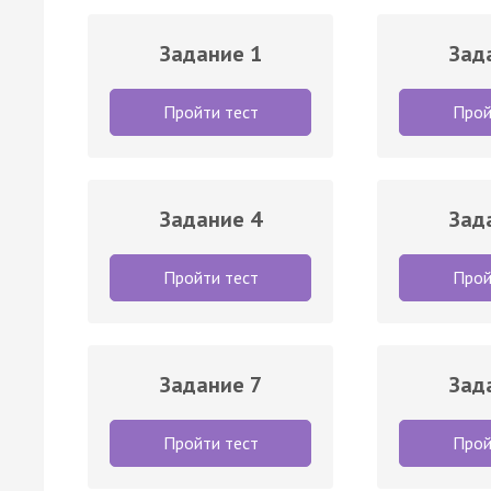
Задание 1
Зад
Пройти тест
Прой
Задание 4
Зад
Пройти тест
Прой
Задание 7
Зад
Пройти тест
Прой