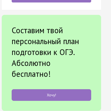
Составим твой
персональный план
подготовки к ОГЭ.
Абсолютно
бесплатно!
Хочу!