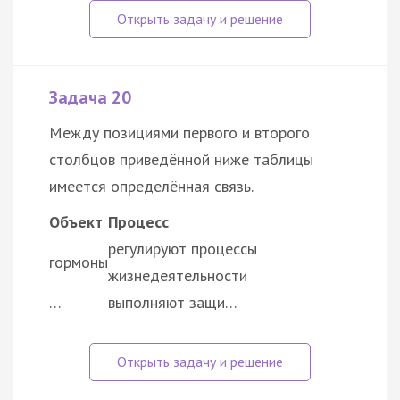
Задача 20
Между позициями первого и второго
столбцов приведённой ниже таблицы
имеется определённая связь.
Объект
Процесс
регулируют процессы
гормоны
жизнедеятельности
…
выполняют защи…