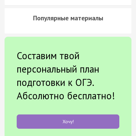
Популярные материалы
Составим твой
персональный план
подготовки к ОГЭ.
Абсолютно бесплатно!
Хочу!