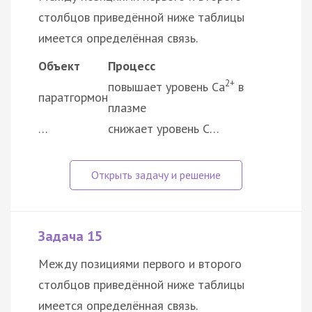
столбцов приведённой ниже таблицы
имеется определённая связь.
Объект
Процесс
2+
повышает уровень Са
в
паратгормон
плазме
…
снижает уровень С…
Задача 15
Между позициями первого и второго
столбцов приведённой ниже таблицы
имеется определённая связь.