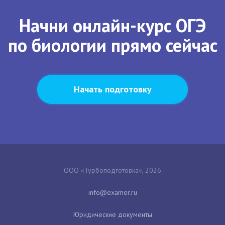
Начни онлайн-курс ОГЭ
по биологии прямо сейчас
Начать подготовку
ООО «Турбоподготовка», 2026
Юридические документы