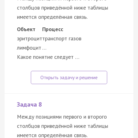
столбцов приведённой ниже таблицы
имеется определённая связь.
Объект
Процесс
эритроцит
транспорт газов
лимфоцит
…
Какое понятие следует …
Задача 8
Между позициями первого и второго
столбцов приведённой ниже таблицы
имеется определённая связь.