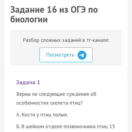
Задание 16 из ОГЭ по
биологии
Разбор сложных заданий в тг-канале:
Посмотреть
Задача 1
Верны ли следующие суждения об
особенностях скелета птиц?
А. Кости у птиц полые.
Б. В шейном отделе позвоночника птиц 15