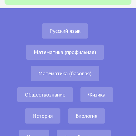
Русский язык
Математика (профильная)
Математика (базовая)
Обществознание
Физика
История
Биология