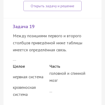
Задача 19
Между позициями первого и второго
столбцов приведённой ниже таблицы
имеется определённая связь.
…
Целое
Часть
головной и спинной
нервная система
мозг
кровеносная
...
система