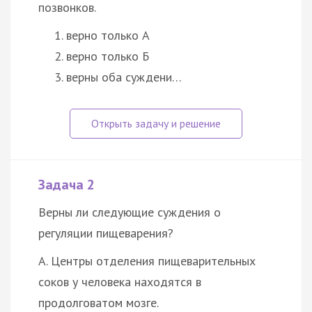
позвонков.
верно только А
верно только Б
верны оба суждени…
Задача 2
Верны ли следующие суждения о
регуляции пищеварения?
А. Центры отделения пищеварительных
соков у человека находятся в
продолговатом мозге.