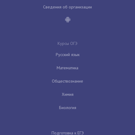
Сведения об организации
Курсы ОГЭ
Русский язык
Математика
Обществознание
Химия
Биология
Подготовка к ЕГЭ