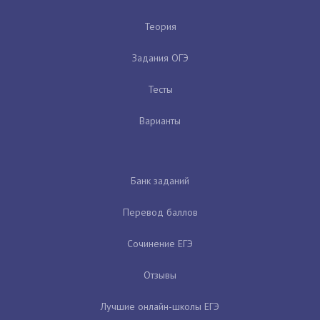
Теория
Задания ОГЭ
Тесты
Варианты
Банк заданий
Перевод баллов
Сочинение ЕГЭ
Отзывы
Лучшие онлайн-школы ЕГЭ