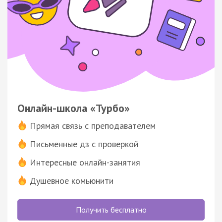
Онлайн-школа «Турбо»
Прямая связь с преподавателем
Письменные дз с проверкой
Интересные онлайн-занятия
Душевное комьюнити
Получить бесплатно