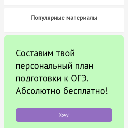
Популярные материалы
Составим твой
персональный план
подготовки к ОГЭ.
Абсолютно бесплатно!
Хочу!