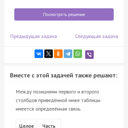
Посмотреть решение
Предыдущая задача
Следующая задача
Вместе с этой задачей также решают:
Между позициями первого и второго
столбцов приведённой ниже таблицы
имеется определённая связь.
Целое
Часть