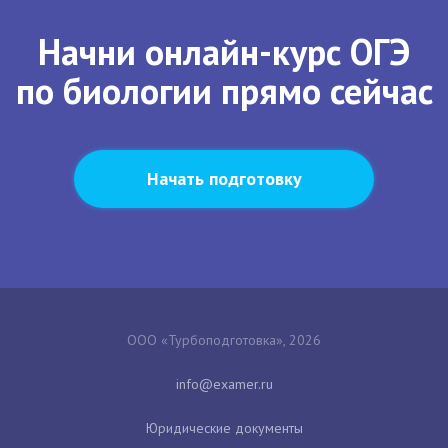
Начни онлайн-курс ОГЭ
по биологии прямо сейчас
Начать подготовку
ООО «Турбоподготовка», 2026
Юридические документы