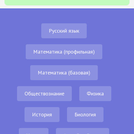
Русский язык
Математика (профильная)
Математика (базовая)
Обществознание
Физика
История
Биология