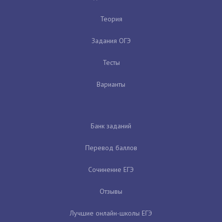
Теория
Задания ОГЭ
Тесты
Варианты
Банк заданий
Перевод баллов
Сочинение ЕГЭ
Отзывы
Лучшие онлайн-школы ЕГЭ