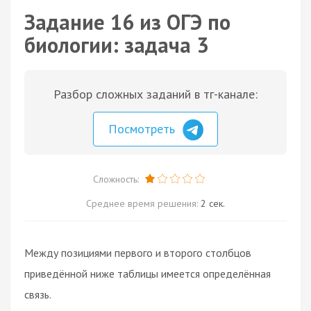
Задание 16 из ОГЭ по
биологии: задача 3
Разбор сложных заданий в тг-канале:
Посмотреть
Сложность:
Среднее время решения:
2 сек.
Между позициями первого и второго столбцов
приведённой ниже таблицы имеется определённая
связь.