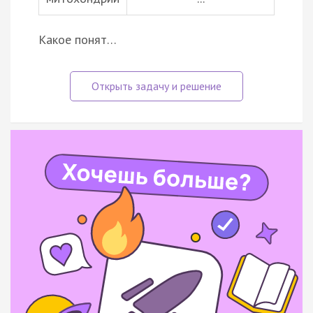
Какое понят…