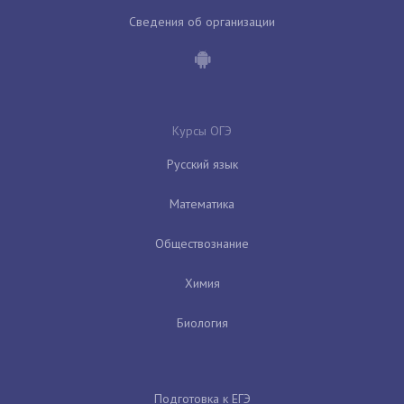
Сведения об организации
Курсы ОГЭ
Русский язык
Математика
Обществознание
Химия
Биология
Подготовка к ЕГЭ