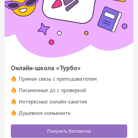
Онлайн-школа «Турбо»
Прямая связь с преподавателем
Письменные дз с проверкой
Интересные онлайн-занятия
Душевное комьюнити
Получить бесплатно