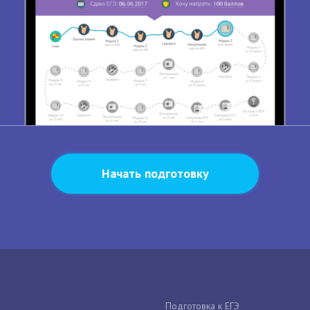
Начать подготовку
Подготовка к ЕГЭ