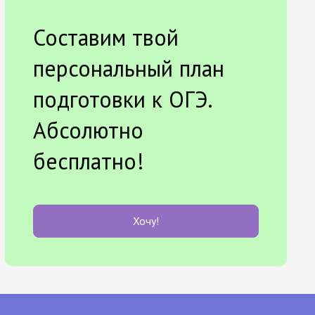
Составим твой
персональный план
подготовки к ОГЭ.
Абсолютно
бесплатно!
Хочу!