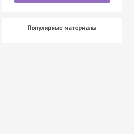
Популярные материалы