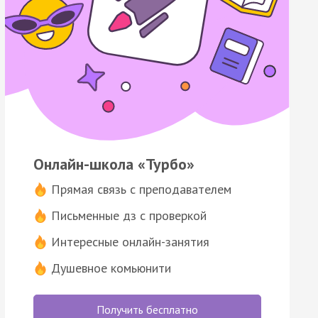
Онлайн-школа «Турбо»
Прямая связь с преподавателем
Письменные дз с проверкой
Интересные онлайн-занятия
Душевное комьюнити
Получить бесплатно