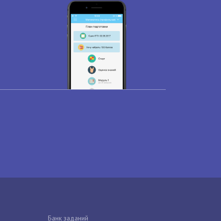
Банк заданий