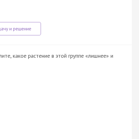
ите, какое растение в этой группе «лишнее» и