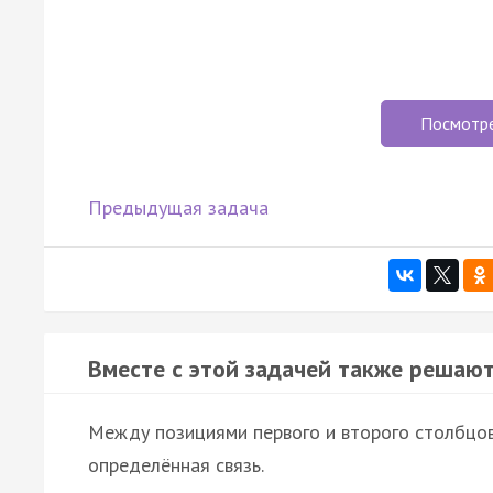
Посмотр
Предыдущая задача
Вместе с этой задачей также решают
Между позициями первого и второго столбцо
определённая связь.