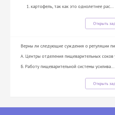
картофель, так как это однолетнее рас…
Верны ли следующие суждения о регуляции п
А. Центры отделения пищеварительных соков 
Б. Работу пищеварительной системы усилива…