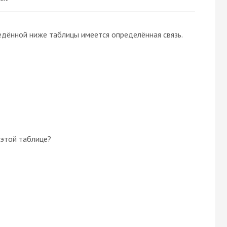
едённой ниже таблицы имеется определённая связь.
 этой таблице?