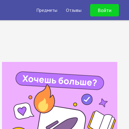
Войти
Предметы
Отзывы