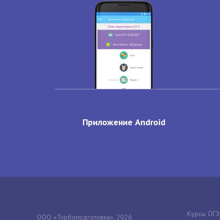
Приложение Android
Курсы ОГЭ
ООО «Турбоподготовка», 2026