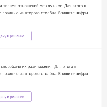
и типами отношений между ними. Для этого к
 позицию из второго столбца. Впишите цифры
 способами их размножения. Для этого к
 позицию из второго столбца. Впишите цифры