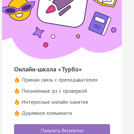
Онлайн-школа «Турбо»
Прямая связь с преподавателем
Письменные дз с проверкой
Интересные онлайн-занятия
Душевное комьюнити
Получить бесплатно