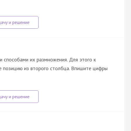
и способами их размножения. Для этого к
 позицию из второго столбца. Впишите цифры