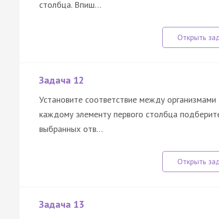
столбца. Впиш…
Задача 12
Установите соответствие между организмами 
каждому элементу первого столбца подберите
выбранных отв…
Задача 13