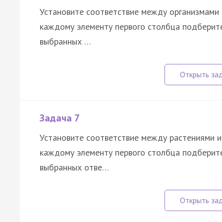
Установите соответствие между организмами 
каждому элементу первого столбца подберите
выбранных …
Задача 7
Установите соответствие между растениями и
каждому элементу первого столбца подберите
выбранных отве…