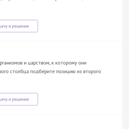
рганизмов и царством, к которому они
рвого столбца подберите позицию из второго