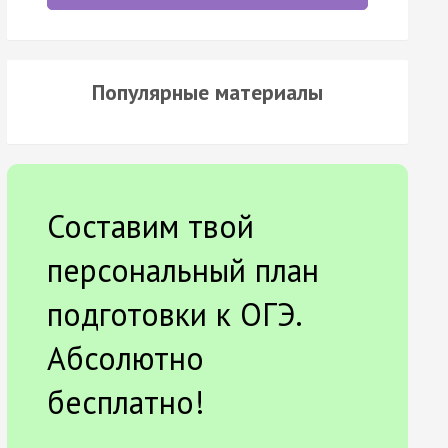
Популярные материалы
Составим твой
персональный план
подготовки к ОГЭ.
Абсолютно
бесплатно!