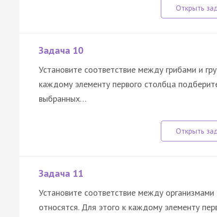
Задача 10
Установите соответствие между грибами и груп
каждому элементу первого столбца подберите
выбранных…
Задача 11
Установите соответствие между организмами 
относятся. Для этого к каждому элементу пе