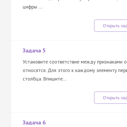
цифры …
Задача 5
Установите соответствие между признаками о
относятся. Для этого к каждому элементу пе
столбца. Впишите…
Задача 6