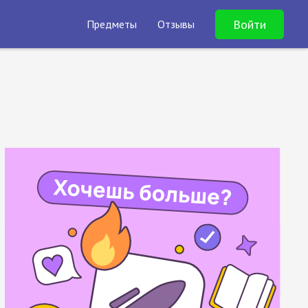
Войти
Предметы
Отзывы