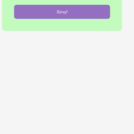
Хочу!