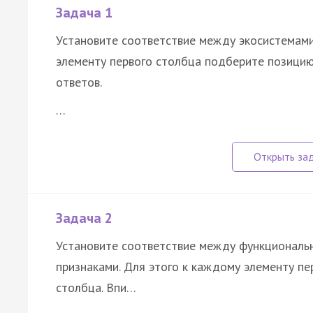
Задача 1
Установите соответствие между экосистемами
элементу первого столбца подберите позицию
ответов.
…
Задача 2
Установите соответствие между функциональн
признаками. Для этого к каждому элементу п
столбца. Впи…