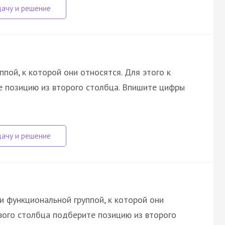
пой, к которой они относятся. Для этого к
 позицию из второго столбца. Впишите цифры
и функциональной группой, к которой они
рвого столбца подберите позицию из второго