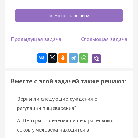
Посмотреть решение
Предыдущая задача
Следующая задача
Вместе с этой задачей также решают:
Верны ли следующие суждения о
регуляции пищеварения?
А. Центры отделения пищеварительных
соков у человека находятся в