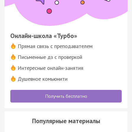
Онлайн-школа «Турбо»
Прямая связь с преподавателем
Письменные дз с проверкой
Интересные онлайн-занятия
Душевное комьюнити
Получить бесплатно
Популярные материалы