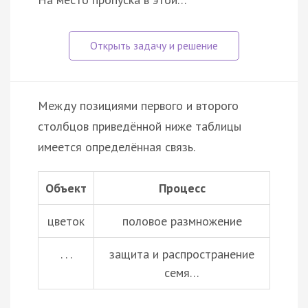
Между позициями первого и второго
столбцов приведённой ниже таблицы
имеется определённая связь.
Объект
Процесс
цветок
половое размножение
. . .
защита и распространение
семя…