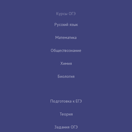
Курсы ОГЭ
Русский язык
Математика
Обществознание
Химия
Биология
Подготовка к ЕГЭ
Теория
Задания ОГЭ