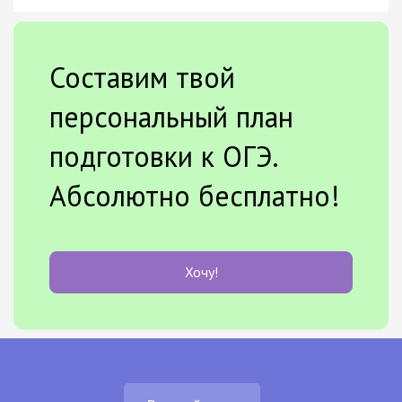
Составим твой
персональный план
подготовки к ОГЭ.
Абсолютно бесплатно!
Хочу!