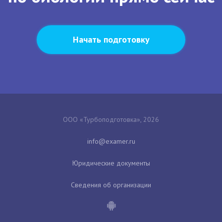
Начать подготовку
ООО «Турбоподготовка», 2026
Юридические документы
Сведения об организации