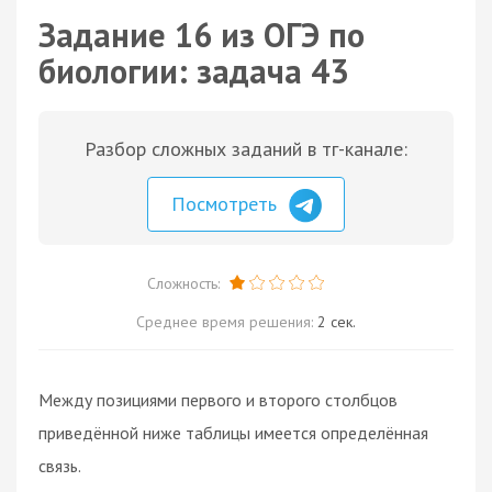
Задание 16 из ОГЭ по
биологии: задача 43
Разбор сложных заданий в тг-канале:
Посмотреть
Сложность:
Среднее время решения:
2 сек.
Между позициями первого и второго столбцов
приведённой ниже таблицы имеется определённая
связь.