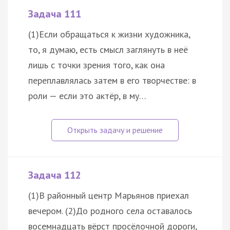
Задача 111
(1)Если обращаться к жизни художника,
то, я думаю, есть смысл заглянуть в неё
лишь с точки зрения того, как она
переплавлялась затем в его творчестве: в
роли — если это актёр, в му…
Задача 112
(1)В районный центр Марьянов приехал
вечером. (2)До родного села оставалось
восемнадцать вёрст просёлочной дороги,