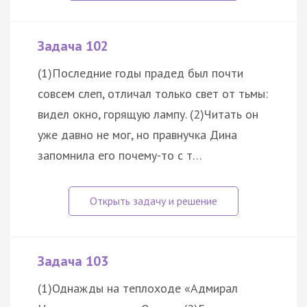
Задача 102
(1)Последние годы прадед был почти
совсем слеп, отличал только свет от тьмы:
видел окно, горящую лампу. (2)Читать он
уже давно не мог, но правнучка Дина
запомнила его почему-то с т…
Задача 103
(1)Однажды на теплоходе «Адмирал