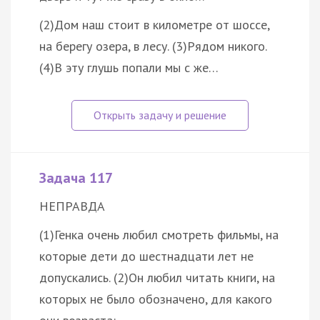
(2)Дом наш стоит в километре от шоссе,
на берегу озера, в лесу. (3)Рядом никого.
(4)В эту глушь попали мы с же…
Задача 117
НЕПРАВДА
(1)Генка очень любил смотреть фильмы, на
которые дети до шестнадцати лет не
допускались. (2)Он любил читать книги, на
которых не было обозначено, для какого