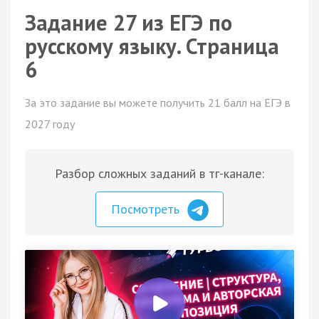
Задание 27 из ЕГЭ по
русскому языку. Страница
6
За это задание вы можете получить 21 балл на ЕГЭ в
2027 году
Разбор сложных заданий в тг-канале:
Посмотреть