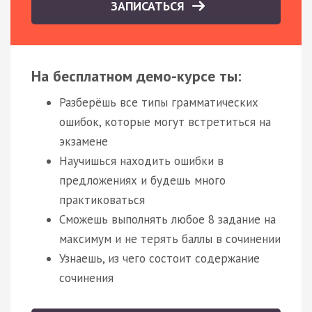
ЗАПИСАТЬСЯ
На бесплатном демо-курсе ты:
Разберёшь все типы грамматических
ошибок, которые могут встретиться на
экзамене
Научишься находить ошибки в
предложениях и будешь много
практиковаться
Сможешь выполнять любое 8 задание на
максимум и не терять баллы в сочинении
Узнаешь, из чего состоит содержание
сочинения