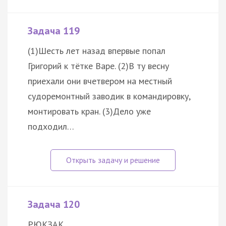
Задача 119
(1)Шесть лет назад впервые попал
Григорий к тётке Варе. (2)В ту весну
приехали они вчетвером на местный
судоремонтный заводик в командировку,
монтировать кран. (3)Дело уже
подходил…
Задача 120
РЮКЗАК