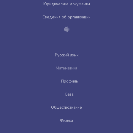
Юридические документы
Сведения об организации
Русский язык
Математика
Профиль
База
Обществознание
Физика