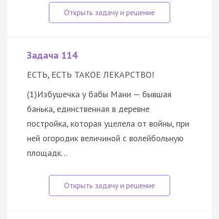
Задача 114
ЕСТЬ, ЕСТЬ ТАКОЕ ЛЕКАРСТВО!
(1)Избушечка у бабы Мани — бывшая
банька, единственная в деревне
постройка, которая уцелела от войны, при
ней огородик величиной с волейбольную
площадк…