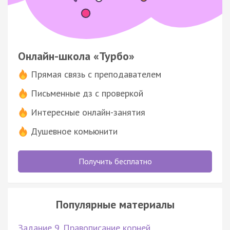
Онлайн-школа «Турбо»
Прямая связь с преподавателем
Письменные дз с проверкой
Интересные онлайн-занятия
Душевное комьюнити
Получить бесплатно
Популярные материалы
Задание 9. Правописание корней