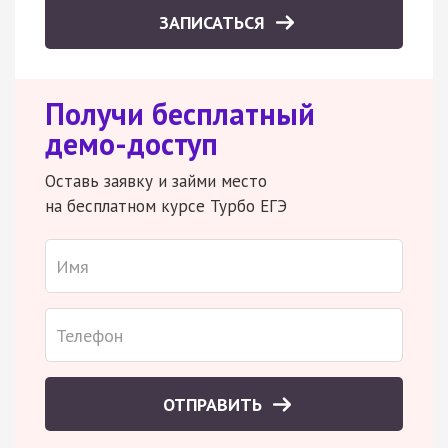
ЗАПИСАТЬСЯ
Получи бесплатный
демо-доступ
Оставь заявку и займи место
на бесплатном курсе Турбо ЕГЭ
ОТПРАВИТЬ