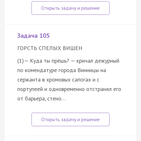
Задача 105
ГОРСТЬ СПЕЛЫХ ВИШЕН
(1)— Куда ты прёшь? — кричал дежурный
по комендатуре города Винницы на
сержанта в хромовых сапогах и с
портупеей и одновременно отстранял его
от барьера, стено…