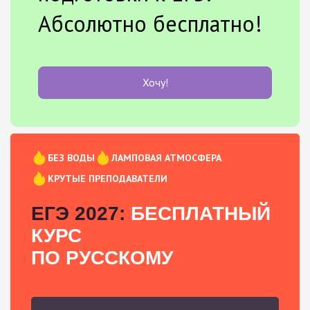
Абсолютно бесплатно!
Хочу!
БЕЗ ВОДЫ
ЛАМПОВАЯ АТМОСФЕРА
КРУТЫЕ ПРЕПОДАВАТЕЛИ
ЕГЭ 2027:
БЕСПЛАТНЫЙ
КУРС
ПО РУССКОМУ