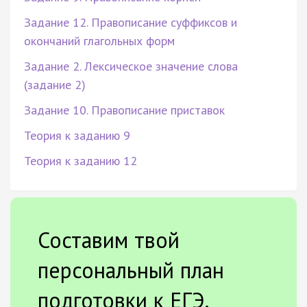
Задание 12. Правописание суффиксов и
окончаний глагольных форм
Задание 2. Лексическое значение слова
(задание 2)
Задание 10. Правописание приставок
Теория к заданию 9
Теория к заданию 12
Составим твой
персональный план
подготовки к ЕГЭ.