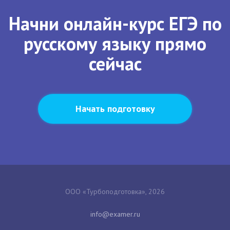
Начни онлайн-курс ЕГЭ по
русскому языку прямо
сейчас
Начать подготовку
ООО «Турбоподготовка», 2026