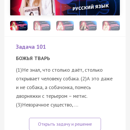
Задача 101
БОЖЬЯ ТВАРЬ
(1)Не знал, что столько даёт, столько
открывает человеку собака. (2)А это даже
и не собака, а собачонка, помесь
дворняжки с терьером – метис.
(3)Невзрачное существо, …