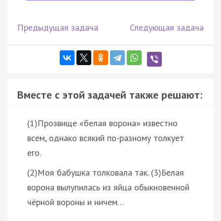
Предыдущая задача
Следующая задача
Вместе с этой задачей также решают:
(1)Прозвище «белая ворона» известно
всем, однако всякий по-разному толкует
его.
(2)Моя бабушка толковала так. (3)Белая
ворона вылупилась из яйца обыкновенной
чёрной вороны и ничем…