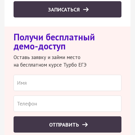
ЗАПИСАТЬСЯ
Получи бесплатный
демо-доступ
Оставь заявку и займи место
на бесплатном курсе Турбо ЕГЭ
ОТПРАВИТЬ