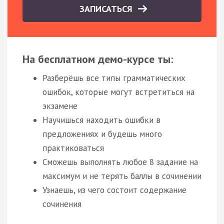
ЗАПИСАТЬСЯ
На бесплатном демо-курсе ты:
Разберёшь все типы грамматических
ошибок, которые могут встретиться на
экзамене
Научишься находить ошибки в
предложениях и будешь много
практиковаться
Сможешь выполнять любое 8 задание на
максимум и не терять баллы в сочинении
Узнаешь, из чего состоит содержание
сочинения