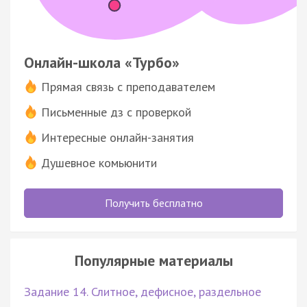
Онлайн-школа «Турбо»
Прямая связь с преподавателем
Письменные дз с проверкой
Интересные онлайн-занятия
Душевное комьюнити
Получить бесплатно
Популярные материалы
Задание 14. Слитное, дефисное, раздельное