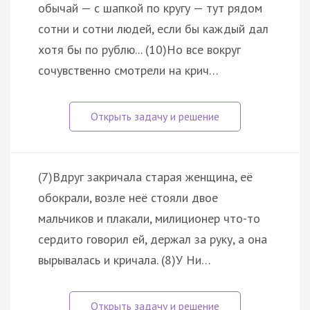
обычай — с шапкой по кругу — тут рядом
сотни и сотни людей, если бы каждый дал
хотя бы по рублю... (10)Но все вокруг
сочувственно смотрели на крич…
(7)Вдруг закричала старая женщина, её
обокрали, возле неё стояли двое
мальчиков и плакали, милиционер что-то
сердито говорил ей, держал за руку, а она
вырывалась и кричала. (8)У Ни…