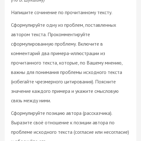
Напишите сочинение по прочитанному тексту.
Сформулируйте одну из проблем, поставленных
автором текста. Прокомментируйте
сформулированную проблему. Включите в
комментарий два примера-иллюстрации из
прочитанного текста, которые, по Вашему мнению,
важны для понимания проблемы исходного текста
(избегайте чрезмерного цитирования). Поясните
значение каждого примера и укажите смысловую
связь между ними.
Сформулируйте позицию автора (рассказчика).
Выразите своё отношение к позиции автора по
проблеме исходного текста (согласие или несогласие)