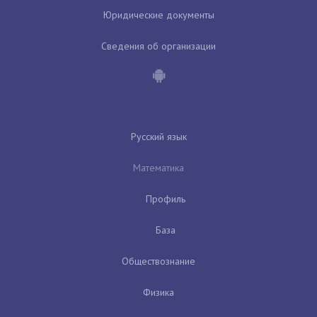
Юридические документы
Сведения об организации
Русский язык
Математика
Профиль
База
Обществознание
Физика