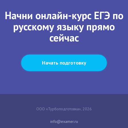
Начни онлайн-курс ЕГЭ по
русскому языку прямо
сейчас
Начать подготовку
ООО «Турбоподготовка», 2026