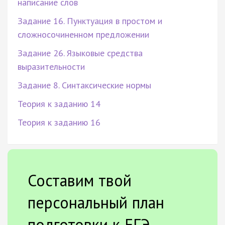
написание слов
Задание 16. Пунктуация в простом и
сложносочиненном предложении
Задание 26. Языковые средства
выразительности
Задание 8. Синтаксические нормы
Теория к заданию 14
Теория к заданию 16
Составим твой
персональный план
подготовки к ЕГЭ.