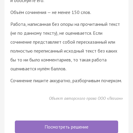
и обоснуйте его.
Объём сочинения — не менее 150 слов.
Работа, написанная без опоры на прочитанный текст
(не по данному тексту), не оценивается. Если
сочинение представляет собой пересказанный или
полностью переписанный исходный текст без каких
бы то ни было комментариев, то такая работа
оценивается нулём баллов.
Сочинение пишите аккуратно, разборчивым почерком.
Объект авторского права ООО «Легион»
Посмотреть решение