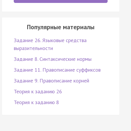
Популярные материалы
Задание 26. Языковые средства
выразительности
Задание 8. Синтаксические нормы
Задание 11. Правописание суффиксов
Задание 9. Правописание корней
Теория к заданию 26
Теория к заданию 8