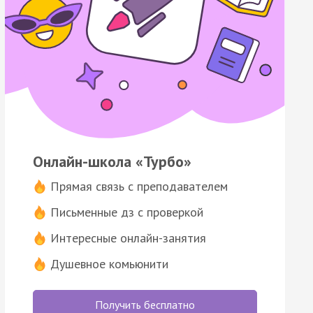
Онлайн-школа «Турбо»
Прямая связь с преподавателем
Письменные дз с проверкой
Интересные онлайн-занятия
Душевное комьюнити
Получить бесплатно