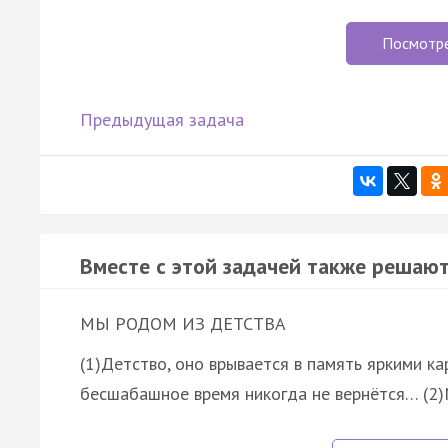
Посмотр
Предыдущая задача
Вместе с этой задачей также решают
МЫ РОДОМ ИЗ ДЕТСТВА
(1)Детство, оно врывается в память яркими ка
бесшабашное время никогда не вернётся… (2)