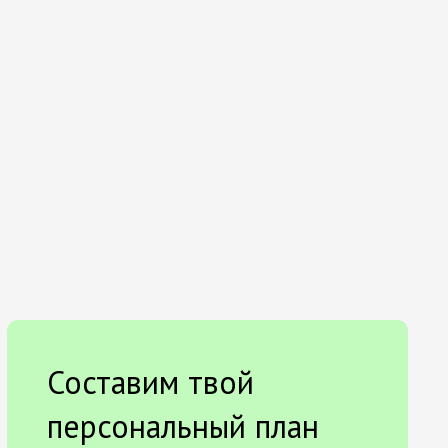
Составим твой
персональный план