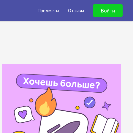
Войти
Предметы
Отзывы