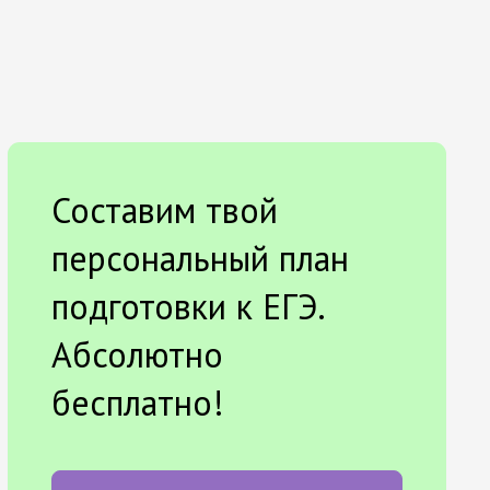
Составим твой
персональный план
подготовки к ЕГЭ.
Абсолютно
бесплатно!