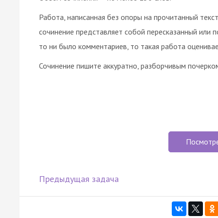
Работа, написанная без опоры на прочитанный текст 
сочинение представляет собой пересказанный или п
то ни было комментариев, то такая работа оценивае
Сочинение пишите аккуратно, разборчивым почерко
Посмотр
Предыдущая задача