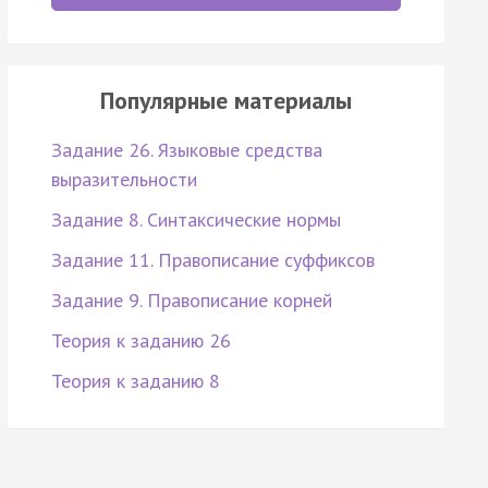
Популярные материалы
Задание 26. Языковые средства
выразительности
Задание 8. Синтаксические нормы
Задание 11. Правописание суффиксов
Задание 9. Правописание корней
Теория к заданию 26
Теория к заданию 8