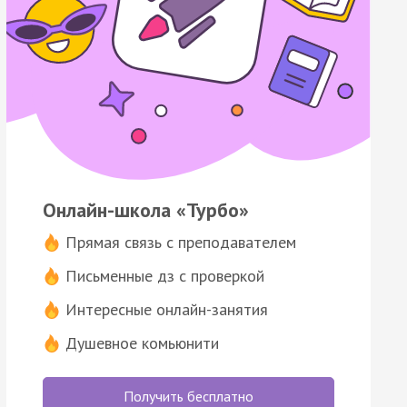
Онлайн-школа «Турбо»
Прямая связь с преподавателем
Письменные дз с проверкой
Интересные онлайн-занятия
Душевное комьюнити
Получить бесплатно