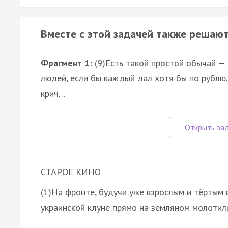
Вместе с этой задачей также решают
Фрагмент 1:
(9)Есть такой простой обычай — 
людей, если бы каждый дал хотя бы по рублю..
крич…
СТАРОЕ КИНО
(1)На фронте, будучи уже взрослым и тёртым 
украинской клуне прямо на земляном молотил