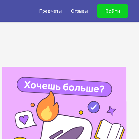
Войти
Предметы
Отзывы