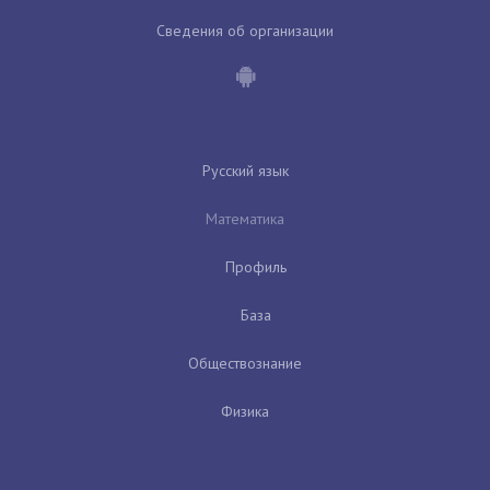
Сведения об организации
Русский язык
Математика
Профиль
База
Обществознание
Физика