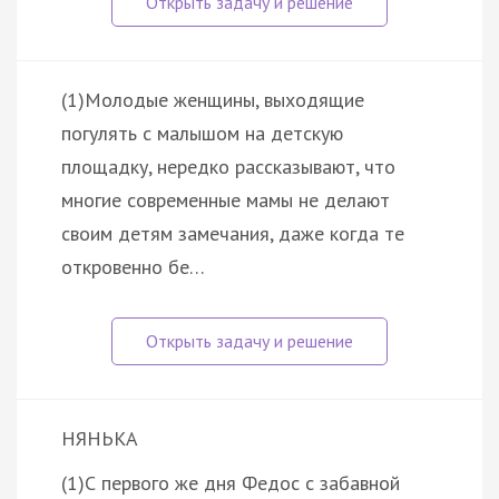
(1)Молодые женщины, выходящие
погулять с малышом на детскую
площадку, нередко рассказывают, что
многие современные мамы не делают
своим детям замечания, даже когда те
откровенно бе…
НЯНЬКА
(1)С первого же дня Федос с забавной