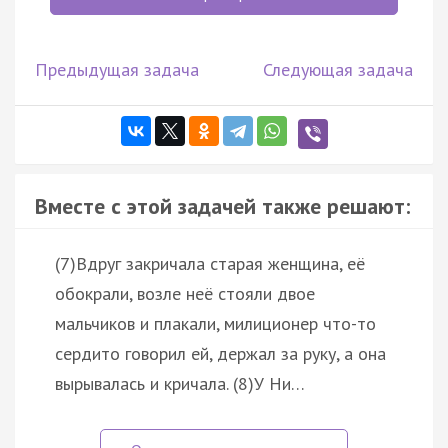
Предыдущая задача
Следующая задача
Вместе с этой задачей также решают:
(7)Вдруг закричала старая женщина, её
обокрали, возле неё стояли двое
мальчиков и плакали, милиционер что-то
сердито говорил ей, держал за руку, а она
вырывалась и кричала. (8)У Ни…