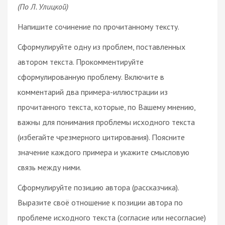
(По Л. Улицкой)
Напишите сочинение по прочитанному тексту.
Сформулируйте одну из проблем, поставленных
автором текста. Прокомментируйте
сформулированную проблему. Включите в
комментарий два примера-иллюстрации из
прочитанного текста, которые, по Вашему мнению,
важны для понимания проблемы исходного текста
(избегайте чрезмерного цитирования). Поясните
значение каждого примера и укажите смысловую
связь между ними.
Сформулируйте позицию автора (рассказчика).
Выразите своё отношение к позиции автора по
проблеме исходного текста (согласие или несогласие)