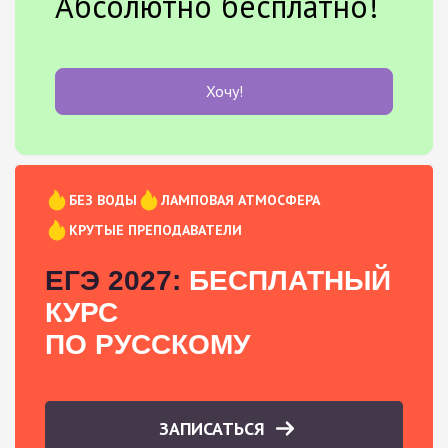
Абсолютно бесплатно!
Хочу!
БЕЗ ВОДЫ
ЛАМПОВАЯ АТМОСФЕРА
КРУТЫЕ ПРЕПОДАВАТЕЛИ
ЕГЭ 2027:
БЕСПЛАТНЫЙ
КУРС
ПО РУССКОМУ
ЗАПИСАТЬСЯ