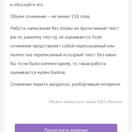
и обоснуйте его.
Объём сочинения — не менее 150 слов.
Работа, написанная без опоры на прочитанный текст
(не по данному тексту), не оценивается. Если
сочинение представляет собой пересказанный или
полностью переписанный исходный текст без каких
бы то ни было комментариев, то такая работа
оценивается нулём баллов.
Сочинение пишите аккуратно, разборчивым почерком.
Объект авторского права ООО «Легион»
Посмотреть решение