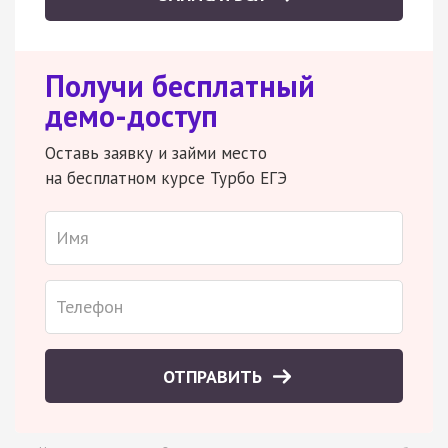
Получи бесплатный
демо-доступ
Оставь заявку и займи место
на бесплатном курсе Турбо ЕГЭ
ОТПРАВИТЬ