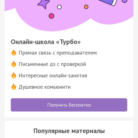
Онлайн-школа «Турбо»
Прямая связь с преподавателем
Письменные дз с проверкой
Интересные онлайн-занятия
Душевное комьюнити
Получить бесплатно
Популярные материалы