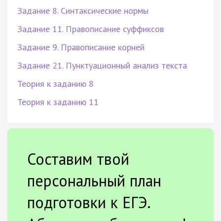
Задание 8. Синтаксические нормы
Задание 11. Правописание суффиксов
Задание 9. Правописание корней
Задание 21. Пунктуационный анализ текста
Теория к заданию 8
Теория к заданию 11
Составим твой
персональный план
подготовки к ЕГЭ.