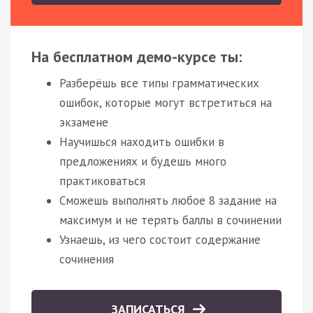
На бесплатном демо-курсе ты:
Разберёшь все типы грамматических
ошибок, которые могут встретиться на
экзамене
Научишься находить ошибки в
предложениях и будешь много
практиковаться
Сможешь выполнять любое 8 задание на
максимум и не терять баллы в сочинении
Узнаешь, из чего состоит содержание
сочинения
ЗАПИСАТЬСЯ