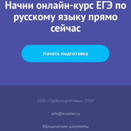
Начни онлайн-курс ЕГЭ по
русскому языку прямо
сейчас
Начать подготовку
ООО «Турбоподготовка», 2026
Юридические документы