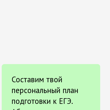
Составим твой
персональный план
подготовки к ЕГЭ.