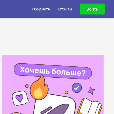
Войти
Предметы
Отзывы