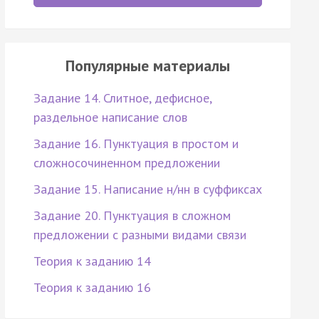
Популярные материалы
Задание 14. Слитное, дефисное,
раздельное написание слов
Задание 16. Пунктуация в простом и
сложносочиненном предложении
Задание 15. Написание н/нн в суффиксах
Задание 20. Пунктуация в сложном
предложении с разными видами связи
Теория к заданию 14
Теория к заданию 16