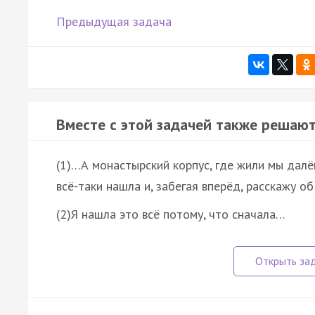
Предыдущая задача
Вместе с этой задачей также решают
(1)…А монастырский корпус, где жили мы далёк
всё-таки нашла и, забегая вперёд, расскажу об
(2)Я нашла это всё потому, что сначала…