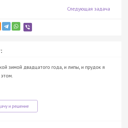
Следующая задача
:
ой зимой двадцатого года, и липы, и прудок я
 этом.