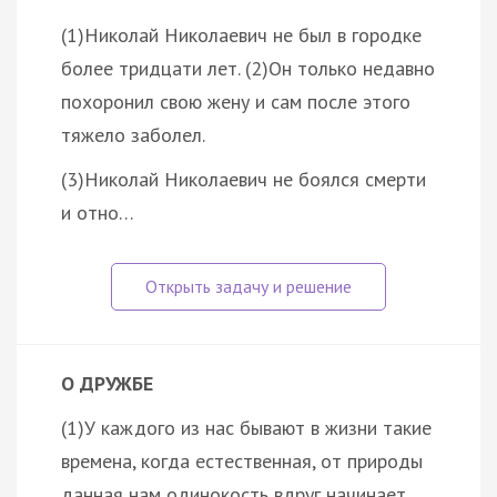
(1)Николай Николаевич не был в городке
более тридцати лет. (2)Он только недавно
похоронил свою жену и сам после этого
тяжело заболел.
(3)Николай Николаевич не боялся смерти
и отно…
О ДРУЖБЕ
(1)У каждого из нас бывают в жизни такие
времена, когда естественная, от природы
данная нам одинокость вдруг начинает