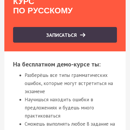
КУРС
ПО РУССКОМУ
ЗАПИСАТЬСЯ
На бесплатном демо-курсе ты:
Разберёшь все типы грамматических
ошибок, которые могут встретиться на
экзамене
Научишься находить ошибки в
предложениях и будешь много
практиковаться
Сможешь выполнять любое 8 задание на