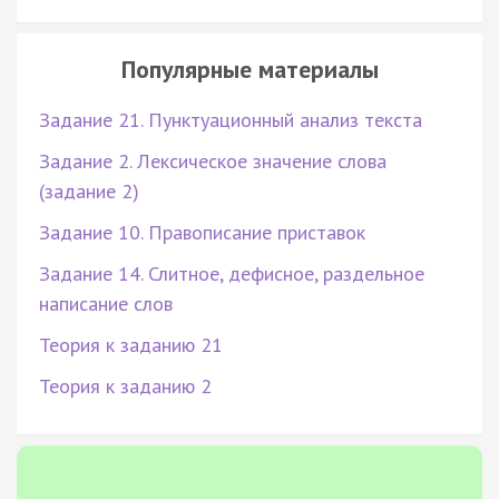
Популярные материалы
Задание 21. Пунктуационный анализ текста
Задание 2. Лексическое значение слова
(задание 2)
Задание 10. Правописание приставок
Задание 14. Слитное, дефисное, раздельное
написание слов
Теория к заданию 21
Теория к заданию 2