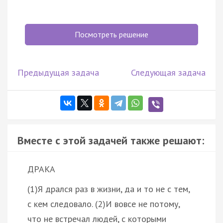
Посмотреть решение
Предыдущая задача
Следующая задача
Вместе с этой задачей также решают:
ДРАКА
(1)Я дрался раз в жизни, да и то не с тем,
с кем следовало. (2)И вовсе не потому,
что не встречал людей, с которыми