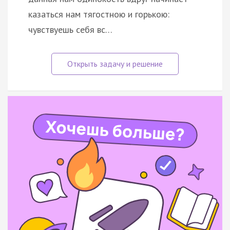
казаться нам тягостною и горькою:
чувствуешь себя вс…