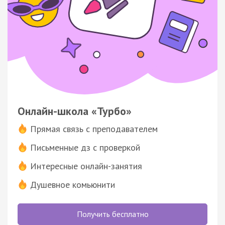
Онлайн-школа «Турбо»
Прямая связь с преподавателем
Письменные дз с проверкой
Интересные онлайн-занятия
Душевное комьюнити
Получить бесплатно