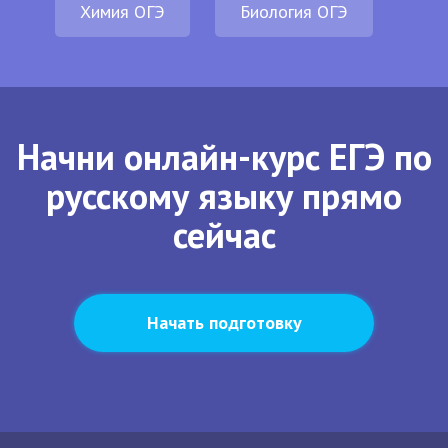
Химия ОГЭ
Биология ОГЭ
Начни онлайн-курс ЕГЭ по
русскому языку прямо
сейчас
Начать подготовку