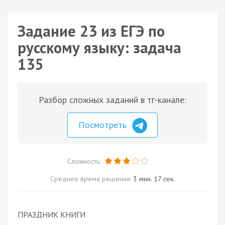
Задание 23 из ЕГЭ по
русскому языку: задача
135
Разбор сложных заданий в тг-канале:
Посмотреть
Сложность:
Среднее время решения:
3 мин. 17 сек.
ПРАЗДНИК КНИГИ