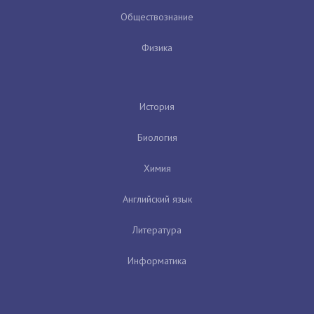
Обществознание
Физика
История
Биология
Химия
Английский язык
Литература
Информатика