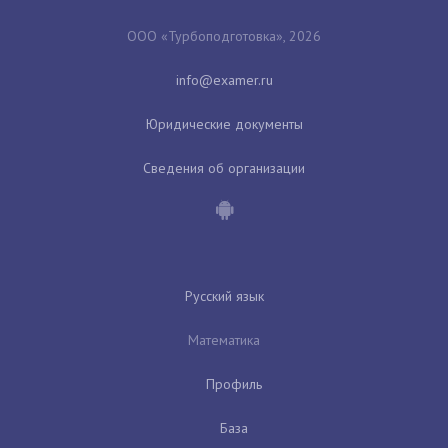
ООО «Турбоподготовка», 2026
Юридические документы
Сведения об организации
Русский язык
Математика
Профиль
База