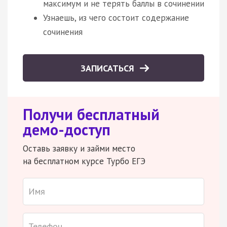
максимум и не терять баллы в сочинении
Узнаешь, из чего состоит содержание
сочинения
ЗАПИСАТЬСЯ
Получи бесплатный
демо-доступ
Оставь заявку и займи место
на бесплатном курсе Турбо ЕГЭ