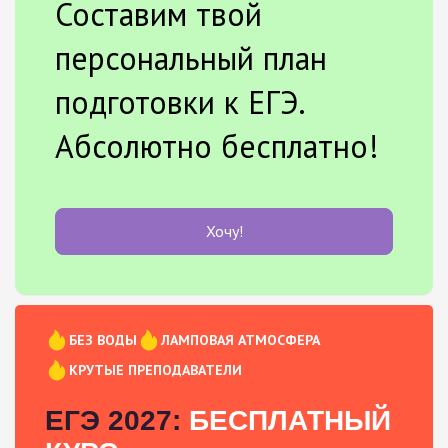
Составим твой
персональный план
подготовки к ЕГЭ.
Абсолютно бесплатно!
Хочу!
БЕЗ ВОДЫ
ЛАМПОВАЯ АТМОСФЕРА
КРУТЫЕ ПРЕПОДАВАТЕЛИ
ЕГЭ 2027:
БЕСПЛАТНЫЙ