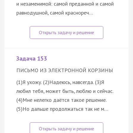
и незаменимой: самой преданной и самой
равнодушной, самой краснореч…
Задача 153
ПИСЬМО ИЗ ЭЛЕКТРОННОЙ КОРЗИНЫ
(1)Я ухожу. (2)Надеюсь, навсегда. (3)Я
любил тебя, может быть, люблю и сейчас.
(4)Мне нелегко даётся такое решение.
(5)Но дальше продолжаться так не м…