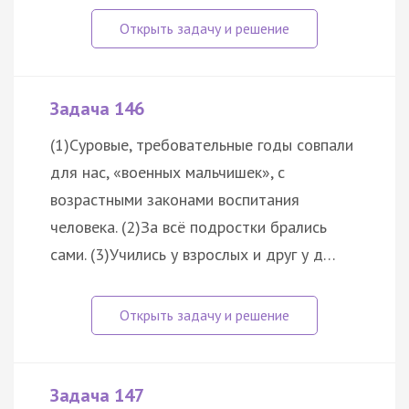
Задача 146
(1)Суровые, требовательные годы совпали
для нас, «военных мальчишек», с
возрастными законами воспитания
человека. (2)За всё подростки брались
сами. (3)Учились у взрослых и друг у д…
Задача 147