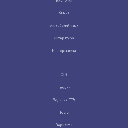
Биология
Химия
Английский язык
Литература
Информатика
ОГЭ
Теория
Задания ЕГЭ
Тесты
Варианты