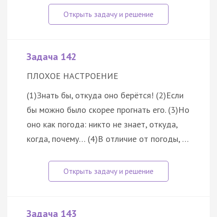
Задача 142
ПЛОХОЕ НАСТРОЕНИЕ
(1)Знать бы, откуда оно берётся! (2)Если
бы можно было скорее прогнать его. (3)Но
оно как погода: никто не знает, откуда,
когда, почему… (4)В отличие от погоды, …
Задача 143