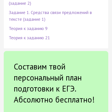
(задание 2)
Задание 1. Средства связи предложений в
тексте (задание 1)
Теория к заданию 9
Теория к заданию 21
Составим твой
персональный план
подготовки к ЕГЭ.
Абсолютно бесплатно!