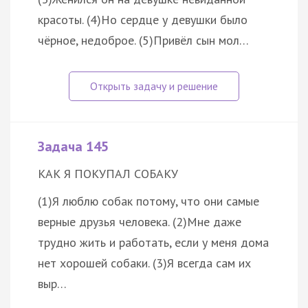
красоты. (4)Но сердце у девушки было
чёрное, недоброе. (5)Привёл сын мол…
Задача 145
КАК Я ПОКУПАЛ СОБАКУ
(1)Я люблю собак потому, что они самые
верные друзья человека. (2)Мне даже
трудно жить и работать, если у меня дома
нет хорошей собаки. (3)Я всегда сам их
выр…