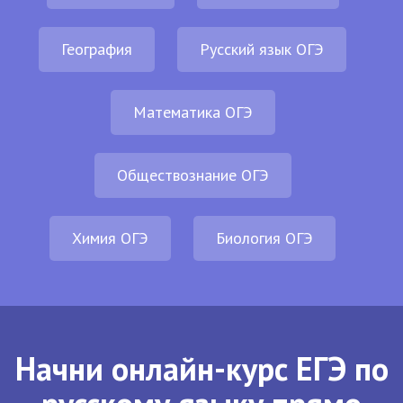
География
Русский язык ОГЭ
Математика ОГЭ
Обществознание ОГЭ
Химия ОГЭ
Биология ОГЭ
Начни онлайн-курс ЕГЭ по