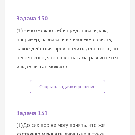
Задача 150
(1)Невозможно себе представить, как,
например, развивать в человеке совесть,
какие действия производить для этого; но
несомненно, что совесть сама развивается
или, если так можно с…
Задача 151
(1)До сих пор не могу понять, что же
заставило меня эти дурацкие штучки