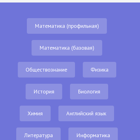
Математика (профильная)
Математика (базовая)
Обществознание
Физика
История
Биология
Химия
Английский язык
Литература
Информатика