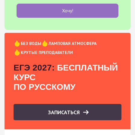
Хочу!
БЕЗ ВОДЫ
ЛАМПОВАЯ АТМОСФЕРА
КРУТЫЕ ПРЕПОДАВАТЕЛИ
ЕГЭ 2027:
БЕСПЛАТНЫЙ
КУРС
ПО РУССКОМУ
ЗАПИСАТЬСЯ