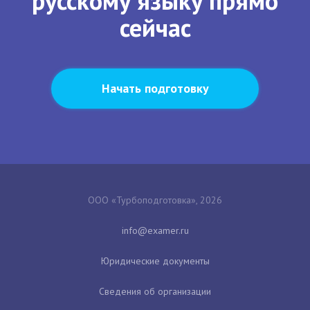
русскому языку прямо
сейчас
Начать подготовку
ООО «Турбоподготовка», 2026
Юридические документы
Сведения об организации