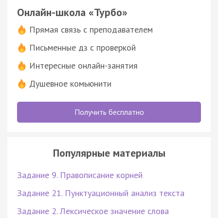
Онлайн-школа «Турбо»
Прямая связь с преподавателем
Письменные дз с проверкой
Интересные онлайн-занятия
Душевное комьюнити
Получить бесплатно
Популярные материалы
Задание 9. Правописание корней
Задание 21. Пунктуационный анализ текста
Задание 2. Лексическое значение слова