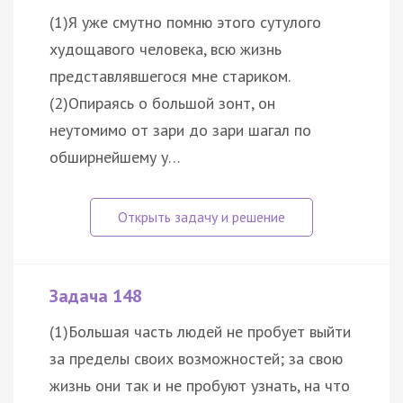
(1)Я уже смутно помню этого сутулого
худощавого человека, всю жизнь
представлявшегося мне стариком.
(2)Опираясь о большой зонт, он
неутомимо от зари до зари шагал по
обширнейшему у…
Задача 148
(1)Большая часть людей не пробует выйти
за пределы своих возможностей; за свою
жизнь они так и не пробуют узнать, на что