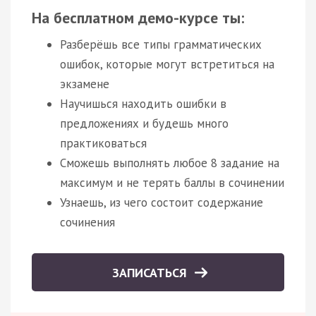
На бесплатном демо-курсе ты:
Разберёшь все типы грамматических
ошибок, которые могут встретиться на
экзамене
Научишься находить ошибки в
предложениях и будешь много
практиковаться
Сможешь выполнять любое 8 задание на
максимум и не терять баллы в сочинении
Узнаешь, из чего состоит содержание
сочинения
ЗАПИСАТЬСЯ