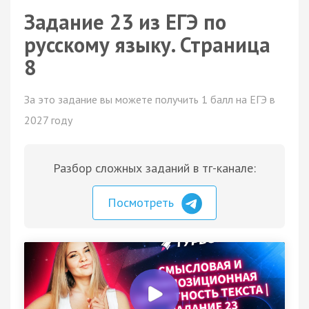
Задание 23 из ЕГЭ по
русскому языку. Страница
8
За это задание вы можете получить 1 балл на ЕГЭ в
2027 году
Разбор сложных заданий в тг-канале:
Посмотреть