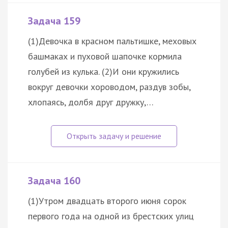
Задача 159
(1)Девочка в красном пальтишке, меховых
башмаках и пуховой шапочке кормила
голубей из кулька. (2)И они кружились
вокруг девочки хороводом, раздув зобы,
хлопаясь, долбя друг дружку,…
Задача 160
(1)Утром двадцать второго июня сорок
первого года на одной из брестских улиц