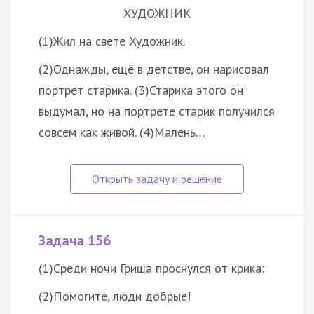
ХУДОЖНИК
(1)Жил на свете Художник.
(2)Однажды, ещё в детстве, он нарисовал
портрет старика. (3)Старика этого он
выдумал, но на портрете старик получился
совсем как живой. (4)Малень…
Задача 156
(1)Среди ночи Гриша проснулся от крика:
(2)Помогите, люди добрые!