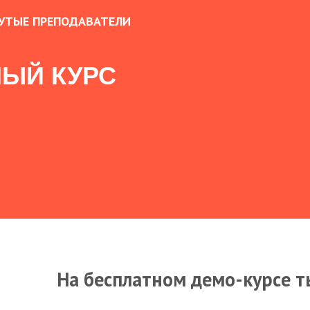
УТЫЕ ПРЕПОДАВАТЕЛИ
ЫЙ КУРС
На бесплатном демо-курсе т