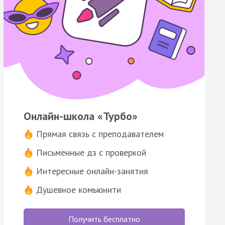
Онлайн-школа «Турбо»
Прямая связь с преподавателем
Письменные дз с проверкой
Интересные онлайн-занятия
Душевное комьюнити
Получить бесплатно