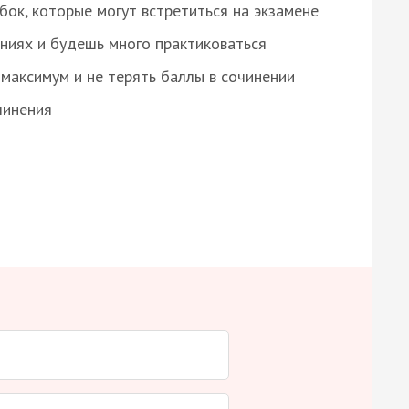
ок, которые могут встретиться на экзамене
ниях и будешь много практиковаться
максимум и не терять баллы в сочинении
чинения