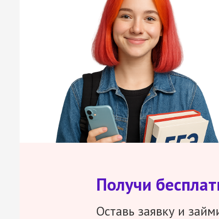
Получи беспла
Оставь заявку и займ