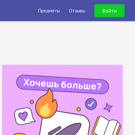
Войти
Предметы
Отзывы