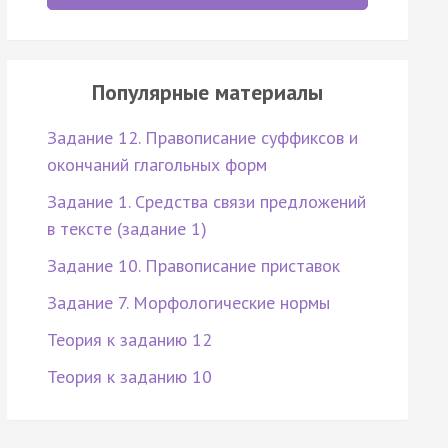
Популярные материалы
Задание 12. Правописание суффиксов и
окончаний глагольных форм
Задание 1. Средства связи предложений
в тексте (задание 1)
Задание 10. Правописание приставок
Задание 7. Морфологические нормы
Теория к заданию 12
Теория к заданию 10