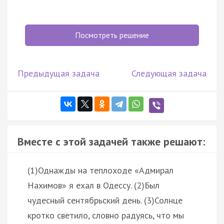
Посмотреть решение
Предыдущая задача
Следующая задача
Вместе с этой задачей также решают:
(1)Однажды на теплоходе «Адмирал
Нахимов» я ехал в Одессу. (2)Был
чудесный сентябрьский день. (3)Солнце
кротко светило, словно радуясь, что мы