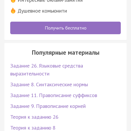
Душевное комьюнити
Получить бесплатно
Популярные материалы
Задание 26. Языковые средства
выразительности
Задание 8. Синтаксические нормы
Задание 11. Правописание суффиксов
Задание 9. Правописание корней
Теория к заданию 26
Теория к заданию 8