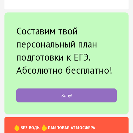
Составим твой
персональный план
подготовки к ЕГЭ.
Абсолютно бесплатно!
Хочу!
БЕЗ ВОДЫ
ЛАМПОВАЯ АТМОСФЕРА