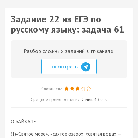
Задание 22 из ЕГЭ по
русскому языку: задача 61
Разбор сложных заданий в тг-канале:
Посмотреть
Сложность:
Среднее время решения:
2 мин. 43 сек.
О БАЙКАЛЕ
(1)«Святое море», «святое озеро», «святая вода» —