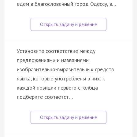
едем в благословенный город Одессу, в…
Установите соответствие между
предложениями и названиями
изобразительно-выразительных средств
языка, которые употреблены в них: к
каждой позиции первого столбца
подберите соответст…