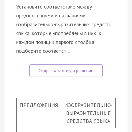
Установите соответствие между
предложениями и названиями
изобразительно-выразительных средств
языка, которые употреблены в них: к
каждой позиции первого столбца
подберите соответст…
ПРЕДЛОЖЕНИЯ
ИЗОБРАЗИТЕЛЬНО-
ВЫРАЗИТЕЛЬНЫЕ
СРЕДСТВА ЯЗЫКА