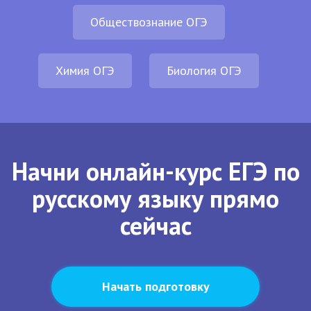
Обществознание ОГЭ
Химия ОГЭ
Биология ОГЭ
Начни онлайн-курс ЕГЭ по
русскому языку прямо
сейчас
Начать подготовку