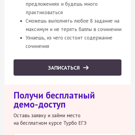
предложениях и будешь много
практиковаться
Сможешь выполнять любое 8 задание на
максимум и не терять баллы в сочинении
Узнаешь, из чего состоит содержание
сочинения
ЗАПИСАТЬСЯ
Получи бесплатный
демо-доступ
Оставь заявку и займи место
на бесплатном курсе Турбо ЕГЭ