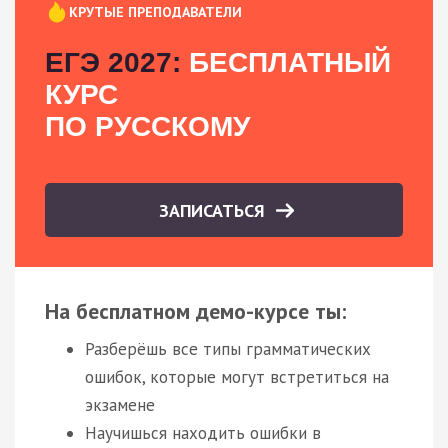
КРУТЫЕ ПРЕПОДАВАТЕЛИ
ЕГЭ 2027:
БЕСПЛАТНЫЙ
КУРС
ПО РУССКОМУ
ЗАПИСАТЬСЯ
На бесплатном демо-курсе ты:
Разберёшь все типы грамматических
ошибок, которые могут встретиться на
экзамене
Научишься находить ошибки в