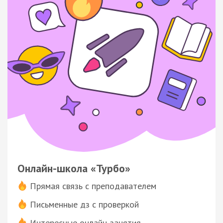
Онлайн-школа «Турбо»
Прямая связь с преподавателем
Письменные дз с проверкой
Интересные онлайн-занятия