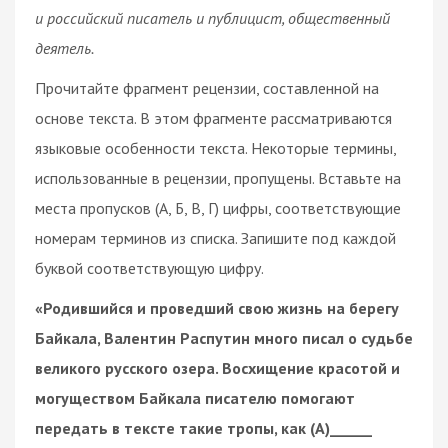
и российский писатель и публицист, общественный
деятель.
Прочитайте фрагмент рецензии, составленной на
основе текста. В этом фрагменте рассматриваются
языковые особенности текста. Некоторые термины,
использованные в рецензии, пропущены. Вставьте на
места пропусков (А, Б, В, Г) цифры, соответствующие
номерам терминов из списка. Запишите под каждой
буквой соответствующую цифру.
«Родившийся и проведший свою жизнь на берегу
Байкала, Валентин Распутин много писал о судьбе
великого русского озера. Восхищение красотой и
могуществом Байкала писателю помогают
передать в тексте такие тропы, как (А)______