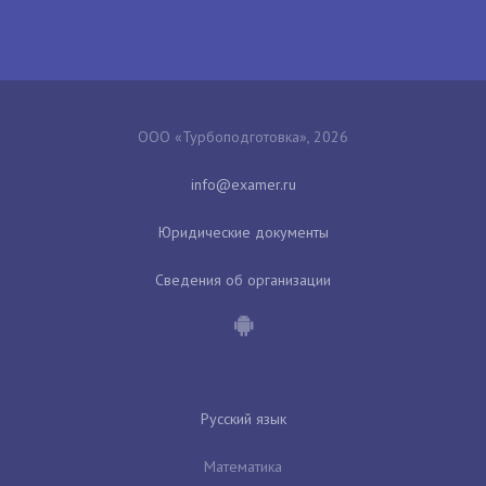
ООО «Турбоподготовка», 2026
Юридические документы
Сведения об организации
Русский язык
Математика