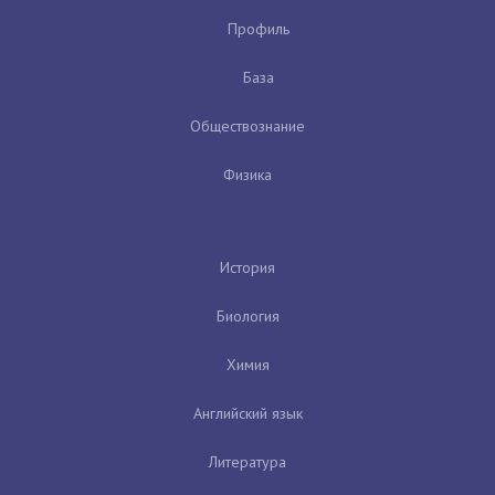
Профиль
База
Обществознание
Физика
История
Биология
Химия
Английский язык
Литература