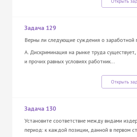
Задача 129
Верны ли следующие суждения о заработной 
А. Дискриминация на рынке труда существует,
и прочих равных условиях работник…
Задача 130
Установите соответствие между видами издер
период: к каждой позиции, данной в первом 