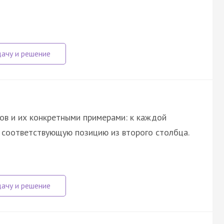
ов и их конкретными примерами: к каждой
е соответствующую позицию из второго столбца.