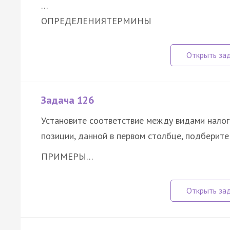
…
ОПРЕДЕЛЕНИЯ
ТЕРМИНЫ
Задача 126
Установите соответствие между видами налог
позиции, данной в первом столбце, подберит
ПРИМЕРЫ…