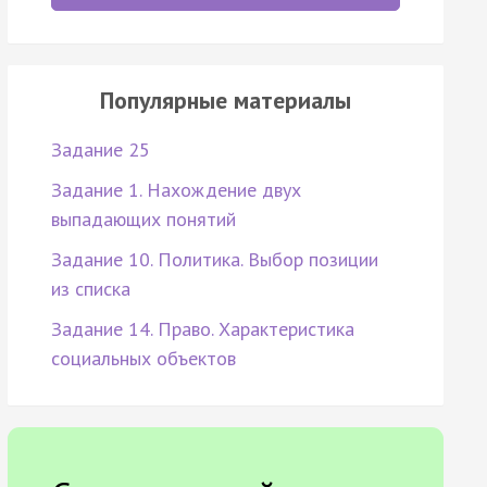
Популярные материалы
Задание 25
Задание 1. Нахождение двух
выпадающих понятий
Задание 10. Политика. Выбор позиции
из списка
Задание 14. Право. Характеристика
социальных объектов