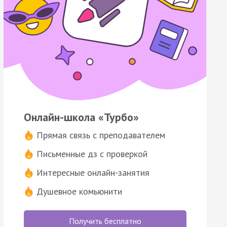
Онлайн-школа «Турбо»
Прямая связь с преподавателем
Письменные дз с проверкой
Интересные онлайн-занятия
Душевное комьюнити
Получить бесплатно