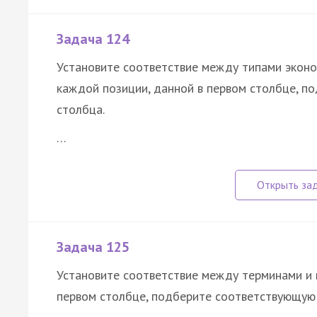
Задача 124
Установите соответствие между типами эконом
каждой позиции, данной в первом столбце, п
столбца.
…
Задача 125
Установите соответствие между терминами и 
первом столбце, подберите соответствующую 