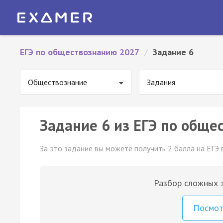
ЕГЭ по обществознанию 2027
/
Задание 6
Обществознание
Задания
Задание 6 из ЕГЭ по обще
За это задание вы можете получить 2 балла на ЕГЭ 
Разбор сложных з
Посмо