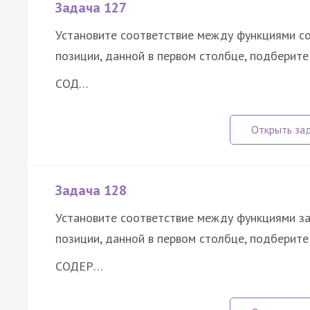
Задача 127
Установите соответствие между функциями со
позиции, данной в первом столбце, подберит
СОД…
Задача 128
Установите соответствие между функциями за
позиции, данной в первом столбце, подберит
СОДЕР…