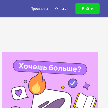
Войти
Предметы
Отзывы