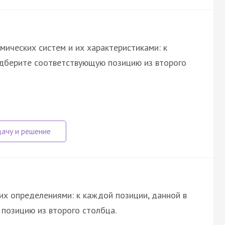
ических систем и их характеристиками: к
одберите соответствующую позицию из второго
их определениями: к каждой позиции, данной в
позицию из второго столбца.