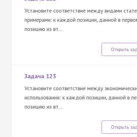
Установите соответствие между видами стате
примерами: к каждой позиции, данной в перв
позицию из вт…
Задача 123
Установите соответствие между экономическ
использования: к каждой позиции, данной в 
позицию из вт…