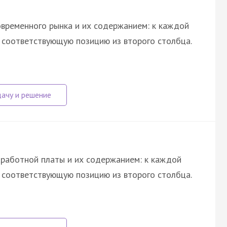
временного рынка и их содержанием: к каждой
е соответствующую позицию из второго столбца.
работной платы и их содержанием: к каждой
е соответствующую позицию из второго столбца.