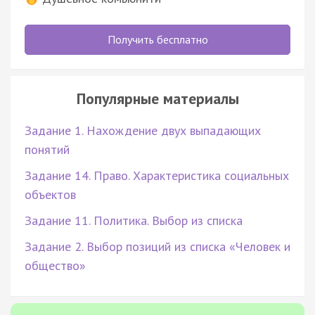
Получить бесплатно
Популярные материалы
Задание 1. Нахождение двух выпадающих
понятий
Задание 14. Право. Характеристика социальных
объектов
Задание 11. Политика. Выбор из списка
Задание 2. Выбор позиций из списка «Человек и
общество»