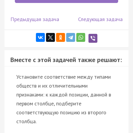
Предыдущая задача
Следующая задача
Вместе с этой задачей также решают:
Установите соответствие между типами
обществ и их отличительными
признаками: к каждой позиции, данной в
первом столбце, подберите
соответствующую позицию из второго
столбца.