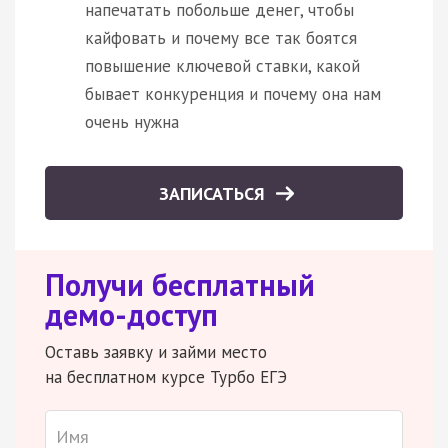
напечатать побольше денег, чтобы
кайфовать и почему все так боятся
повышение ключевой ставки, какой
бывает конкуренция и почему она нам
очень нужна
ЗАПИСАТЬСЯ
Получи бесплатный
демо-доступ
Оставь заявку и займи место
на бесплатном курсе Турбо ЕГЭ