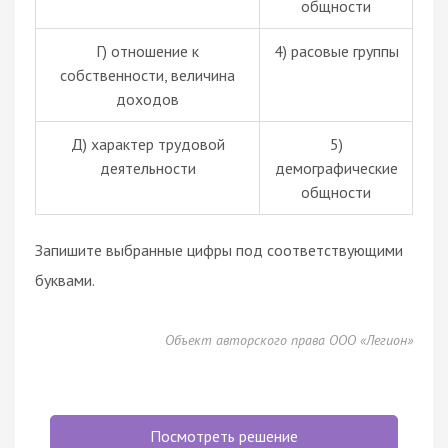
общности
Г) отношение к
4) расовые группы
собственности, величина
доходов
Д) характер трудовой
5)
деятельности
демографические
общности
Запишите выбранные цифры под соответствующими
буквами.
Объект авторского права ООО «Легион»
Посмотреть решение