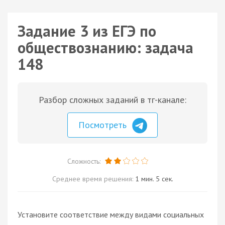
Задание 3 из ЕГЭ по
обществознанию: задача
148
Разбор сложных заданий в тг-канале:
Посмотреть
Сложность:
Среднее время решения:
1 мин. 5 сек.
Установите соответствие между видами социальных