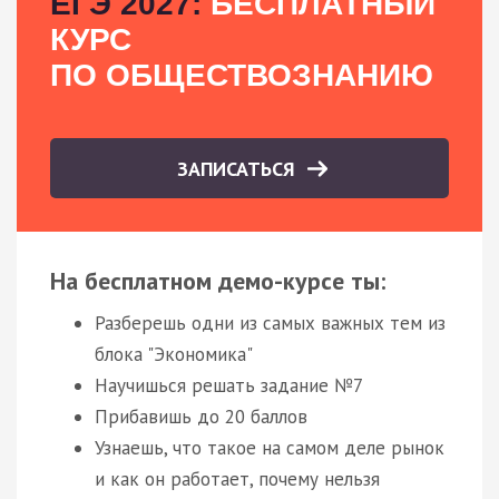
ЕГЭ 2027:
БЕСПЛАТНЫЙ
КУРС
ПО ОБЩЕСТВОЗНАНИЮ
ЗАПИСАТЬСЯ
На бесплатном демо-курсе ты:
Разберешь одни из самых важных тем из
блока "Экономика"
Научишься решать задание №7
Прибавишь до 20 баллов
Узнаешь, что такое на самом деле рынок
и как он работает, почему нельзя