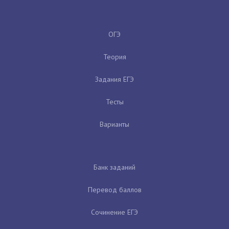
ОГЭ
Теория
Задания ЕГЭ
Тесты
Варианты
Банк заданий
Перевод баллов
Сочинение ЕГЭ