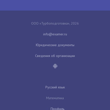
ООО «Турбоподготовка», 2026
Юридические документы
Сведения об организации
Русский язык
Математика
Профиль