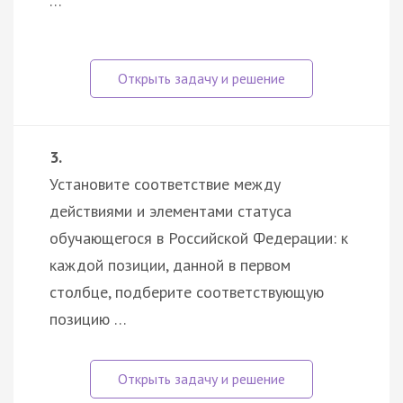
…
3.
Установите соответствие между
действиями и элементами статуса
обучающегося в Российской Федерации: к
каждой позиции, данной в первом
столбце, подберите соответствующую
позицию …