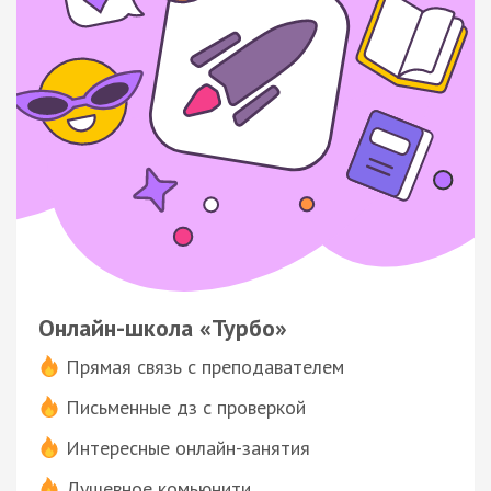
Онлайн-школа «Турбо»
Прямая связь с преподавателем
Письменные дз с проверкой
Интересные онлайн-занятия
Душевное комьюнити