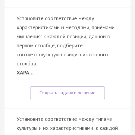
Установите соответствие между
характеристиками и методами, приёмами
мышления: к каждой позиции, данной в
первом столбце, подберите
соответствующую позицию из второго
столбца.
ХАРА…
Установите соответствие между типами
культуры и их характеристиками: к каждой