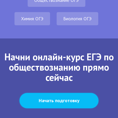
Обществознание ОГЭ
Химия ОГЭ
Биология ОГЭ
Начни онлайн-курс ЕГЭ по
обществознанию прямо
сейчас
Начать подготовку