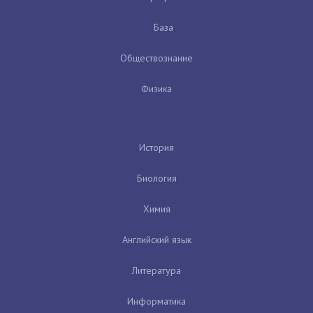
База
Обществознание
Физика
История
Биология
Химия
Английский язык
Литература
Информатика