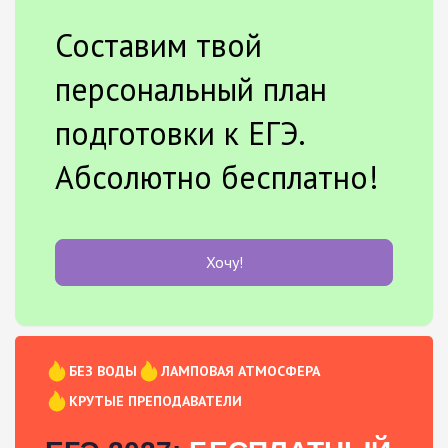
Составим твой
персональный план
подготовки к ЕГЭ.
Абсолютно бесплатно!
Хочу!
БЕЗ ВОДЫ
ЛАМПОВАЯ АТМОСФЕРА
КРУТЫЕ ПРЕПОДАВАТЕЛИ