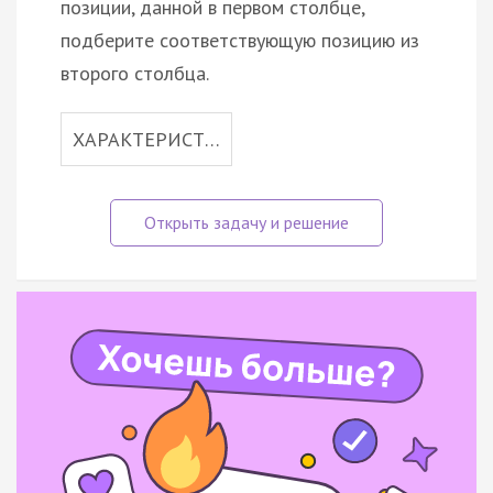
позиции, данной в первом столбце,
подберите соответствующую позицию из
второго столбца.
ХАРАКТЕРИСТ…