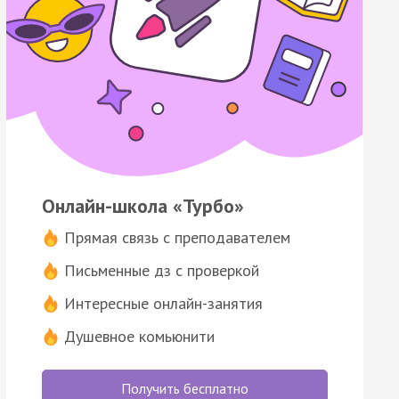
Онлайн-школа «Турбо»
Прямая связь с преподавателем
Письменные дз с проверкой
Интересные онлайн-занятия
Душевное комьюнити
Получить бесплатно