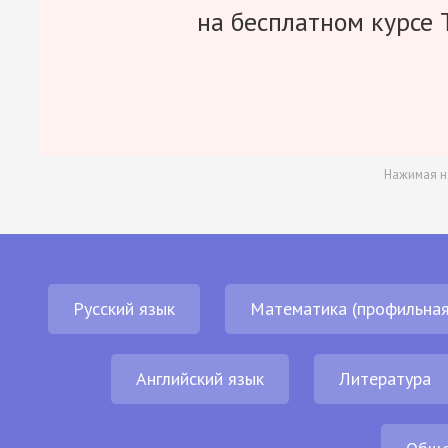
на бесплатном курсе 
Нажимая н
Русский язык
Математика (профильная
Английский язык
Литература