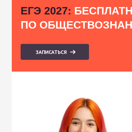
ЕГЭ 2027:
БЕСПЛАТН
ПО ОБЩЕСТВОЗНА
ЗАПИСАТЬСЯ