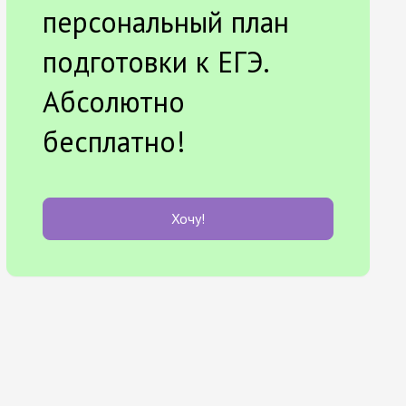
персональный план
подготовки к ЕГЭ.
Абсолютно
бесплатно!
Хочу!