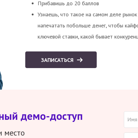
Прибавишь до 20 баллов
Узнаешь, что такое на самом деле рынок 
напечатать побольше денег, чтобы кайф
ключевой ставки, какой бывает конкурен
ЗАПИСАТЬСЯ
тный демо-доступ
и место