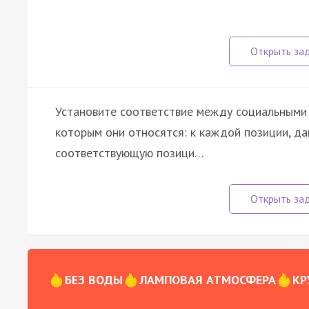
Установите соответствие между социальными 
которым они относятся: к каждой позиции, да
соответствующую позици…
БЕЗ ВОДЫ
ЛАМПОВАЯ АТМОСФЕРА
КР