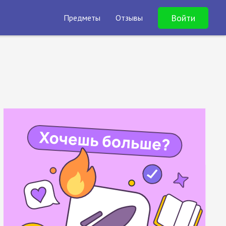
Войти
Предметы
Отзывы