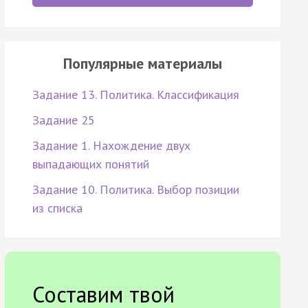
Популярные материалы
Задание 13. Политика. Классификация
Задание 25
Задание 1. Нахождение двух
выпадающих понятий
Задание 10. Политика. Выбор позиции
из списка
Составим твой