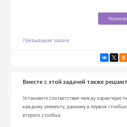
Посмотр
Предыдущая задача
Вместе с этой задачей также решают
Установите соответствие между характеристи
каждому элементу, данному в первом столбце
второго столбца.
…