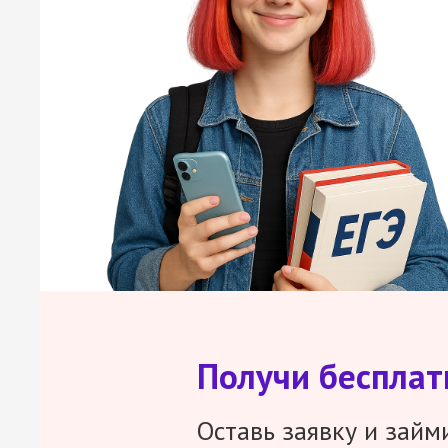
Получи беспла
Оставь заявку и займ