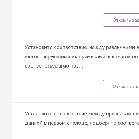
Установите соответствие между различными 
иллюстрирующими их примерами: к каждой поз
соответствующую поз…
Установите соответствие между признаками и 
данной в первом столбце, подберите соответ
…