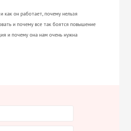
и как он работает, почему нельзя
овать и почему все так боятся повышение
ция и почему она нам очень нужна