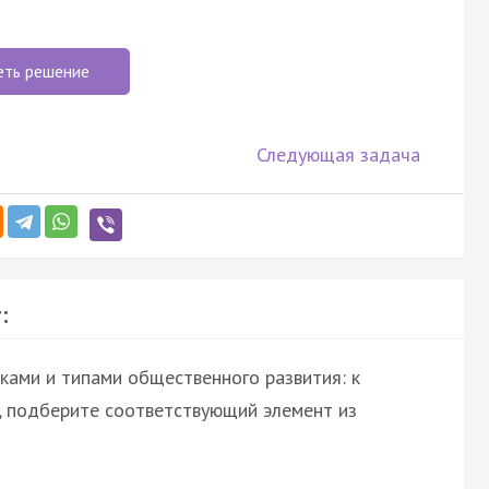
еть решение
Следующая задача
:
ками и типами общественного развития: к
, подберите соответствующий элемент из