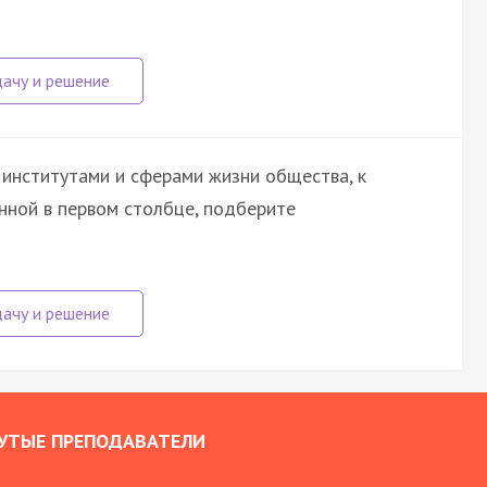
институтами и сферами жизни общества, к
нной в первом столбце, подберите
УТЫЕ ПРЕПОДАВАТЕЛИ