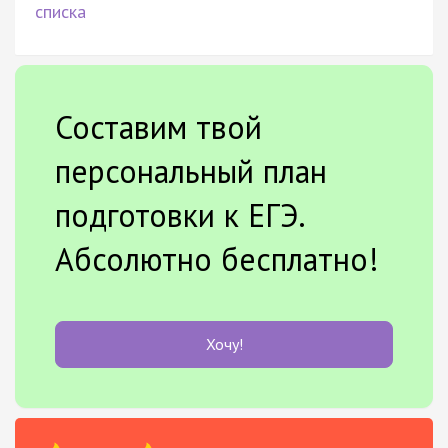
списка
Составим твой
персональный план
подготовки к ЕГЭ.
Абсолютно бесплатно!
Хочу!