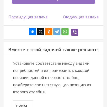
Предыдущая задача
Следующая задача
Вместе с этой задачей также решают:
Установите соответствие между видами
потребностей и их примерами: к каждой
позиции, данной в первом столбце,
подберите соответствующую позицию из
второго столбца.
ПРИМ…