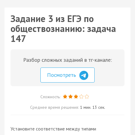
Задание 3 из ЕГЭ по
обществознанию: задача
147
Разбор сложных заданий в тг-канале:
Посмотреть
Сложность:
Среднее время решения:
1 мин. 13 сек.
Установите соответствие между типами