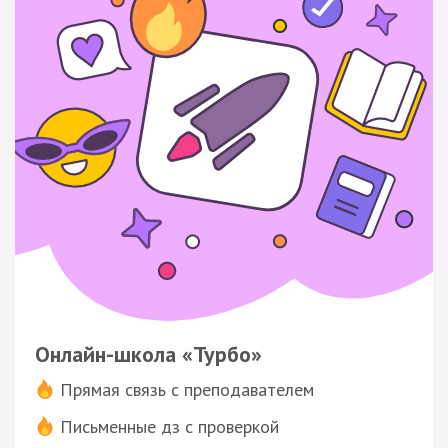
Онлайн-школа «Турбо»
Прямая связь с преподавателем
Письменные дз с проверкой