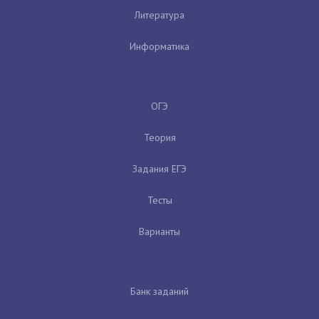
Литература
Информатика
ОГЭ
Теория
Задания ЕГЭ
Тесты
Варианты
Банк заданий