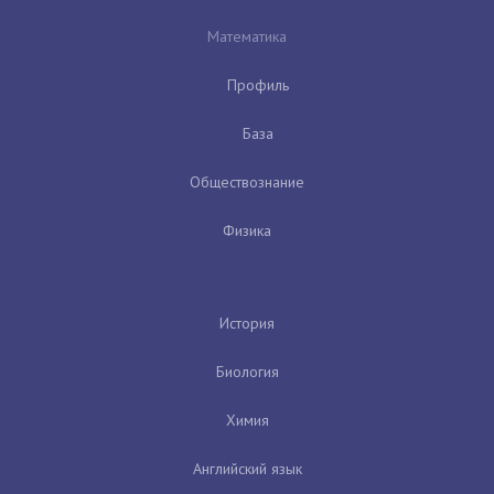
Математика
Профиль
База
Обществознание
Физика
История
Биология
Химия
Английский язык