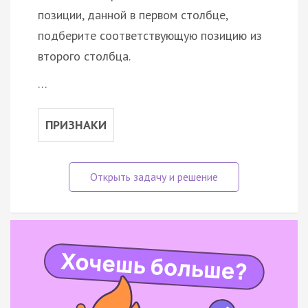
позиции, данной в первом столбце,
подберите соответствующую позицию из
второго столбца.
…
ПРИЗНАКИ