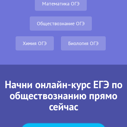
Математика ОГЭ
Обществознание ОГЭ
Химия ОГЭ
Биология ОГЭ
Начни онлайн-курс ЕГЭ по
обществознанию прямо
сейчас