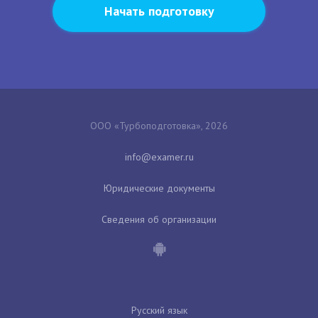
Начать подготовку
ООО «Турбоподготовка», 2026
Юридические документы
Сведения об организации
Русский язык