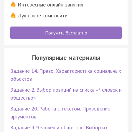
Интересные онлайн-занятия
Душевное комьюнити
Получить бесплатно
Популярные материалы
Задание 14. Право. Характеристика социальных
объектов
Задание 2. Выбор позиций из списка «Человек и
общество»
Задание 20. Работа с текстом. Приведение
аргументов
Задание 4. Человек и общество. Выбор из