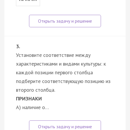
3.
Установите соответствие между
характеристиками и видами культуры: к
каждой позиции первого столбца
подберите соответствующую позицию из
второго столбца.
ПРИЗНАКИ
А) наличие о…