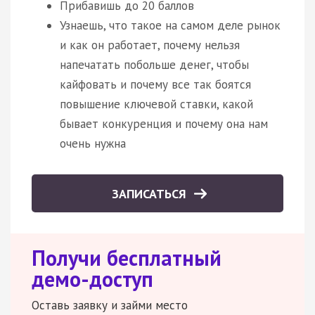
Прибавишь до 20 баллов
Узнаешь, что такое на самом деле рынок
и как он работает, почему нельзя
напечатать побольше денег, чтобы
кайфовать и почему все так боятся
повышение ключевой ставки, какой
бывает конкуренция и почему она нам
очень нужна
ЗАПИСАТЬСЯ
Получи бесплатный
демо-доступ
Оставь заявку и займи место