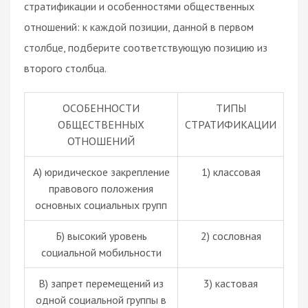
стратификации и особенностями общественных
отношений: к каждой позиции, данной в первом
столбце, подберите соответствующую позицию из
второго столбца.
ОСОБЕННОСТИ
ТИПЫ
ОБЩЕСТВЕННЫХ
СТРАТИФИКАЦИИ
ОТНОШЕНИЙ
А) юридическое закрепление
1) классовая
правового положения
основных социальных групп
Б) высокий уровень
2) сословная
социальной мобильности
В) запрет перемещений из
3) кастовая
одной социальной группы в