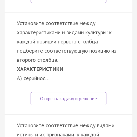
Установите соответствие между
характеристиками и видами культуры: к
каждой позиции первого столбца
подберите соответствующую позицию из
второго столбца.
ХАРАКТЕРИСТИКИ
А) серийнос…
Установите соответствие между видами
истины и их признаками: к каждой