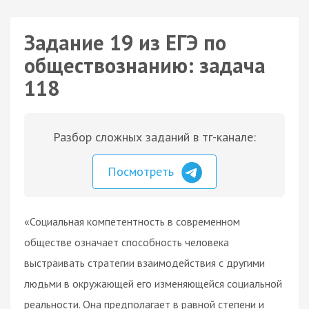
Задание 19 из ЕГЭ по
обществознанию: задача
118
Разбор сложных заданий в тг-канале:
Посмотреть
«Социальная компетентность в современном
обществе означает способность человека
выстраивать стратегии взаимодействия с другими
людьми в окружающей его изменяющейся социальной
реальности. Она предполагает в равной степени и