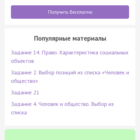
Получить бесплатно
Популярные материалы
Задание 14. Право. Характеристика социальных
объектов
Задание 2. Выбор позиций из списка «Человек и
общество»
Задание 21
Задание 4. Человек и общество. Выбор из
списка