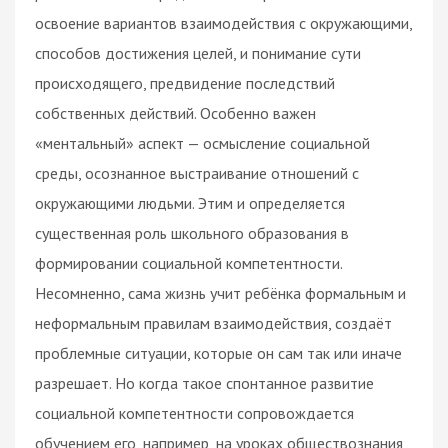
освоение вариантов взаимодействия с окружающими,
способов достижения целей, и понимание сути
происходящего, предвидение последствий
собственных действий. Особенно важен
«ментальный» аспект — осмысление социальной
среды, осознанное выстраивание отношений с
окружающими людьми. Этим и определяется
существенная роль школьного образования в
формировании социальной компетентности.
Несомненно, сама жизнь учит ребёнка формальным и
неформальным правилам взаимодействия, создаёт
проблемные ситуации, которые он сам так или иначе
разрешает. Но когда такое спонтанное развитие
социальной компетентности сопровождается
обучением его, например, на уроках обществознания,