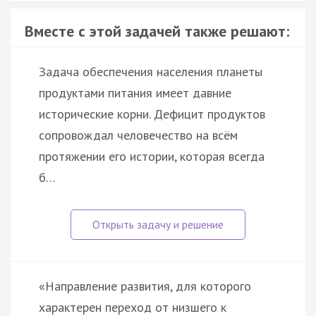
Вместе с этой задачей также решают:
Задача обеспечения населения планеты
продуктами питания имеет давние
исторические корни. Дефицит продуктов
сопровождал человечество на всём
протяжении его истории, которая всегда
б…
«Направление развития, для которого
характерен переход от низшего к