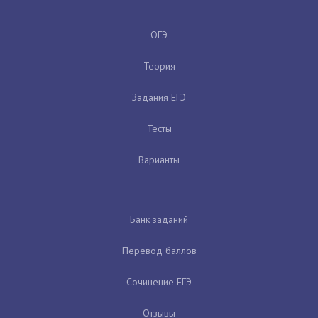
ОГЭ
Теория
Задания ЕГЭ
Тесты
Варианты
Банк заданий
Перевод баллов
Сочинение ЕГЭ
Отзывы