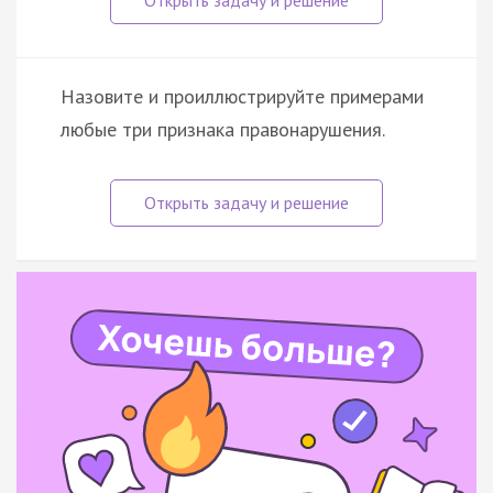
Назовите и проиллюстрируйте примерами
любые три признака правонарушения.