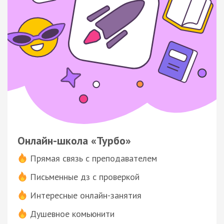
Онлайн-школа «Турбо»
Прямая связь с преподавателем
Письменные дз с проверкой
Интересные онлайн-занятия
Душевное комьюнити