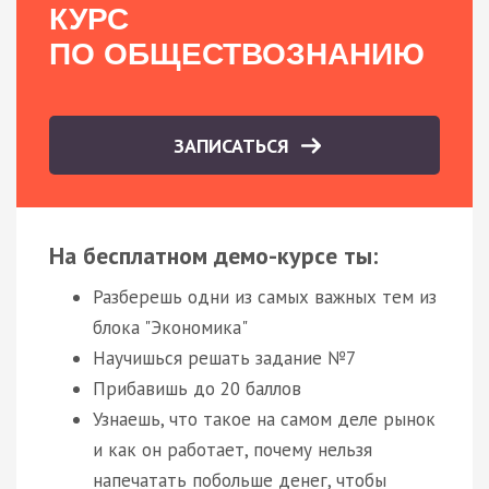
КУРС
ПО ОБЩЕСТВОЗНАНИЮ
ЗАПИСАТЬСЯ
На бесплатном демо-курсе ты:
Разберешь одни из самых важных тем из
блока "Экономика"
Научишься решать задание №7
Прибавишь до 20 баллов
Узнаешь, что такое на самом деле рынок
и как он работает, почему нельзя
напечатать побольше денег, чтобы