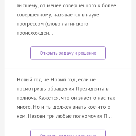
высшему, от менее совершенного к более
совершенному, называется в науке
прогрессом (слово латинского
происхожден…
Новый год не Новый год, если не
посмотришь обращения Президента в
полночь. Кажется, что он знает о нас так
много. Но и ты должен знать кое-что о
нем. Назови три любые полномочия П…