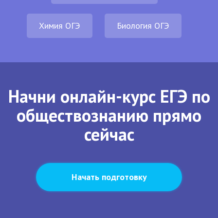
Химия ОГЭ
Биология ОГЭ
Начни онлайн-курс ЕГЭ по
обществознанию прямо
сейчас
Начать подготовку