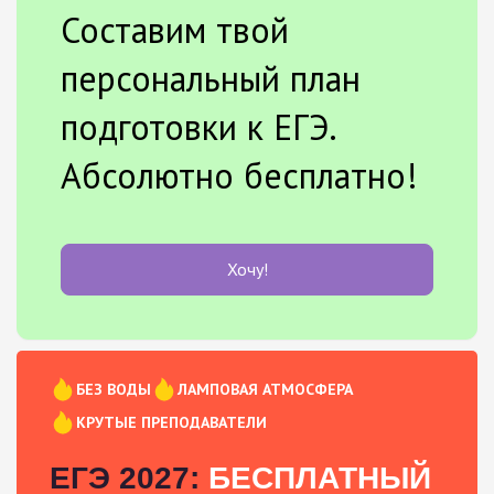
Составим твой
персональный план
подготовки к ЕГЭ.
Абсолютно бесплатно!
Хочу!
БЕЗ ВОДЫ
ЛАМПОВАЯ АТМОСФЕРА
КРУТЫЕ ПРЕПОДАВАТЕЛИ
ЕГЭ 2027:
БЕСПЛАТНЫЙ