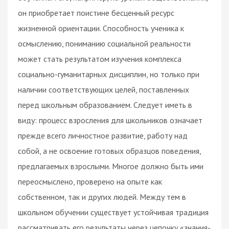
он приобретает поистине бесценный ресурс
жизненной ориентации. Способность ученика к
осмыслению, пониманию социальной реальности
может стать результатом изучения комплекса
социально-гуманитарных дисциплин, но только при
наличии соответствующих целей, поставленных
перед школьным образованием. Следует иметь в
виду: процесс взросления для школьников означает
прежде всего личностное развитие, работу над
собой, а не освоение готовых образцов поведения,
предлагаемых взрослыми. Многое должно быть ими
переосмыслено, проверено на опыте как
собственном, так и других людей. Между тем в
школьном обучении существует устойчивая традиция
рассматривать его результаты через цепочку «знания-