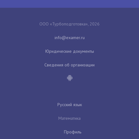
ООО «Турбоподготовка», 2026
Юридические документы
Сведения об организации
Русский язык
Математика
Профиль