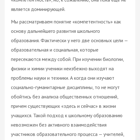
является доминирующей.
Мы рассматриваем понятие «компетентность» как
основу дальнейшего развития школьного
образования. Фактически у него две основных цели —
образовательная и социальная, которые
пересекаются между собой. При изучении биологии,
физики и химии ученики неизбежно выходят на
проблемы науки и техники. А когда они изучают
социально-гуманитарные дисциплины, то не могут
обойтись без анализа общественных отношений,
причем существующих «здесь и сейчас» в жизни
учащихся. Такой подход к школьному образованию
невозможен без активного взаимодействия
участников образовательного процесса — учителей,