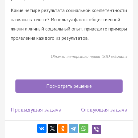
Какие четыре результата социальной компетентности
названы в тексте? Используя факты общественной
жизни и личный социальный опыт, приведите примеры
проявления каждого из результатов.
Объект авторского права ООО «Легион»
Посмотреть решение
Предыдущая задача
Следующая задача