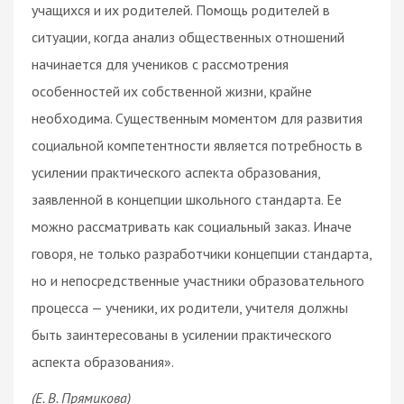
учащихся и их родителей. Помощь родителей в
ситуации, когда анализ общественных отношений
начинается для учеников с рассмотрения
особенностей их собственной жизни, крайне
необходима. Существенным моментом для развития
социальной компетентности является потребность в
усилении практического аспекта образования,
заявленной в концепции школьного стандарта. Ее
можно рассматривать как социальный заказ. Иначе
говоря, не только разработчики концепции стандарта,
но и непосредственные участники образовательного
процесса — ученики, их родители, учителя должны
быть заинтересованы в усилении практического
аспекта образования».
(Е. В. Прямикова)