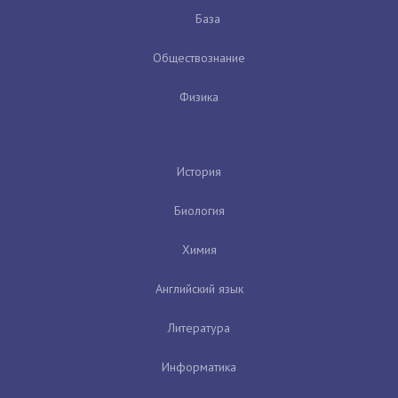
База
Обществознание
Физика
История
Биология
Химия
Английский язык
Литература
Информатика