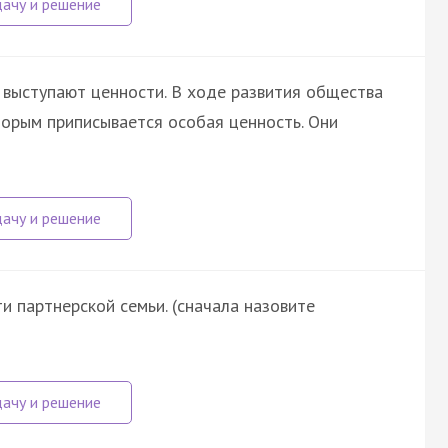
выступают ценности. В ходе развития общества
орым приписывается особая ценность. Они
 партнерской семьи. (сначала назовите