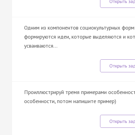
Одним из компонентов социокультурных форм 
формируются идеи, которые выделяются и кот
усваиваются…
Проиллюстрируй тремя примерами особенности
особенности, потом напишите пример)