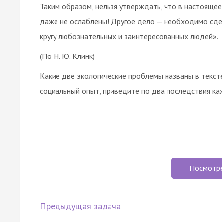
Таким образом, нельзя утверждать, что в настоящее
даже не ослаблены! Другое дело — необходимо сде
кругу любознательных и заинтересованных людей».
(По Н. Ю. Клинк)
Какие две экологические проблемы названы в текст
социальный опыт, приведите по два последствия к
Посмотр
Предыдущая задача