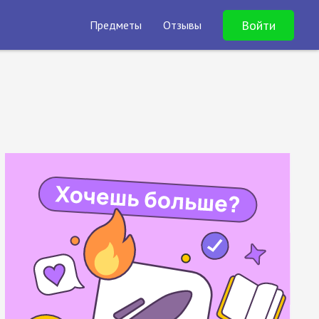
Войти
Предметы
Отзывы