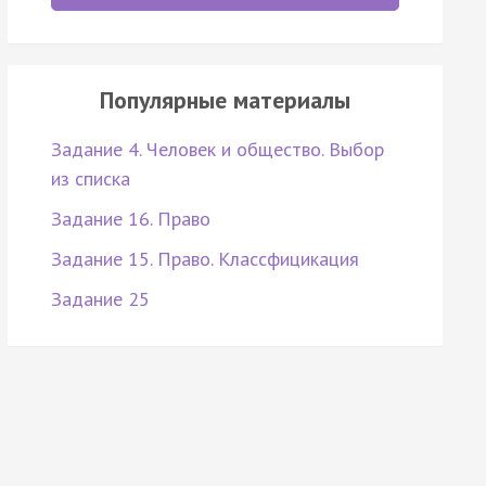
Популярные материалы
Задание 4. Человек и общество. Выбор
из списка
Задание 16. Право
Задание 15. Право. Классфицикация
Задание 25