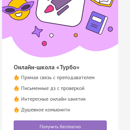
Онлайн-школа «Турбо»
Прямая связь с преподавателем
Письменные дз с проверкой
Интересные онлайн-занятия
Душевное комьюнити
Получить бесплатно