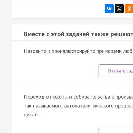
Вместе с этой задачей также решают
Назовите и проиллюстрируйте примерами любы
Переход от охоты и собирательства к произв
так называемого автокаталитического процесс
цикле…